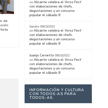
Alicante celebra el ‘Arroz Fest’
on
con elaboraciones de chefs,
degustaciones y un concurso
popular el sábado 8
er de
ición
Sandro
09/10/2022
tista
Alicante celebra el ‘Arroz Fest’
on
con elaboraciones de chefs,
degustaciones y un concurso
popular el sábado 8
Juanjo Cervetto
09/10/2022
Alicante celebra el ‘Arroz Fest’
on
con elaboraciones de chefs,
degustaciones y un concurso
popular el sábado 8
INFORMACIÓN Y CULTURA
CON TODOS-AS PARA
TODOS-AS.