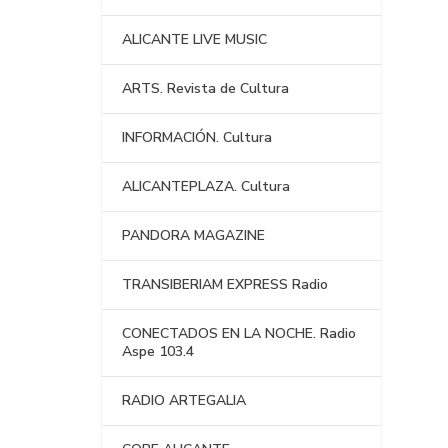
ALICANTE LIVE MUSIC
ARTS. Revista de Cultura
INFORMACIÓN. Cultura
ALICANTEPLAZA. Cultura
PANDORA MAGAZINE
TRANSIBERIAM EXPRESS Radio
CONECTADOS EN LA NOCHE. Radio
Aspe 103.4
RADIO ARTEGALIA