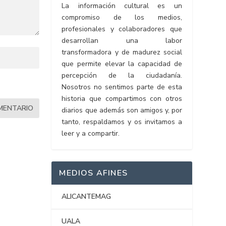
La información cultural es un
compromiso de los medios,
profesionales y colaboradores que
desarrollan una labor
transformadora y de madurez social
que permite elevar la capacidad de
percepción de la ciudadanía.
Nosotros no sentimos parte de esta
historia que compartimos con otros
diarios que además son amigos y, por
tanto, respaldamos y os invitamos a
leer y a compartir.
MEDIOS AFINES
ALICANTEMAG
UALA