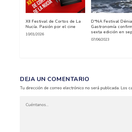
XII Festival de Cortos de La
D*NA Festival Déni
Nucía. Pasión por el cine
Gastronomía confir
sexta edición en se
10/01/2026
07/06/2023
DEJA UN COMENTARIO
Tu dirección de correo electrónico no será publicada.
Los c