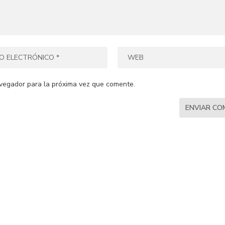
vegador para la próxima vez que comente.