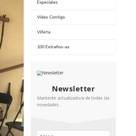
Especiales
Vídeo Contigo
Viñeta
100 Extraños-as
Newsletter
Mantente actualizado/a de todas las
novedades.