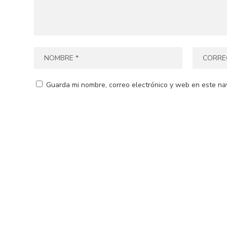
Guarda mi nombre, correo electrónico y web en este na