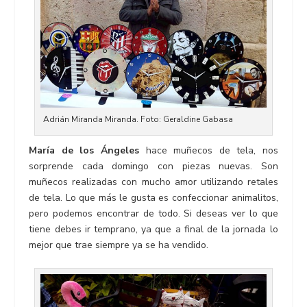
Adrián Miranda Miranda. Foto: Geraldine Gabasa
María de los Ángeles
hace muñecos de tela, nos
sorprende cada domingo con piezas nuevas. Son
muñecos realizadas con mucho amor utilizando retales
de tela. Lo que más le gusta es confeccionar animalitos,
pero podemos encontrar de todo. Si deseas ver lo que
tiene debes ir temprano, ya que a final de la jornada lo
mejor que trae siempre ya se ha vendido.