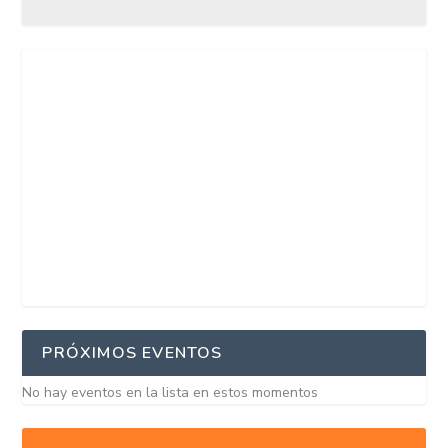
PRÓXIMOS EVENTOS
No hay eventos en la lista en estos momentos