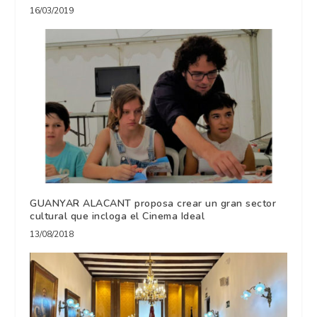
16/03/2019
GUANYAR ALACANT proposa crear un gran sector
cultural que incloga el Cinema Ideal
13/08/2018