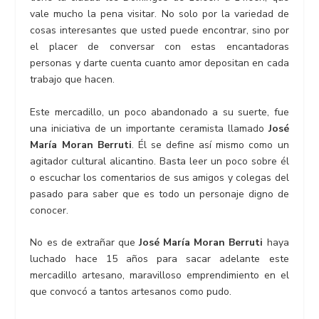
vale mucho la pena visitar. No solo por la variedad de
cosas interesantes que usted puede encontrar, sino por
el placer de conversar con estas encantadoras
personas y darte cuenta cuanto amor depositan en cada
trabajo que hacen.
Este mercadillo, un poco abandonado a su suerte, fue
una iniciativa de un importante ceramista llamado
José
María Moran Berruti
. Él se define así mismo como un
agitador cultural alicantino. Basta leer un poco sobre él
o escuchar los comentarios de sus amigos y colegas del
pasado para saber que es todo un personaje digno de
conocer.
No es de extrañar que
José María Moran Berruti
haya
luchado hace 15 años para sacar adelante este
mercadillo artesano, maravilloso emprendimiento en el
que convocó a tantos artesanos como pudo.