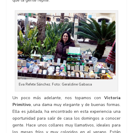
que la gente repite.
Eva Refete Sánchez. Foto: Geraldine Gabasa
Un poco más adelante, nos topamos con
Victoria
Primitivo
, una dama muy elegante y de buenas formas.
Ella es jubilada, ha encontrado en esta experiencia una
oportunidad para salir de casa los domingos a conocer
gente. Hace unos collares muy llamativos, ideales para
los meses fríos y muy coloridos en el verano. Están