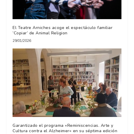
El Teatre Arniches acoge el espectáculo familiar
‘Copiar’ de Animal Religion
29/01/2026
Garantizado el programa «Reminiscencias. Arte y
Cultura contra el Alzheimer» en su séptima edición