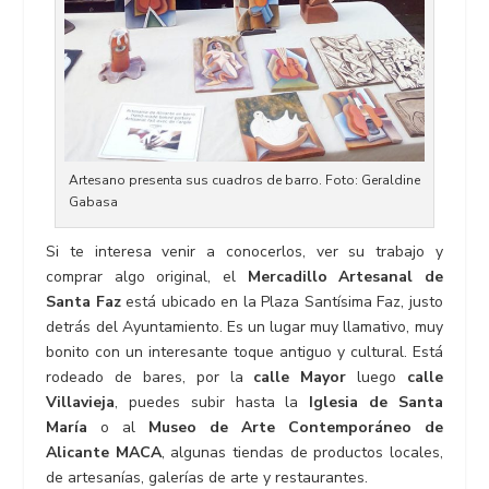
Artesano presenta sus cuadros de barro. Foto: Geraldine
Gabasa
Si te interesa venir a conocerlos, ver su trabajo y
comprar algo original, el
Mercadillo Artesanal de
Santa Faz
está ubicado en la Plaza Santísima Faz, justo
detrás del Ayuntamiento. Es un lugar muy llamativo, muy
bonito con un interesante toque antiguo y cultural. Está
rodeado de bares, por la
calle Mayor
luego
calle
Villavieja
, puedes subir hasta la
Iglesia de Santa
María
o al
Museo de Arte Contemporáneo de
Alicante MACA
, algunas tiendas de productos locales,
de artesanías, galerías de arte y restaurantes.