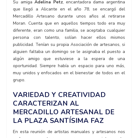
Su amiga
Adelina Petz
, encantadora dama argentina
que llegó a Alicante en el año 78, se encargó del
Mercadillo Artesano durante unos años al retirarse
Moran. Cuenta que en aquellos tiempos todo era muy
diferente, eran como una familia, se aceptaba cualquier
persona con talento, solían hacer ellos mismos
publicidad. Tenían su propia Asociación de artesanos, si
alguien faltaba un domingo se le asignaba el puesto a
algún amigo que estuviese a la espera de una
oportunidad. Siempre había un espacio para uno más,
muy unidos y enfocados en el bienestar de todos en el
grupo.
VARIEDAD Y CREATIVIDAD
CARACTERIZAN AL
MERCADILLO ARTESANAL DE
LA PLAZA SANTÍSIMA FAZ
En esta reunión de artistas manuales y artesanos nos