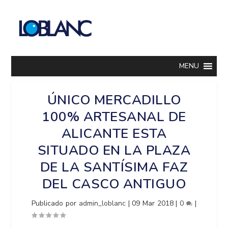
MENU
ÚNICO MERCADILLO
100% ARTESANAL DE
ALICANTE ESTA
SITUADO EN LA PLAZA
DE LA SANTÍSIMA FAZ
DEL CASCO ANTIGUO
Publicado por
admin_loblanc
|
09 Mar 2018
|
0
|