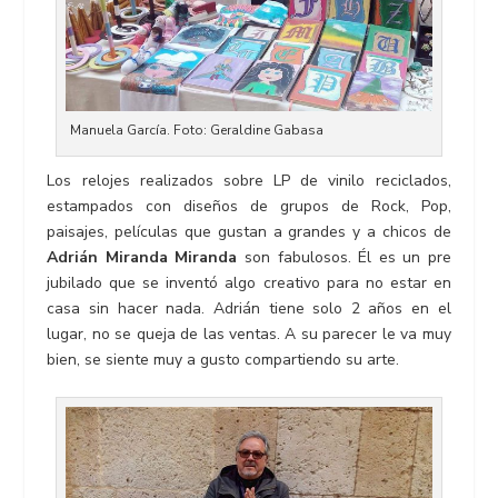
Manuela García. Foto: Geraldine Gabasa
Los relojes realizados sobre LP de vinilo reciclados,
estampados con diseños de grupos de Rock, Pop,
paisajes, películas que gustan a grandes y a chicos de
Adrián Miranda Miranda
son fabulosos. Él es un pre
jubilado que se inventó algo creativo para no estar en
casa sin hacer nada. Adrián tiene solo 2 años en el
lugar, no se queja de las ventas. A su parecer le va muy
bien, se siente muy a gusto compartiendo su arte.