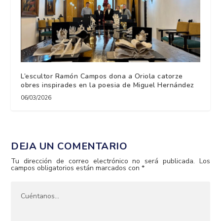
L’escultor Ramón Campos dona a Oriola catorze
obres inspirades en la poesia de Miguel Hernández
06/03/2026
DEJA UN COMENTARIO
Tu dirección de correo electrónico no será publicada.
Los
campos obligatorios están marcados con
*