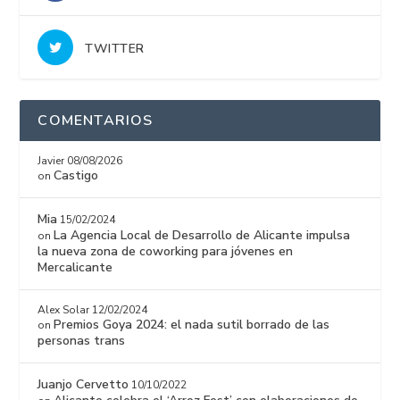
TWITTER
COMENTARIOS
Javier
08/08/2026
Castigo
on
Mia
15/02/2024
La Agencia Local de Desarrollo de Alicante impulsa
on
la nueva zona de coworking para jóvenes en
Mercalicante
Alex Solar
12/02/2024
Premios Goya 2024: el nada sutil borrado de las
on
personas trans
Juanjo Cervetto
10/10/2022