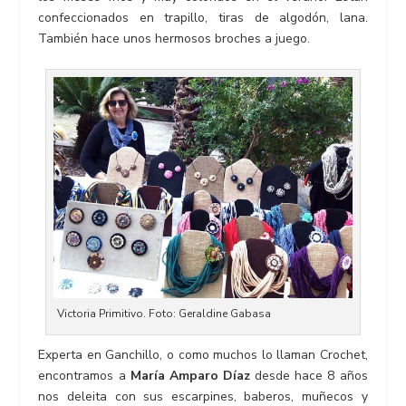
confeccionados en trapillo, tiras de algodón, lana.
También hace unos hermosos broches a juego.
Victoria Primitivo. Foto: Geraldine Gabasa
Experta en Ganchillo, o como muchos lo llaman Crochet,
encontramos a
María Amparo Díaz
desde hace 8 años
nos deleita con sus escarpines, baberos, muñecos y