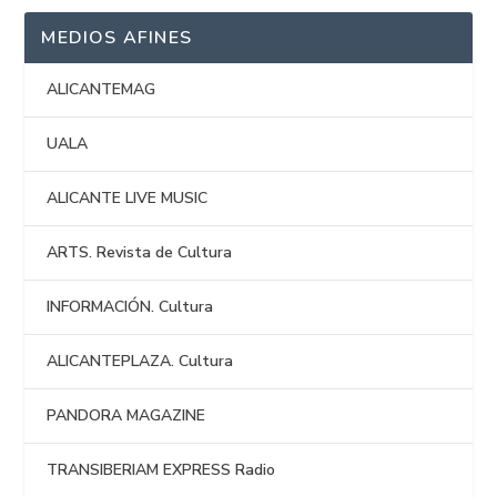
MEDIOS AFINES
ALICANTEMAG
UALA
ALICANTE LIVE MUSIC
ARTS. Revista de Cultura
INFORMACIÓN. Cultura
ALICANTEPLAZA. Cultura
PANDORA MAGAZINE
TRANSIBERIAM EXPRESS Radio