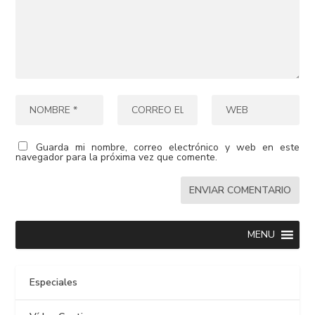
Guarda mi nombre, correo electrónico y web en este
navegador para la próxima vez que comente.
MENU
Especiales