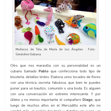
Muñecos de Tela de María de los Ángeles . Foto:
Geraldine Gabasa
Otro que nos maravilla con su personalidad es un
cubano llamado
Pablo
que confecciona todo tipo de
bisutería, detalles lindos. Elabora unos tocados de flores
con una técnica secreta fabulosa, que bien te puedes
poner para un bautizo, comunión o una boda. Es alguien
con una conversación en extremo interesante. Y por
último y no menos importante el compañero
Diego
, que
luego de muchos años en el Mercadillo este año no