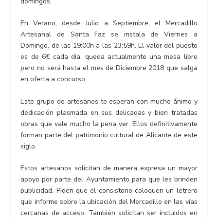
domingos.
En Verano, desde Julio a Septiembre, el Mercadillo
Artesanal de Santa Faz se instala de Viernes a
Domingo, de las 19:00h a las 23:59h. El valor del puesto
es de 6€ cada día, queda actualmente una mesa libre
pero no será hasta el mes de Diciembre 2018 que salga
en oferta a concurso.
Este grupo de artesanos te esperan con mucho ánimo y
dedicación plasmada en sus delicadas y bien tratadas
obras que vale mucho la pena ver. Ellos definitivamente
forman parte del patrimonio cultural de Alicante de este
siglo.
Estos artesanos solicitan de manera expresa un mayor
apoyo por parte del Ayuntamiento para que les brinden
publicidad. Piden que el consistorio coloquen un letrero
que informe sobre la ubicación del Mercadillo en las vías
cercanas de acceso. También solicitan ser incluidos en