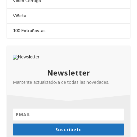
Vídeo Contigo
Viñeta
100 Extraños-as
Newsletter
Mantente actualizado/a de todas las novedades.
Suscríbete