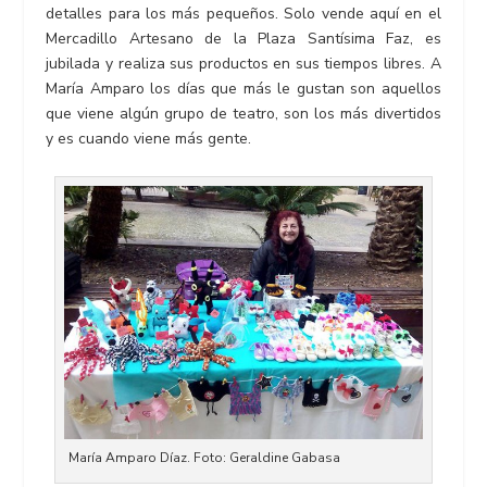
detalles para los más pequeños. Solo vende aquí en el
Mercadillo Artesano de la Plaza Santísima Faz, es
jubilada y realiza sus productos en sus tiempos libres. A
María Amparo los días que más le gustan son aquellos
que viene algún grupo de teatro, son los más divertidos
y es cuando viene más gente.
María Amparo Díaz. Foto: Geraldine Gabasa