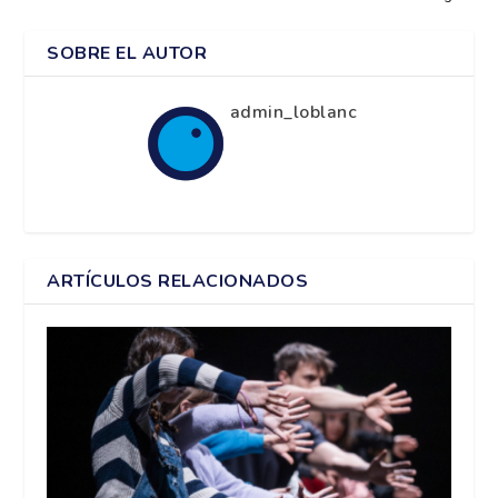
SOBRE EL AUTOR
admin_loblanc
ARTÍCULOS RELACIONADOS