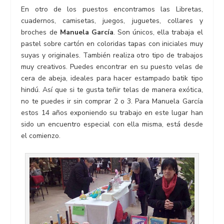
En otro de los puestos encontramos las Libretas,
cuadernos, camisetas, juegos, juguetes, collares y
broches de
Manuela García
. Son únicos, ella trabaja el
pastel sobre cartón en coloridas tapas con iniciales muy
suyas y originales. También realiza otro tipo de trabajos
muy creativos. Puedes encontrar en su puesto velas de
cera de abeja, ideales para hacer estampado batik tipo
hindú. Así que si te gusta teñir telas de manera exótica,
no te puedes ir sin comprar 2 o 3. Para Manuela García
estos 14 años exponiendo su trabajo en este lugar han
sido un encuentro especial con ella misma, está desde
el comienzo.