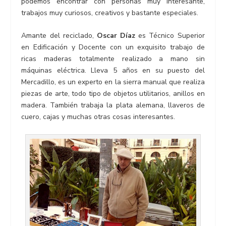
podemos encontrar con personas muy interesante,
trabajos muy curiosos, creativos y bastante especiales.
Amante del reciclado,
Oscar Díaz
es Técnico Superior
en Edificación y Docente con un exquisito trabajo de
ricas maderas totalmente realizado a mano sin
máquinas eléctrica. Lleva 5 años en su puesto del
Mercadillo, es un experto en la sierra manual que realiza
piezas de arte, todo tipo de objetos utilitarios, anillos en
madera. También trabaja la plata alemana, llaveros de
cuero, cajas y muchas otras cosas interesantes.