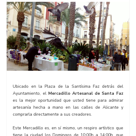
Ubicado en la Plaza de la Santísima Faz detrás del
Ayuntamiento, el
Mercadillo Artesanal de Santa Faz
es la mejor oportunidad que usted tiene para admirar
artesanía hecha a mano en las calles de Alicante y
comprarla directamente a sus creadores.
Este Mercadillo es, en sí mismo, un respiro artístico que
tiene la ciudad los Domingos de 10:00h a 14:00h, que