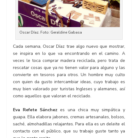
Oscar Díaz. Foto: Geraldine Gabasa
Cada semana, Oscar Díaz trae algo nuevo que mostrar,
se inspira en lo que va encontrando en el camino. A
veces le toca comprar madera reciclada, pero trata de
rescatar cosas que ya no tienen valor para alguno y las
convierte en tesoros para otros. Un hombre muy culto
con quien da gusto intercambiar ideas, cuyo trabajo es
muy bien valorado por turistas Ingleses y alemanes, así
como aquellos que valoran el reciclado.
Eva Refete Sánchez
es una chica muy simpática y
guapa. Ella elabora jabones, cremas artesanales, bolsos,
saché, almohadillas relajantes. Para ella es un deleite el
contacto con el público, que su trabajo guste tanto ya