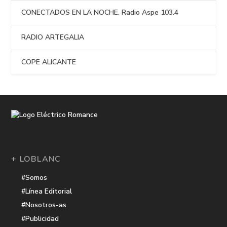
CONECTADOS EN LA NOCHE. Radio Aspe 103.4
RADIO ARTEGALIA
COPE ALICANTE
+ LOBLANC
#Somos
#Línea Editorial
#Nosotros-as
#Publicidad