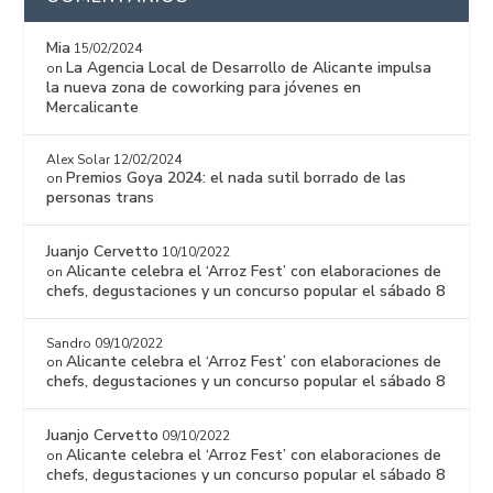
Mia
15/02/2024
La Agencia Local de Desarrollo de Alicante impulsa
on
la nueva zona de coworking para jóvenes en
Mercalicante
Alex Solar
12/02/2024
Premios Goya 2024: el nada sutil borrado de las
on
personas trans
Juanjo Cervetto
10/10/2022
Alicante celebra el ‘Arroz Fest’ con elaboraciones de
on
chefs, degustaciones y un concurso popular el sábado 8
Sandro
09/10/2022
Alicante celebra el ‘Arroz Fest’ con elaboraciones de
on
chefs, degustaciones y un concurso popular el sábado 8
Juanjo Cervetto
09/10/2022
Alicante celebra el ‘Arroz Fest’ con elaboraciones de
on
chefs, degustaciones y un concurso popular el sábado 8