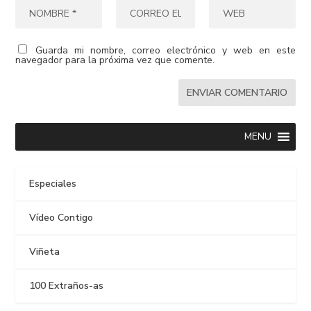
Guarda mi nombre, correo electrónico y web en este
navegador para la próxima vez que comente.
MENU
Especiales
Vídeo Contigo
Viñeta
100 Extraños-as