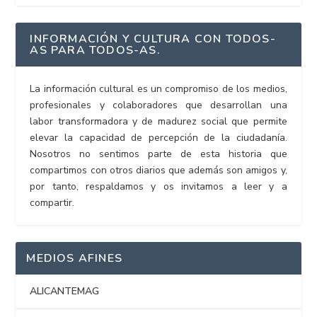
INFORMACIÓN Y CULTURA CON TODOS-
AS PARA TODOS-AS.
La información cultural es un compromiso de los medios,
profesionales y colaboradores que desarrollan una
labor transformadora y de madurez social que permite
elevar la capacidad de percepción de la ciudadanía.
Nosotros no sentimos parte de esta historia que
compartimos con otros diarios que además son amigos y,
por tanto, respaldamos y os invitamos a leer y a
compartir.
MEDIOS AFINES
ALICANTEMAG