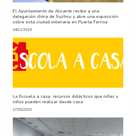
El Ayuntamiento de Alicante recibe a una
delegación china de Suzhou y abre una exposición
sobre esta ciudad milenaria en Puerta Ferrisa
04/11/2019
La Escuela a casa, recursos didácticos que niñas y
niños pueden realizar desde casa
17/03/2020