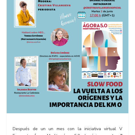
Después de un un mes con la iniciativa virtual V