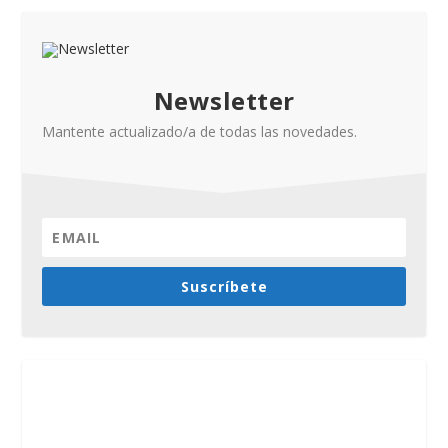
Newsletter
Mantente actualizado/a de todas las novedades.
Suscríbete