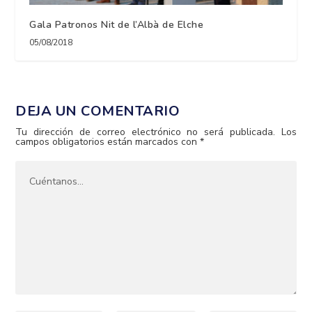
Gala Patronos Nit de l’Albà de Elche
05/08/2018
DEJA UN COMENTARIO
Tu dirección de correo electrónico no será publicada.
Los
campos obligatorios están marcados con
*