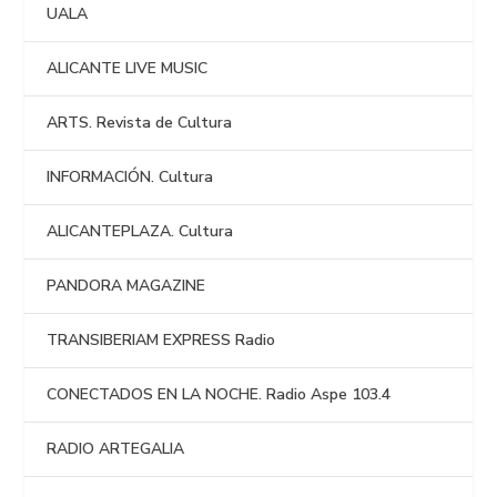
UALA
ALICANTE LIVE MUSIC
ARTS. Revista de Cultura
INFORMACIÓN. Cultura
ALICANTEPLAZA. Cultura
PANDORA MAGAZINE
TRANSIBERIAM EXPRESS Radio
CONECTADOS EN LA NOCHE. Radio Aspe 103.4
RADIO ARTEGALIA