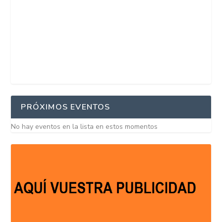
PRÓXIMOS EVENTOS
No hay eventos en la lista en estos momentos