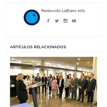
Redacción LoBlanc.info
ARTÍCULOS RELACIONADOS