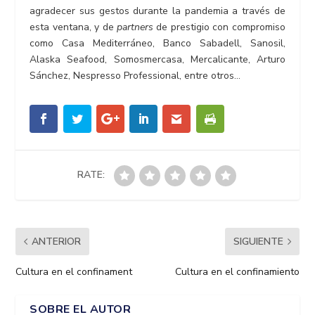
agradecer sus gestos durante la pandemia a través de
esta ventana, y de
partners
de prestigio con compromiso
como Casa Mediterráneo, Banco Sabadell, Sanosil,
Alaska Seafood, Somosmercasa, Mercalicante, Arturo
Sánchez, Nespresso Professional, entre otros…
RATE:
ANTERIOR
SIGUIENTE
Cultura en el confinament
Cultura en el confinamiento
SOBRE EL AUTOR