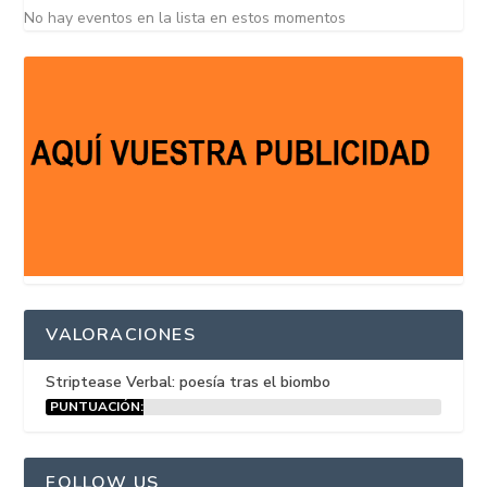
No hay eventos en la lista en estos momentos
VALORACIONES
Striptease Verbal: poesía tras el biombo
PUNTUACIÓN:
15%
FOLLOW US