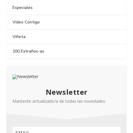
Especiales
Vídeo Contigo
Viñeta
100 Extraños-as
Newsletter
Mantente actualizado/a de todas las novedades.