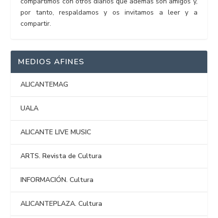
compartimos con otros diarios que además son amigos y,
por tanto, respaldamos y os invitamos a leer y a
compartir.
MEDIOS AFINES
ALICANTEMAG
UALA
ALICANTE LIVE MUSIC
ARTS. Revista de Cultura
INFORMACIÓN. Cultura
ALICANTEPLAZA. Cultura