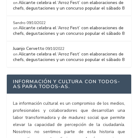
Alicante celebra el ‘Arroz Fest’ con elaboraciones de
on
chefs, degustaciones y un concurso popular el sábado 8
Sandro
09/10/2022
Alicante celebra el ‘Arroz Fest’ con elaboraciones de
on
chefs, degustaciones y un concurso popular el sábado 8
Juanjo Cervetto
09/10/2022
Alicante celebra el ‘Arroz Fest’ con elaboraciones de
on
chefs, degustaciones y un concurso popular el sábado 8
INFORMACIÓN Y CULTURA CON TODOS-
AS PARA TODOS-AS.
La información cultural es un compromiso de los medios,
profesionales y colaboradores que desarrollan una
labor transformadora y de madurez social que permite
elevar la capacidad de percepción de la ciudadanía.
Nosotros no sentimos parte de esta historia que