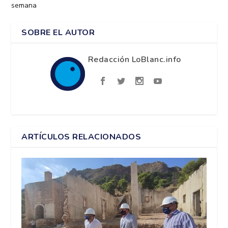
semana
SOBRE EL AUTOR
Redacción LoBlanc.info
ARTÍCULOS RELACIONADOS