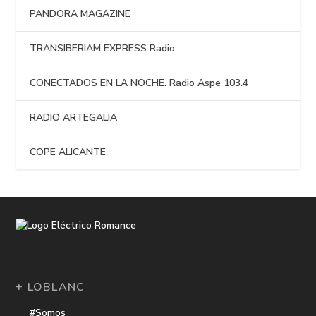
PANDORA MAGAZINE
TRANSIBERIAM EXPRESS Radio
CONECTADOS EN LA NOCHE. Radio Aspe 103.4
RADIO ARTEGALIA
COPE ALICANTE
+ LOBLANC
#Somos