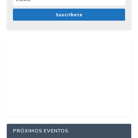
Suscríbete
PRÓXIMOS EVENTOS