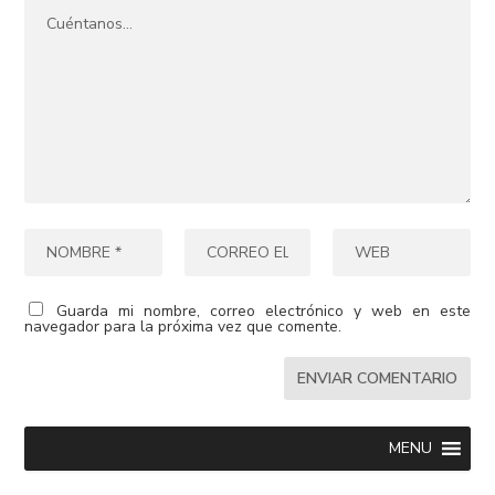
Guarda mi nombre, correo electrónico y web en este
navegador para la próxima vez que comente.
MENU