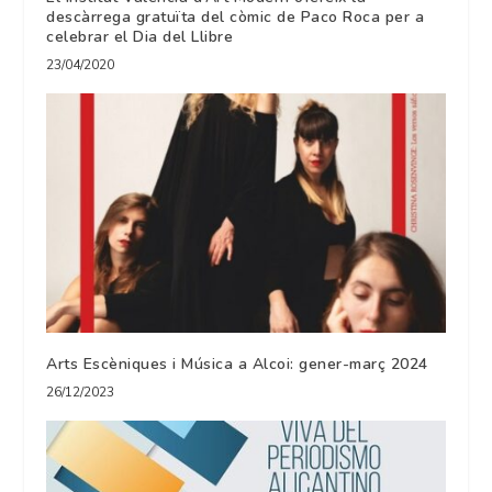
descàrrega gratuïta del còmic de Paco Roca per a
celebrar el Dia del Llibre
23/04/2020
Arts Escèniques i Música a Alcoi: gener-març 2024
26/12/2023