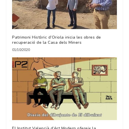
Patrimoni Històric d’Oriola inicia les obres de
recuperació de la Casa dels Miners
01/10/2020
El Institut Valencià d’Art Modern ofereix la