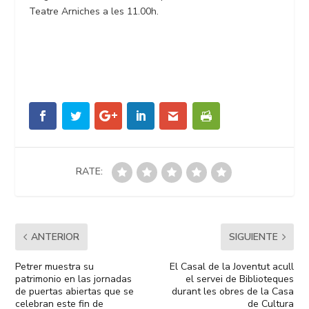
Teatre Arniches a les 11.00h.
RATE:
ANTERIOR
SIGUIENTE
Petrer muestra su
El Casal de la Joventut acull
patrimonio en las jornadas
el servei de Biblioteques
de puertas abiertas que se
durant les obres de la Casa
celebran este fin de
de Cultura