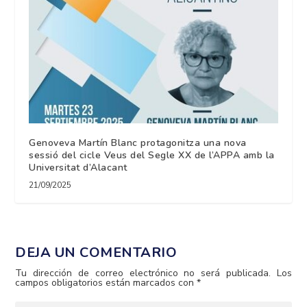
Genoveva Martín Blanc protagonitza una nova
sessió del cicle Veus del Segle XX de l’APPA amb la
Universitat d’Alacant
21/09/2025
DEJA UN COMENTARIO
Tu dirección de correo electrónico no será publicada.
Los
campos obligatorios están marcados con
*