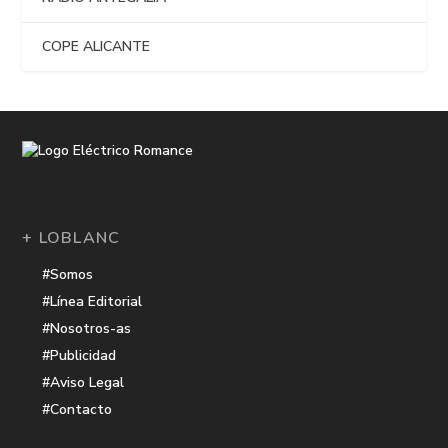
COPE ALICANTE
+ LOBLANC
#Somos
#Línea Editorial
#Nosotros-as
#Publicidad
#Aviso Legal
#Contacto