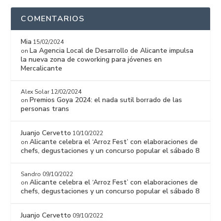
COMENTARIOS
Mia
15/02/2024
La Agencia Local de Desarrollo de Alicante impulsa
on
la nueva zona de coworking para jóvenes en
Mercalicante
Alex Solar
12/02/2024
Premios Goya 2024: el nada sutil borrado de las
on
personas trans
Juanjo Cervetto
10/10/2022
Alicante celebra el ‘Arroz Fest’ con elaboraciones de
on
chefs, degustaciones y un concurso popular el sábado 8
Sandro
09/10/2022
Alicante celebra el ‘Arroz Fest’ con elaboraciones de
on
chefs, degustaciones y un concurso popular el sábado 8
Juanjo Cervetto
09/10/2022