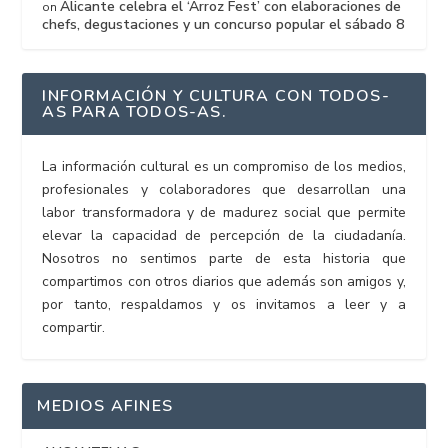
Alicante celebra el ‘Arroz Fest’ con elaboraciones de
on
chefs, degustaciones y un concurso popular el sábado 8
INFORMACIÓN Y CULTURA CON TODOS-
AS PARA TODOS-AS.
La información cultural es un compromiso de los medios,
profesionales y colaboradores que desarrollan una
labor transformadora y de madurez social que permite
elevar la capacidad de percepción de la ciudadanía.
Nosotros no sentimos parte de esta historia que
compartimos con otros diarios que además son amigos y,
por tanto, respaldamos y os invitamos a leer y a
compartir.
MEDIOS AFINES