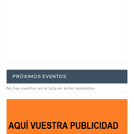
PRÓXIMOS EVENTOS
No hay eventos en la lista en estos momentos