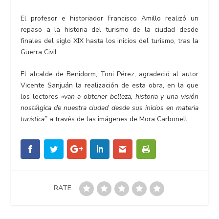
El profesor e historiador Francisco Amillo realizó un
repaso a la historia del turismo de la ciudad desde
finales del siglo XIX hasta los inicios del turismo, tras la
Guerra Civil.
El alcalde de Benidorm, Toni Pérez, agradeció al autor
Vicente Sanjuán la realización de esta obra, en la que
los lectores
«van a obtener belleza, historia y una visión
nostálgica de nuestra ciudad desde sus inicios en materia
turística”
a través de las imágenes de Mora Carbonell.
RATE: