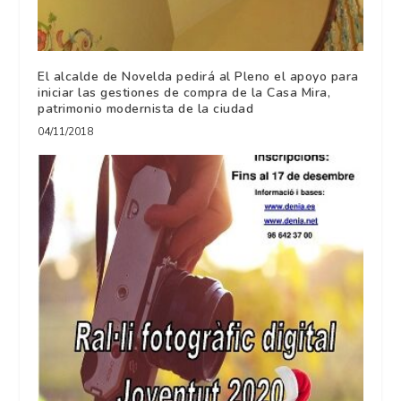
El alcalde de Novelda pedirá al Pleno el apoyo para
iniciar las gestiones de compra de la Casa Mira,
patrimonio modernista de la ciudad
04/11/2018