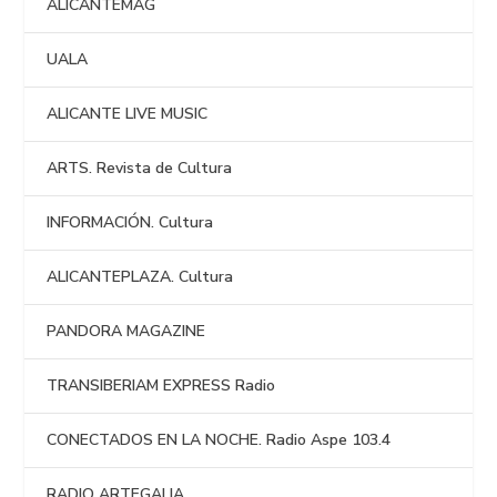
ALICANTEMAG
UALA
ALICANTE LIVE MUSIC
ARTS. Revista de Cultura
INFORMACIÓN. Cultura
ALICANTEPLAZA. Cultura
PANDORA MAGAZINE
TRANSIBERIAM EXPRESS Radio
CONECTADOS EN LA NOCHE. Radio Aspe 103.4
RADIO ARTEGALIA