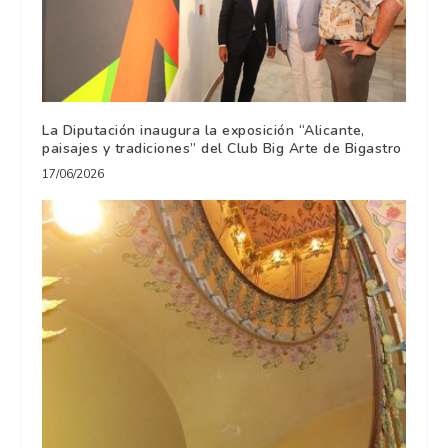
La Diputación inaugura la exposición “Alicante,
paisajes y tradiciones” del Club Big Arte de Bigastro
17/06/2026