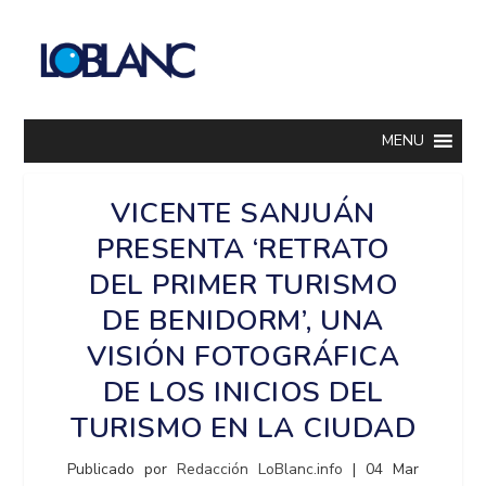
MENU
VICENTE SANJUÁN
PRESENTA ‘RETRATO
DEL PRIMER TURISMO
DE BENIDORM’, UNA
VISIÓN FOTOGRÁFICA
DE LOS INICIOS DEL
TURISMO EN LA CIUDAD
Publicado por
Redacción LoBlanc.info
|
04 Mar