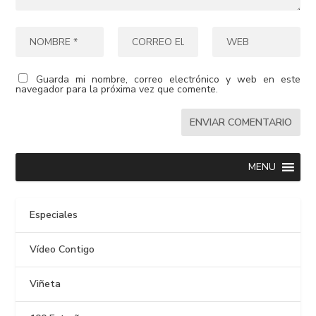
Guarda mi nombre, correo electrónico y web en este
navegador para la próxima vez que comente.
MENU
Especiales
Vídeo Contigo
Viñeta