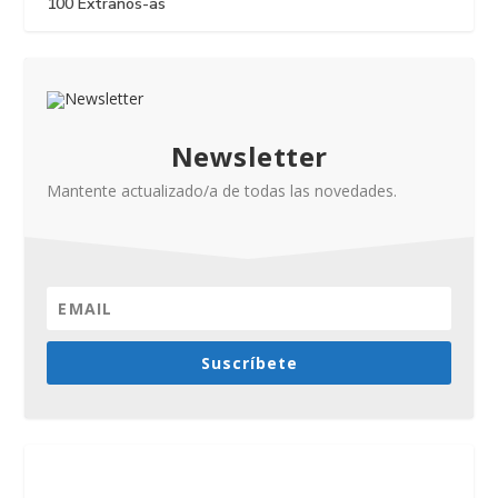
100 Extraños-as
Newsletter
Mantente actualizado/a de todas las novedades.
Suscríbete