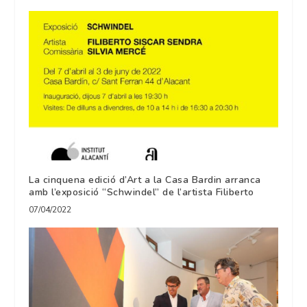
La cinquena edició d’Art a la Casa Bardin arranca
amb l’exposició “Schwindel” de l’artista Filiberto
07/04/2022