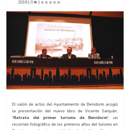
2019
|
0
|
El salón de actos del Ayuntamiento de Benidorm acogió
la presentación del nuevo libro de Vicente Sanjuán,
‘Retrato del primer turismo de Benidorm’
, un
recorrido fotográfico de los primeros años del turismo en