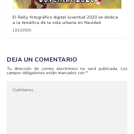
El Rally fotográfico digital Juventud 2020 se dedica
a la temática de la vida urbana en Navidad
12/12/2020
DEJA UN COMENTARIO
Tu dirección de correo electrónico no será publicada.
Los
campos obligatorios están marcados con
*