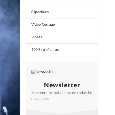
Especiales
Vídeo Contigo
Viñeta
100 Extraños-as
Newsletter
Mantente actualizado/a de todas las
novedades.