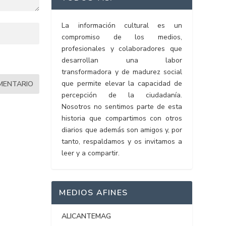
La información cultural es un
compromiso de los medios,
profesionales y colaboradores que
desarrollan una labor
transformadora y de madurez social
que permite elevar la capacidad de
percepción de la ciudadanía.
Nosotros no sentimos parte de esta
historia que compartimos con otros
diarios que además son amigos y, por
tanto, respaldamos y os invitamos a
leer y a compartir.
MEDIOS AFINES
ALICANTEMAG