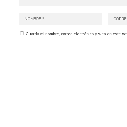
Guarda mi nombre, correo electrónico y web en este na