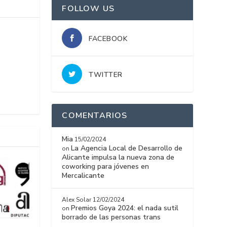
FOLLOW US
FACEBOOK
TWITTER
COMENTARIOS
Mia
15/02/2024
La Agencia Local de Desarrollo de
on
Alicante impulsa la nueva zona de
coworking para jóvenes en
Mercalicante
Alex Solar
12/02/2024
Premios Goya 2024: el nada sutil
on
borrado de las personas trans