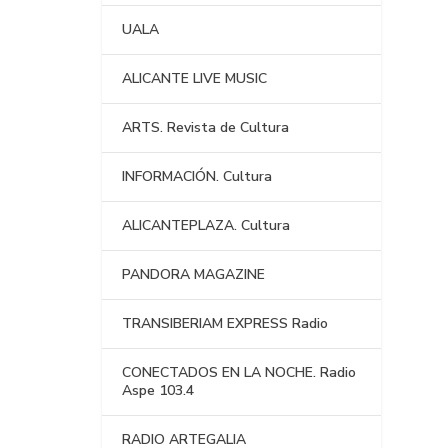
UALA
ALICANTE LIVE MUSIC
ARTS. Revista de Cultura
INFORMACIÓN. Cultura
ALICANTEPLAZA. Cultura
PANDORA MAGAZINE
TRANSIBERIAM EXPRESS Radio
CONECTADOS EN LA NOCHE. Radio
Aspe 103.4
RADIO ARTEGALIA