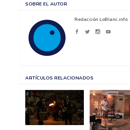
SOBRE EL AUTOR
Redacción LoBlanc.info
ARTÍCULOS RELACIONADOS