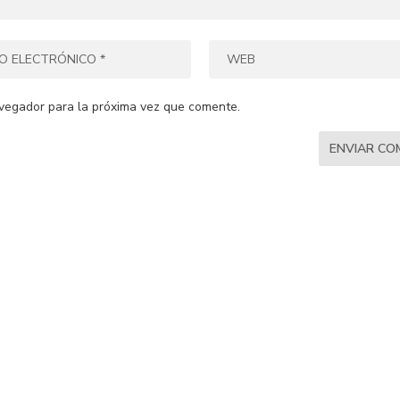
vegador para la próxima vez que comente.