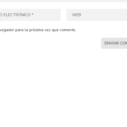
vegador para la próxima vez que comente.