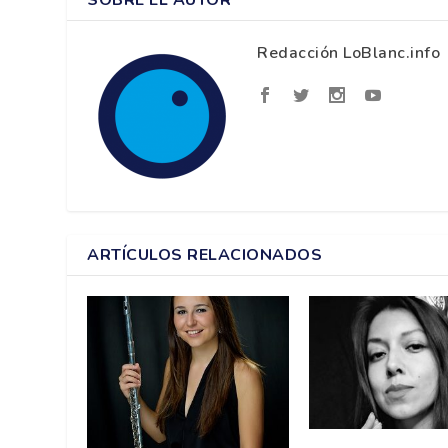
SOBRE EL AUTOR
Redacción LoBlanc.info
ARTÍCULOS RELACIONADOS