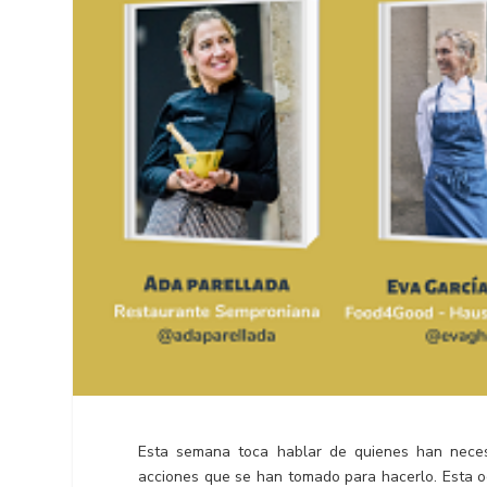
Esta semana toca hablar de quienes han neces
acciones que se han tomado para hacerlo. Esta oc