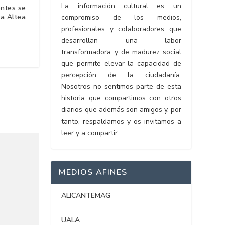
La información cultural es un
ntes se
la Altea
compromiso de los medios,
profesionales y colaboradores que
desarrollan una labor
transformadora y de madurez social
que permite elevar la capacidad de
percepción de la ciudadanía.
Nosotros no sentimos parte de esta
historia que compartimos con otros
diarios que además son amigos y, por
tanto, respaldamos y os invitamos a
leer y a compartir.
MEDIOS AFINES
ALICANTEMAG
UALA