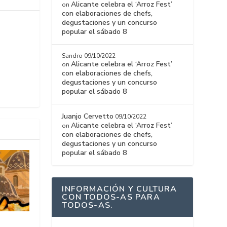
Alicante celebra el ‘Arroz Fest’
on
con elaboraciones de chefs,
degustaciones y un concurso
popular el sábado 8
Sandro
09/10/2022
Alicante celebra el ‘Arroz Fest’
on
con elaboraciones de chefs,
degustaciones y un concurso
popular el sábado 8
Juanjo Cervetto
09/10/2022
Alicante celebra el ‘Arroz Fest’
on
con elaboraciones de chefs,
degustaciones y un concurso
popular el sábado 8
INFORMACIÓN Y CULTURA
CON TODOS-AS PARA
TODOS-AS.