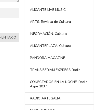
ALICANTE LIVE MUSIC
ARTS. Revista de Cultura
INFORMACIÓN. Cultura
ALICANTEPLAZA. Cultura
PANDORA MAGAZINE
TRANSIBERIAM EXPRESS Radio
CONECTADOS EN LA NOCHE. Radio
Aspe 103.4
RADIO ARTEGALIA