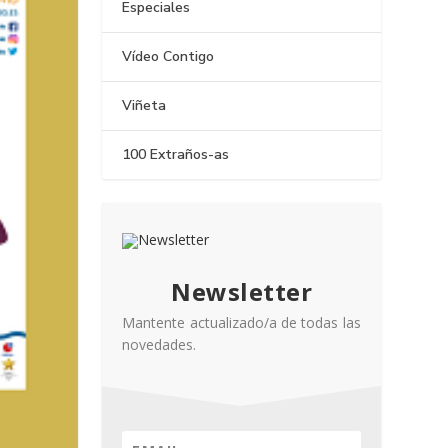
Especiales
Vídeo Contigo
Viñeta
100 Extraños-as
Newsletter
Mantente actualizado/a de todas las
novedades.