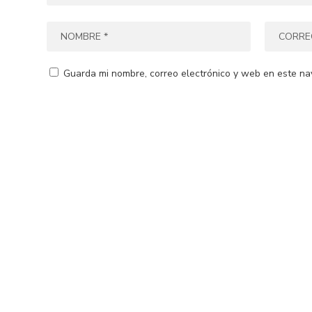
Guarda mi nombre, correo electrónico y web en este na