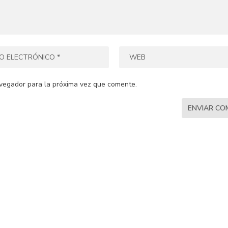
vegador para la próxima vez que comente.