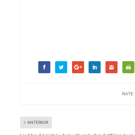
RATE:
ANTERIOR