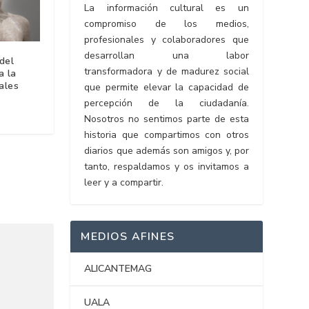
La información cultural es un
compromiso de los medios,
profesionales y colaboradores que
desarrollan una labor
del
transformadora y de madurez social
a la
ales
que permite elevar la capacidad de
percepción de la ciudadanía.
Nosotros no sentimos parte de esta
historia que compartimos con otros
diarios que además son amigos y, por
tanto, respaldamos y os invitamos a
leer y a compartir.
MEDIOS AFINES
ALICANTEMAG
UALA