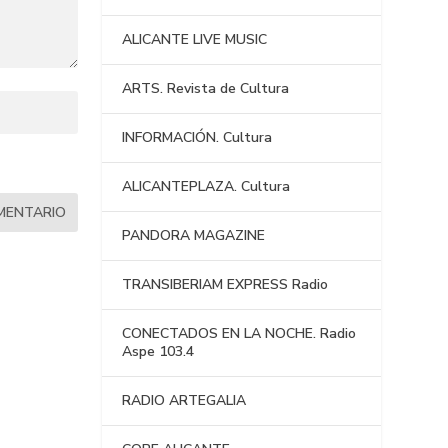
ALICANTE LIVE MUSIC
ARTS. Revista de Cultura
INFORMACIÓN. Cultura
ALICANTEPLAZA. Cultura
PANDORA MAGAZINE
TRANSIBERIAM EXPRESS Radio
CONECTADOS EN LA NOCHE. Radio
Aspe 103.4
RADIO ARTEGALIA