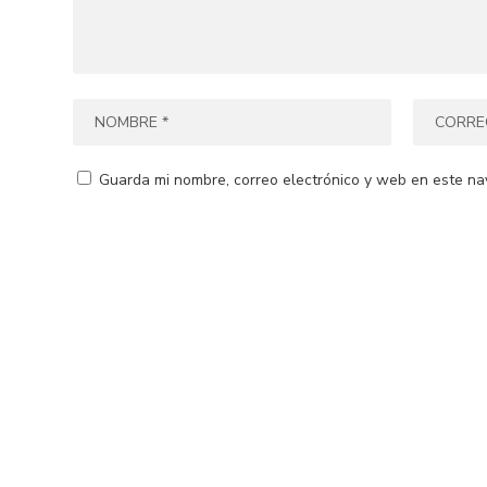
Guarda mi nombre, correo electrónico y web en este na