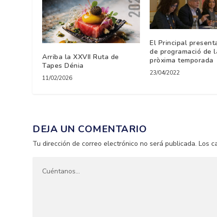
El Principal present
de programació de l
Arriba la XXVII Ruta de
pròxima temporada
Tapes Dénia
23/04/2022
11/02/2026
DEJA UN COMENTARIO
Tu dirección de correo electrónico no será publicada.
Los c