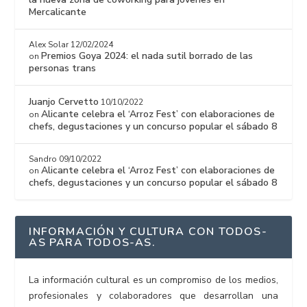
Mercalicante
Alex Solar
12/02/2024
Premios Goya 2024: el nada sutil borrado de las
on
personas trans
Juanjo Cervetto
10/10/2022
Alicante celebra el ‘Arroz Fest’ con elaboraciones de
on
chefs, degustaciones y un concurso popular el sábado 8
Sandro
09/10/2022
Alicante celebra el ‘Arroz Fest’ con elaboraciones de
on
chefs, degustaciones y un concurso popular el sábado 8
INFORMACIÓN Y CULTURA CON TODOS-
AS PARA TODOS-AS.
La información cultural es un compromiso de los medios,
profesionales y colaboradores que desarrollan una