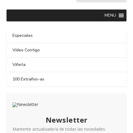
MENU
Especiales
Vídeo Contigo
Viñeta
100 Extraños-as
Newsletter
Mantente actualizado/a de todas las novedades.