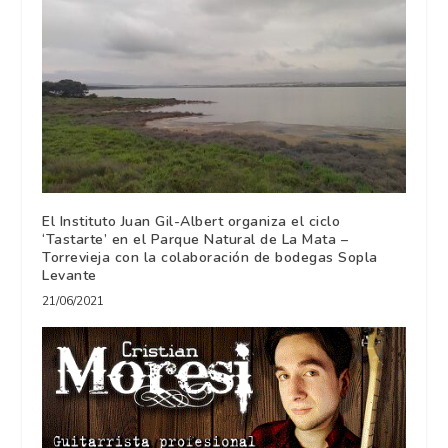
El Instituto Juan Gil-Albert organiza el ciclo
‘Tastarte’ en el Parque Natural de La Mata –
Torrevieja con la colaboración de bodegas Sopla
Levante
21/06/2021