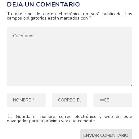
DEJA UN COMENTARIO
Tu dirección de correo electrónico no será publicada.
Los
campos obligatorios están marcados con
*
Guarda mi nombre, correo electrónico y web en este
navegador para la próxima vez que comente.