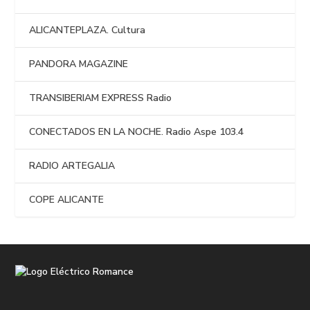
ALICANTEPLAZA. Cultura
PANDORA MAGAZINE
TRANSIBERIAM EXPRESS Radio
CONECTADOS EN LA NOCHE. Radio Aspe 103.4
RADIO ARTEGALIA
COPE ALICANTE