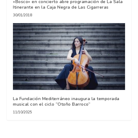
«Bosco» en concierto abre programación de La Sala
Itinerante en la Caja Negra de Las Cigarreras
30/01/2018
La Fundación Mediterráneo inaugura la temporada
musical con el ciclo “Otoño Barroco”
11/10/2025