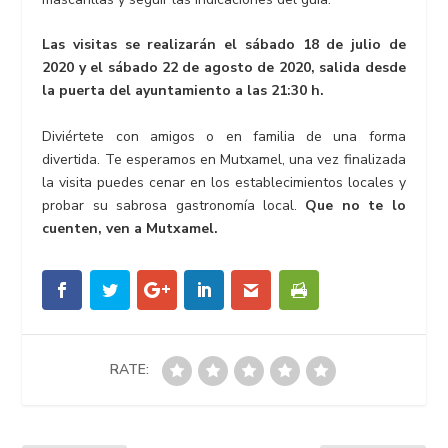
Las visitas se realizarán el sábado 18 de julio de
2020 y el sábado 22 de agosto de 2020, salida desde
la puerta del ayuntamiento a las 21:30 h.
Diviértete con amigos o en familia de una forma
divertida. Te esperamos en Mutxamel, una vez finalizada
la visita puedes cenar en los establecimientos locales y
probar su sabrosa gastronomía local.
Que no te lo
cuenten, ven a Mutxamel.
RATE: