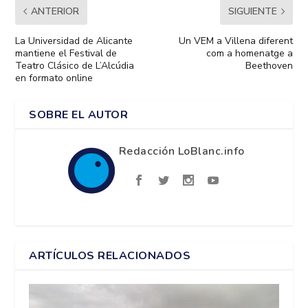
ANTERIOR
SIGUIENTE
La Universidad de Alicante
Un VEM a Villena diferent
mantiene el Festival de
com a homenatge a
Teatro Clásico de L’Alcúdia
Beethoven
en formato online
SOBRE EL AUTOR
Redacción LoBlanc.info
ARTÍCULOS RELACIONADOS