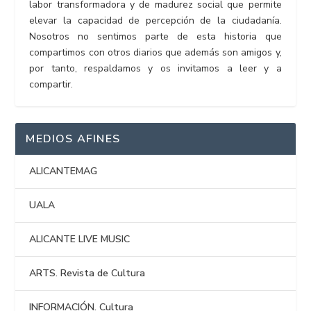
labor transformadora y de madurez social que permite
elevar la capacidad de percepción de la ciudadanía.
Nosotros no sentimos parte de esta historia que
compartimos con otros diarios que además son amigos y,
por tanto, respaldamos y os invitamos a leer y a
compartir.
MEDIOS AFINES
ALICANTEMAG
UALA
ALICANTE LIVE MUSIC
ARTS. Revista de Cultura
INFORMACIÓN. Cultura