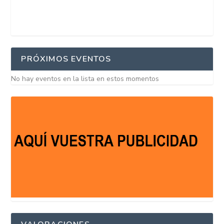
PRÓXIMOS EVENTOS
No hay eventos en la lista en estos momentos