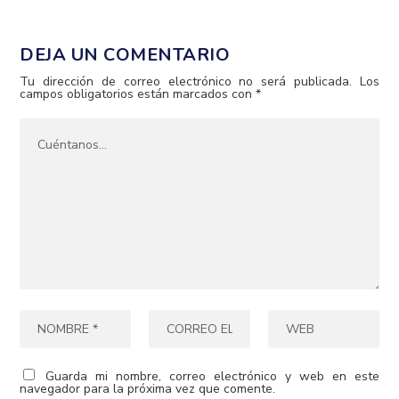
DEJA UN COMENTARIO
Tu dirección de correo electrónico no será publicada.
Los
campos obligatorios están marcados con
*
Guarda mi nombre, correo electrónico y web en este
navegador para la próxima vez que comente.