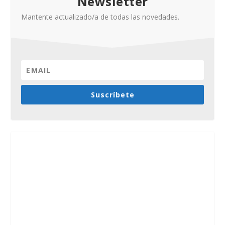
Newsletter
Mantente actualizado/a de todas las novedades.
Suscríbete