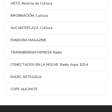
ARTS. Revista de Cultura
INFORMACIÓN. Cultura
ALICANTEPLAZA. Cultura
PANDORA MAGAZINE
TRANSIBERIAM EXPRESS Radio
CONECTADOS EN LA NOCHE. Radio Aspe 103.4
RADIO ARTEGALIA
COPE ALICANTE