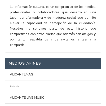
La información cultural es un compromiso de los medios,
profesionales y colaboradores que desarrollan una
labor transformadora y de madurez social que permite
elevar la capacidad de percepción de la ciudadanía.
Nosotros no sentimos parte de esta historia que
compartimos con otros diarios que además son amigos y,
por tanto, respaldamos y os invitamos a leer y a
compartir.
MEDIOS AFINES
ALICANTEMAG
UALA
ALICANTE LIVE MUSIC