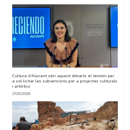
Cultura d’Alacant obri aquest dimarts el termini per
a sol·licitar les subvencions per a projectes culturals
i artístics
27/01/2026