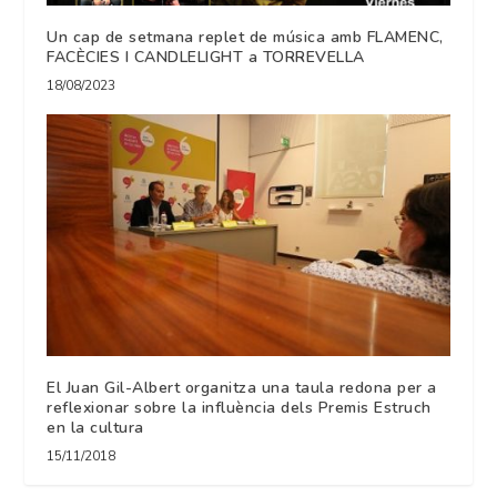
Un cap de setmana replet de música amb FLAMENC,
FACÈCIES I CANDLELIGHT a TORREVELLA
18/08/2023
El Juan Gil-Albert organitza una taula redona per a
reflexionar sobre la influència dels Premis Estruch
en la cultura
15/11/2018