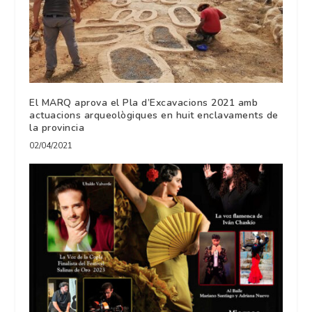
El MARQ aprova el Pla d’Excavacions 2021 amb
actuacions arqueològiques en huit enclavaments de
la provincia
02/04/2021