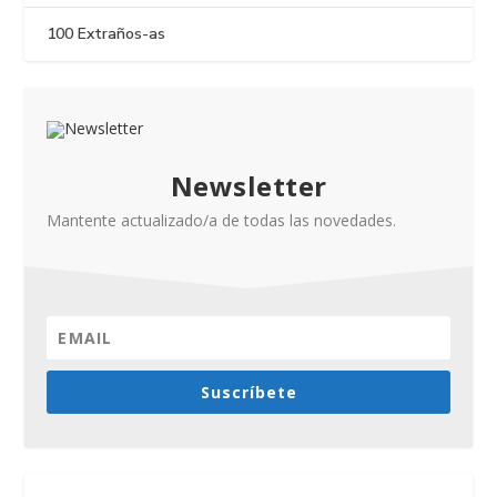
100 Extraños-as
Newsletter
Mantente actualizado/a de todas las novedades.
Suscríbete