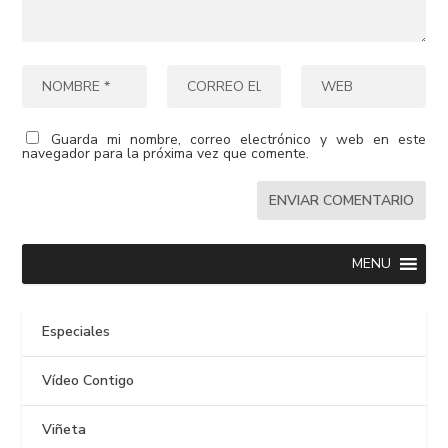
Guarda mi nombre, correo electrónico y web en este
navegador para la próxima vez que comente.
MENU
Especiales
Vídeo Contigo
Viñeta