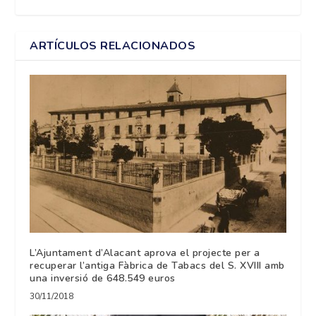
ARTÍCULOS RELACIONADOS
L’Ajuntament d’Alacant aprova el projecte per a
recuperar l’antiga Fàbrica de Tabacs del S. XVIII amb
una inversió de 648.549 euros
30/11/2018