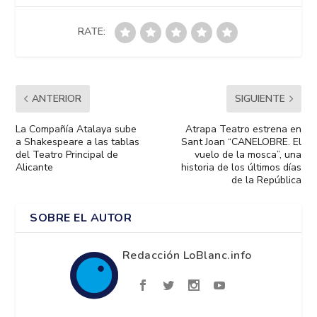
RATE:
ANTERIOR
SIGUIENTE
La Compañía Atalaya sube
Atrapa Teatro estrena en
a Shakespeare a las tablas
Sant Joan “CANELOBRE. El
del Teatro Principal de
vuelo de la mosca”, una
Alicante
historia de los últimos días
de la República
SOBRE EL AUTOR
Redacción LoBlanc.info