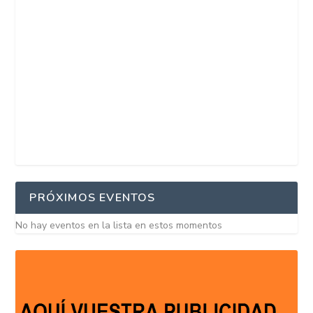
PRÓXIMOS EVENTOS
No hay eventos en la lista en estos momentos