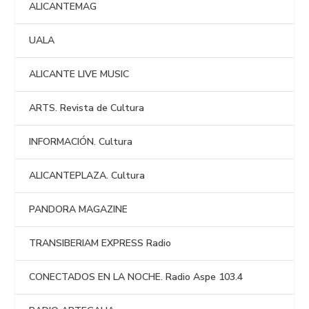
ALICANTEMAG
UALA
ALICANTE LIVE MUSIC
ARTS. Revista de Cultura
INFORMACIÓN. Cultura
ALICANTEPLAZA. Cultura
PANDORA MAGAZINE
TRANSIBERIAM EXPRESS Radio
CONECTADOS EN LA NOCHE. Radio Aspe 103.4