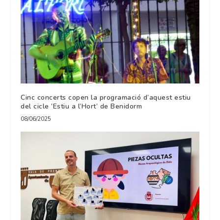
Cinc concerts copen la programació d’aquest estiu
del cicle ‘Estiu a l’Hort’ de Benidorm
08/06/2025