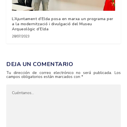
L’Ajuntament d’Elda posa en marxa un programa per
a la modernització i divulgació del Museu
Arqueològic d’Elda
28/07/2023
DEJA UN COMENTARIO
Tu dirección de correo electrónico no será publicada.
Los
campos obligatorios están marcados con
*