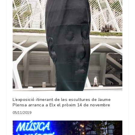
L’exposició itinerant de les escultures de Jaume
Plensa arranca a Elx el pròxim 14 de novembre
05/11/2019