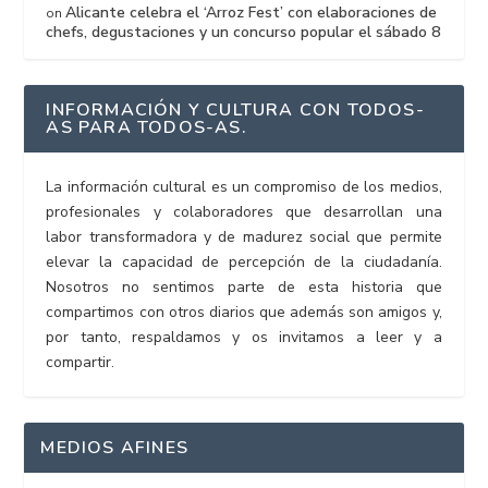
Alicante celebra el ‘Arroz Fest’ con elaboraciones de
on
chefs, degustaciones y un concurso popular el sábado 8
INFORMACIÓN Y CULTURA CON TODOS-
AS PARA TODOS-AS.
La información cultural es un compromiso de los medios,
profesionales y colaboradores que desarrollan una
labor transformadora y de madurez social que permite
elevar la capacidad de percepción de la ciudadanía.
Nosotros no sentimos parte de esta historia que
compartimos con otros diarios que además son amigos y,
por tanto, respaldamos y os invitamos a leer y a
compartir.
MEDIOS AFINES