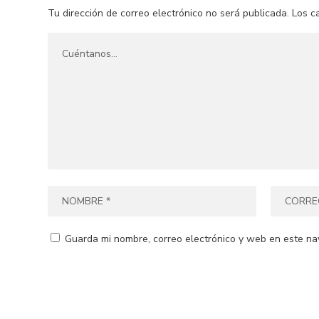
Tu dirección de correo electrónico no será publicada.
Los c
Guarda mi nombre, correo electrónico y web en este na