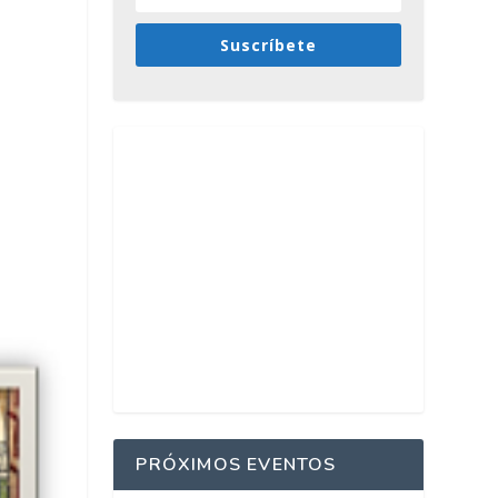
Suscríbete
PRÓXIMOS EVENTOS