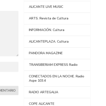
ALICANTE LIVE MUSIC
ARTS. Revista de Cultura
INFORMACIÓN. Cultura
ALICANTEPLAZA. Cultura
PANDORA MAGAZINE
TRANSIBERIAM EXPRESS Radio
CONECTADOS EN LA NOCHE. Radio
Aspe 103.4
RADIO ARTEGALIA
COPE ALICANTE