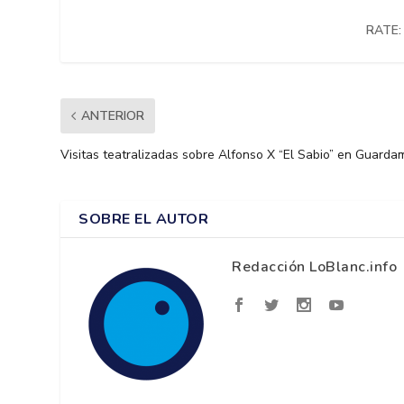
RATE:
ANTERIOR
Visitas teatralizadas sobre Alfonso X “El Sabio” en Guarda
SOBRE EL AUTOR
Redacción LoBlanc.info