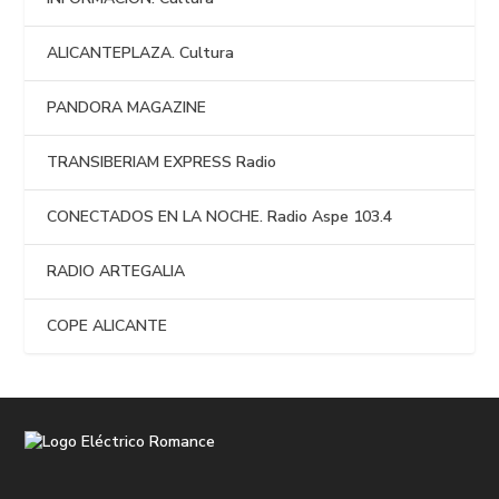
ALICANTEPLAZA. Cultura
PANDORA MAGAZINE
TRANSIBERIAM EXPRESS Radio
CONECTADOS EN LA NOCHE. Radio Aspe 103.4
RADIO ARTEGALIA
COPE ALICANTE