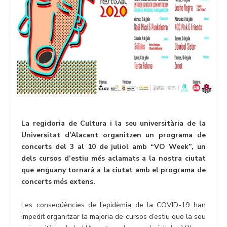
La regidoria de Cultura i la seu universitària de la
Universitat d’Alacant organitzen un programa de
concerts del 3 al 10 de juliol amb “VO Week”, un
dels cursos d’estiu més aclamats a la nostra ciutat
que enguany tornarà a la ciutat amb el programa de
concerts més extens.
Les conseqüències de l’epidèmia de la COVID-19 han
impedit organitzar la majoria de cursos d’estiu que la seu