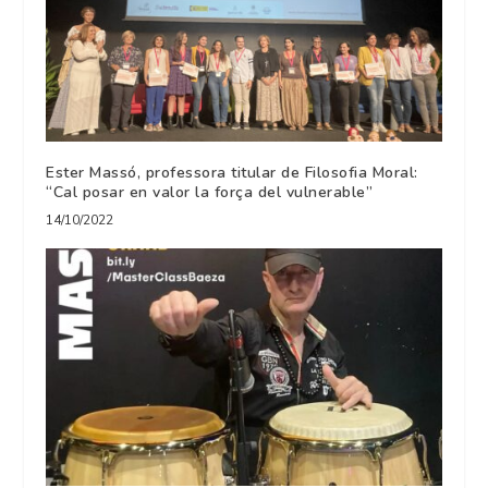
Ester Massó, professora titular de Filosofia Moral:
“Cal posar en valor la força del vulnerable”
14/10/2022