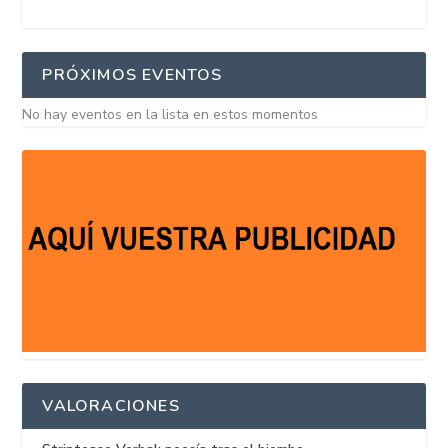
PRÓXIMOS EVENTOS
No hay eventos en la lista en estos momentos
VALORACIONES