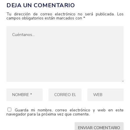
DEJA UN COMENTARIO
Tu dirección de correo electrónico no será publicada.
Los
campos obligatorios están marcados con
*
Guarda mi nombre, correo electrónico y web en este
navegador para la próxima vez que comente.