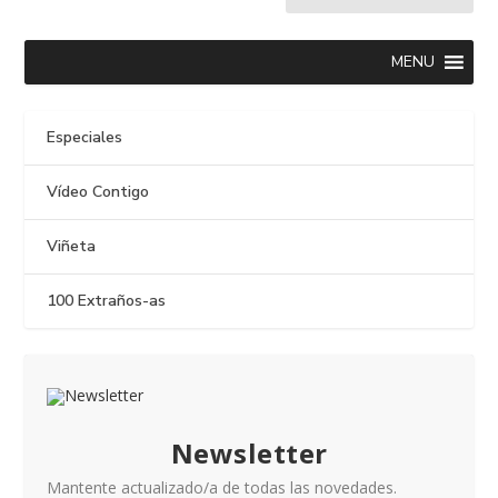
MENU
Especiales
Vídeo Contigo
Viñeta
100 Extraños-as
Newsletter
Mantente actualizado/a de todas las novedades.