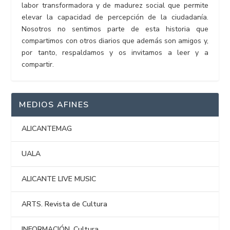
labor transformadora y de madurez social que permite
elevar la capacidad de percepción de la ciudadanía.
Nosotros no sentimos parte de esta historia que
compartimos con otros diarios que además son amigos y,
por tanto, respaldamos y os invitamos a leer y a
compartir.
MEDIOS AFINES
ALICANTEMAG
UALA
ALICANTE LIVE MUSIC
ARTS. Revista de Cultura
INFORMACIÓN. Cultura