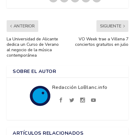
ANTERIOR
SIGUIENTE
La Universidad de Alicante
VO Week trae a Villena 7
dedica un Curso de Verano
conciertos gratuitos en julio
al negocio de la música
contemporánea
SOBRE EL AUTOR
Redacción LoBlanc.info
ARTÍCULOS RELACIONADOS