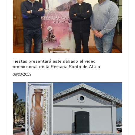
Fiestas presentará este sábado el vídeo
promocional de la Semana Santa de Altea
08/03/2019