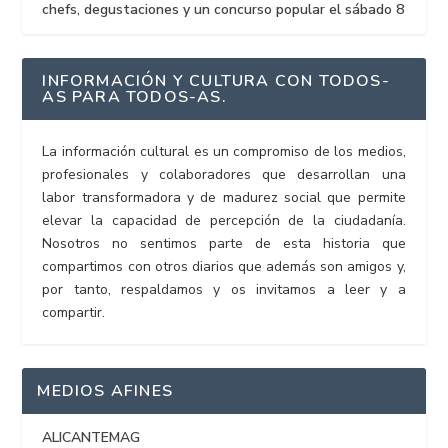
chefs, degustaciones y un concurso popular el sábado 8
INFORMACIÓN Y CULTURA CON TODOS-
AS PARA TODOS-AS.
La información cultural es un compromiso de los medios,
profesionales y colaboradores que desarrollan una
labor transformadora y de madurez social que permite
elevar la capacidad de percepción de la ciudadanía.
Nosotros no sentimos parte de esta historia que
compartimos con otros diarios que además son amigos y,
por tanto, respaldamos y os invitamos a leer y a
compartir.
MEDIOS AFINES
ALICANTEMAG