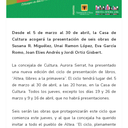
Desde el 5 de marzo al 30 de abril, la Casa de
Cultura acogerá la presentación de seis obras de
Susana R. Miguélez, Unai Ramon López, Eva García
Romo, Joan Elies Andrés y Jordi Ortiz Gisbert.
La concejala de Cultura, Aurora Serrat, ha presentado
una nueva edición del ciclo de presentación de libros,
‘’Altea, llibres a la primavera’’. El ciclo tendrá lugar del 5
de marzo al 30 de abril, a las 20 horas, en la Casa de
Cultura. Todos los jueves, excepto los días 19 y 26 de
marzo y 9 y 16 de abril, que no habrá presentaciones.
Seis serán las obras que protagonizarán este ciclo que
comienza este jueves, y al que la concejala ha querido
invitar a todo el pueblo de Altea. ‘’El ciclo, plenamente