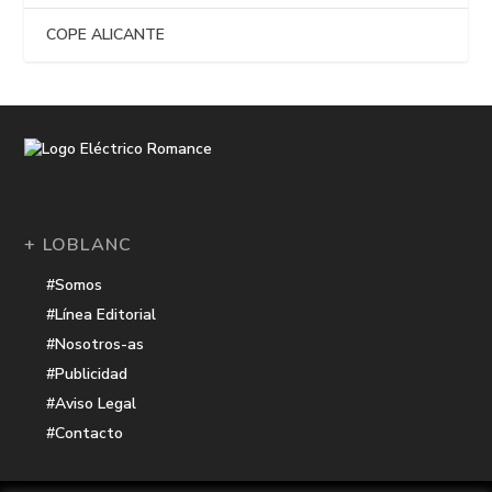
COPE ALICANTE
+ LOBLANC
#Somos
#Línea Editorial
#Nosotros-as
#Publicidad
#Aviso Legal
#Contacto