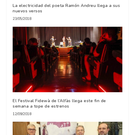
La electricidad del poeta Ramón Andreu llega a sus
nuevos versos
23/05/2018
El Festival Fidewà de l’Alfàs llega este fin de
semana a tope de estrenos
12/09/2018