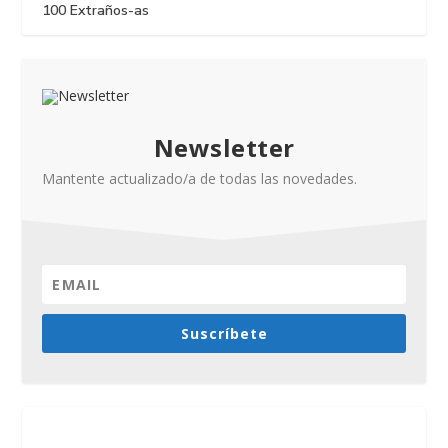
100 Extraños-as
Newsletter
Mantente actualizado/a de todas las novedades.
Suscríbete