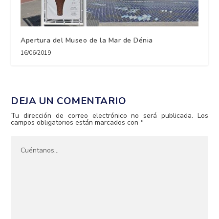
Apertura del Museo de la Mar de Dénia
16/06/2019
DEJA UN COMENTARIO
Tu dirección de correo electrónico no será publicada.
Los
campos obligatorios están marcados con
*