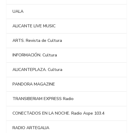
UALA
ALICANTE LIVE MUSIC
ARTS. Revista de Cultura
INFORMACIÓN. Cultura
ALICANTEPLAZA. Cultura
PANDORA MAGAZINE
TRANSIBERIAM EXPRESS Radio
CONECTADOS EN LA NOCHE. Radio Aspe 103.4
RADIO ARTEGALIA