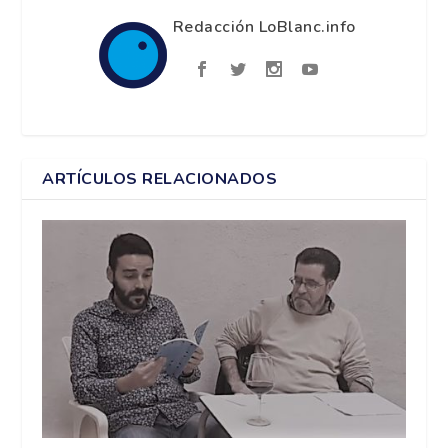
Redacción LoBlanc.info
ARTÍCULOS RELACIONADOS