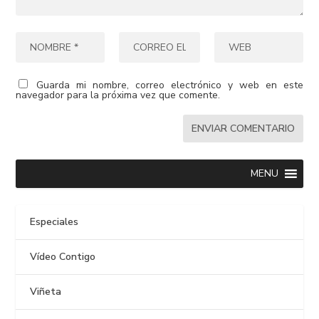
Guarda mi nombre, correo electrónico y web en este
navegador para la próxima vez que comente.
MENU
Especiales
Vídeo Contigo
Viñeta