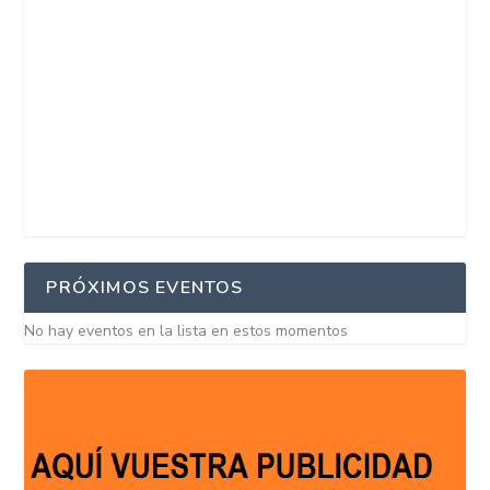
PRÓXIMOS EVENTOS
No hay eventos en la lista en estos momentos