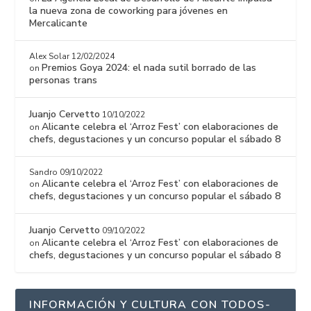
la nueva zona de coworking para jóvenes en
Mercalicante
Alex Solar
12/02/2024
Premios Goya 2024: el nada sutil borrado de las
on
personas trans
Juanjo Cervetto
10/10/2022
Alicante celebra el ‘Arroz Fest’ con elaboraciones de
on
chefs, degustaciones y un concurso popular el sábado 8
Sandro
09/10/2022
Alicante celebra el ‘Arroz Fest’ con elaboraciones de
on
chefs, degustaciones y un concurso popular el sábado 8
Juanjo Cervetto
09/10/2022
Alicante celebra el ‘Arroz Fest’ con elaboraciones de
on
chefs, degustaciones y un concurso popular el sábado 8
INFORMACIÓN Y CULTURA CON TODOS-