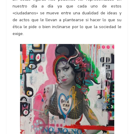
nuestro día a día ya que cada uno de estos
«ciudadanos» se mueve entre una dualidad de ideas y
de actos que le llevan a plantearse si hacer lo que su
ética le pide o bien inclinarse por lo que la sociedad le
exige.