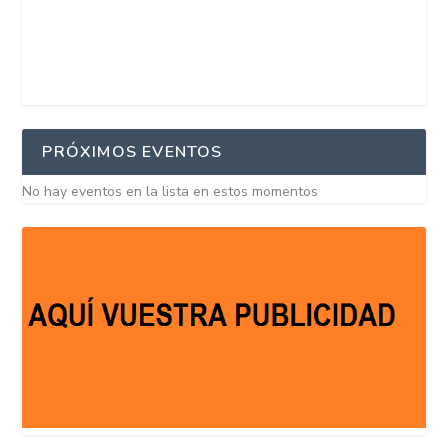
PRÓXIMOS EVENTOS
No hay eventos en la lista en estos momentos