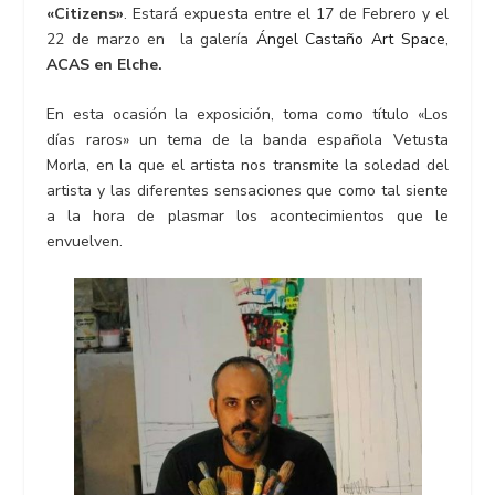
«Citizens»
. Estará expuesta entre el 17 de Febrero y el
22 de marzo en la galería
Ángel Castaño Art Space
,
ACAS en Elche.
En esta ocasión la exposición, toma como título «Los
días raros» un tema de la banda española Vetusta
Morla, en la que el artista nos transmite la soledad del
artista y las diferentes sensaciones que como tal siente
a la hora de plasmar los acontecimientos que le
envuelven.