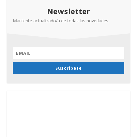
Newsletter
Mantente actualizado/a de todas las novedades.
Suscríbete