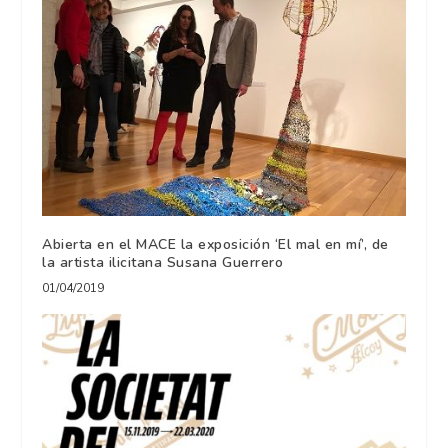
Abierta en el MACE la exposición ‘El mal en mí’, de
la artista ilicitana Susana Guerrero
01/04/2019