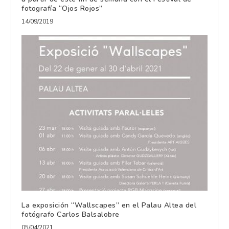
fotografía “Ojos Rojos”
14/09/2019
La exposición “Wallscapes” en el Palau Altea del
fotógrafo Carlos Balsalobre
05/04/2021