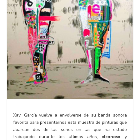
Xavi García vuelve a envolverse de su banda sonora
favorita para presentarnos esta muestra de pinturas que
abarcan dos de las series en las que ha estado
trabajando durante los últimos años,
«Iconos»
y