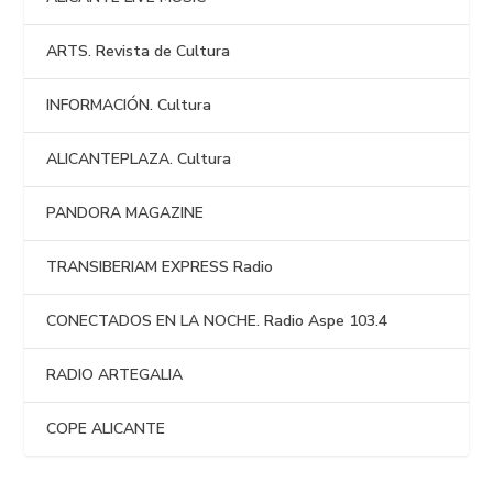
ARTS. Revista de Cultura
INFORMACIÓN. Cultura
ALICANTEPLAZA. Cultura
PANDORA MAGAZINE
TRANSIBERIAM EXPRESS Radio
CONECTADOS EN LA NOCHE. Radio Aspe 103.4
RADIO ARTEGALIA
COPE ALICANTE