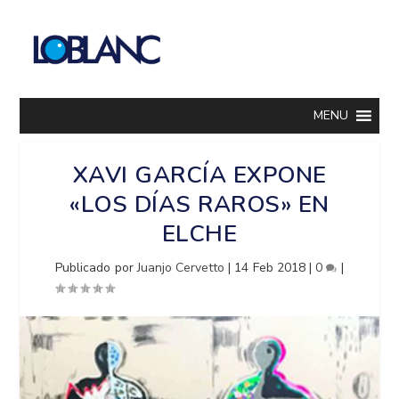
MENU
XAVI GARCÍA EXPONE
«LOS DÍAS RAROS» EN
ELCHE
Publicado por
Juanjo Cervetto
|
14 Feb 2018
|
0
|