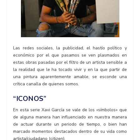
Las redes sociales, la publicidad, el hastío político y
económico por el que pasamos se ven plasmados en
estas obras pasadas por el filtro de un artista sensible a
la realidad que le ha tocado vivir y en la que partir de
una pintura aparentemente amable, se esconde una
crítica canalla de quienes somos.
“ICONOS”
En esta serie Xavi García se vale de los «símbolos» que
de alguna manera han influenciado en nuestra manera
de actuar durante un periodo de tiempo, o bien han
marcado momentos destacados dentro de su vida como
artista/ciudadano (citizen).