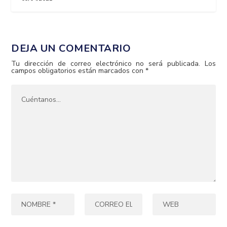
DEJA UN COMENTARIO
Tu dirección de correo electrónico no será publicada.
Los
campos obligatorios están marcados con
*