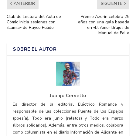
ANTERIOR
SIGUIENTE
Club de Lectura del Aula de
Premio Azorín celebra 25
Cómic inicia sesiones con
años con una gala basada
«Lamia» de Rayco Pulido
en «El Amor Brujo» de
Manuel de Falla
SOBRE EL AUTOR
Juanjo Cervetto
Es director de la editorial Eléctrico Romance y
responsable de las colecciones Puente de los Espejos
(poesía), Todo era junio (relatos) y Todo era marzo
(libros solidarios). Además, entre otros medios, colabora
como columnista en el diario Información de Alicante en