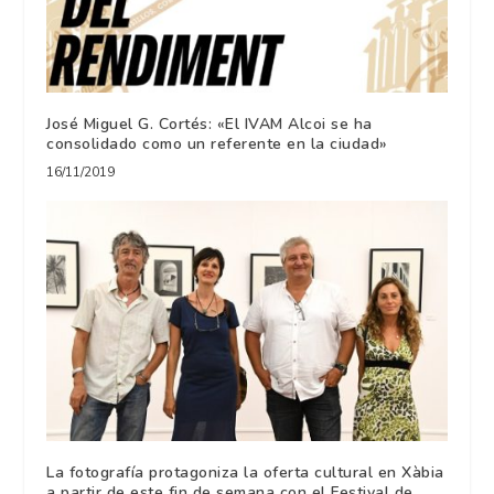
José Miguel G. Cortés: «El IVAM Alcoi se ha
consolidado como un referente en la ciudad»
16/11/2019
La fotografía protagoniza la oferta cultural en Xàbia
a partir de este fin de semana con el Festival de