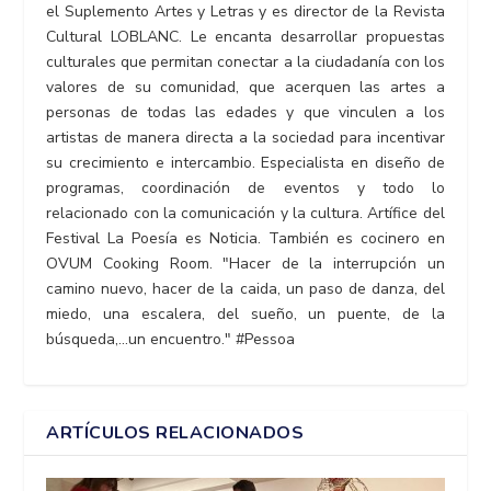
el Suplemento Artes y Letras y es director de la Revista
Cultural LOBLANC. Le encanta desarrollar propuestas
culturales que permitan conectar a la ciudadanía con los
valores de su comunidad, que acerquen las artes a
personas de todas las edades y que vinculen a los
artistas de manera directa a la sociedad para incentivar
su crecimiento e intercambio. Especialista en diseño de
programas, coordinación de eventos y todo lo
relacionado con la comunicación y la cultura. Artífice del
Festival La Poesía es Noticia. También es cocinero en
OVUM Cooking Room. "Hacer de la interrupción un
camino nuevo, hacer de la caida, un paso de danza, del
miedo, una escalera, del sueño, un puente, de la
búsqueda,...un encuentro." #Pessoa
ARTÍCULOS RELACIONADOS