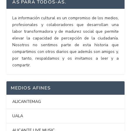
AS PARA TODOS-AS.
La información cultural es un compromiso de los medios,
profesionales y colaboradores que desarrollan una
labor transformadora y de madurez social que permite
elevar la capacidad de percepción de la ciudadanía.
Nosotros no sentimos parte de esta historia que
compartimos con otros diarios que además son amigos y,
por tanto, respaldamos y os invitamos a leer y a
compartir.
MEDIOS AFINES
ALICANTEMAG
UALA
ALICANTE LIVE MUSIC