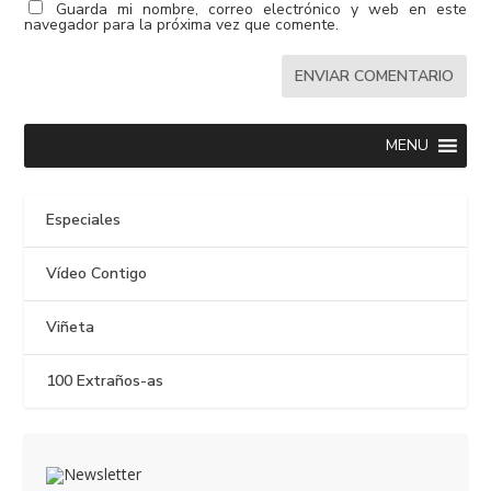
Guarda mi nombre, correo electrónico y web en este
navegador para la próxima vez que comente.
MENU
Especiales
Vídeo Contigo
Viñeta
100 Extraños-as