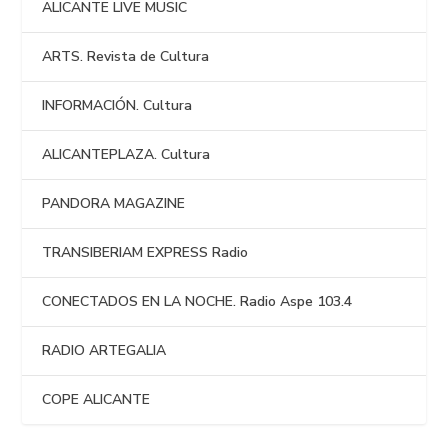
ALICANTE LIVE MUSIC
ARTS. Revista de Cultura
INFORMACIÓN. Cultura
ALICANTEPLAZA. Cultura
PANDORA MAGAZINE
TRANSIBERIAM EXPRESS Radio
CONECTADOS EN LA NOCHE. Radio Aspe 103.4
RADIO ARTEGALIA
COPE ALICANTE