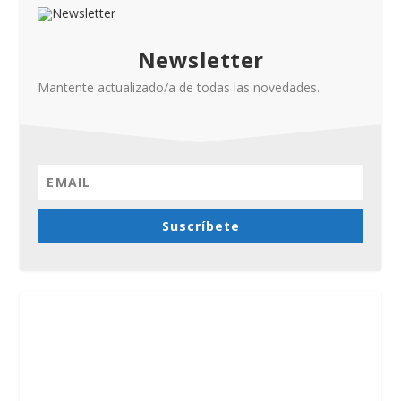
Newsletter
Mantente actualizado/a de todas las novedades.
Suscríbete