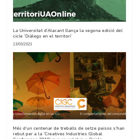
La Universitat d’Alacant llança la segona edició del
cicle ‘Diàlegs en el territori’
13/03/2021
Més d’un centenar de treballs de setze països s’han
rebut per a la ‘Creatives Industries Global