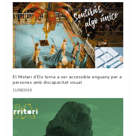
El Misteri d’Elx torna a ser accessible enguany per a
persones amb discapacitat visual
11/08/2018