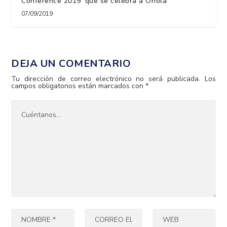
Conference 2019’ que se celebra a Oriola
07/09/2019
DEJA UN COMENTARIO
Tu dirección de correo electrónico no será publicada.
Los
campos obligatorios están marcados con
*