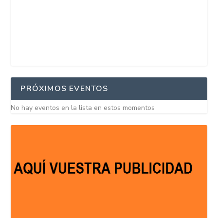
PRÓXIMOS EVENTOS
No hay eventos en la lista en estos momentos