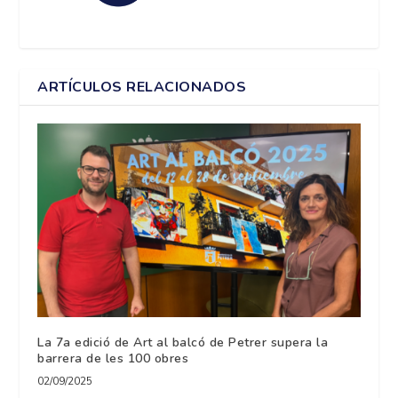
ARTÍCULOS RELACIONADOS
La 7a edició de Art al balcó de Petrer supera la
barrera de les 100 obres
02/09/2025