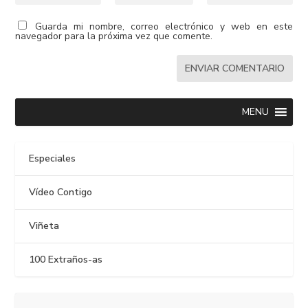
Guarda mi nombre, correo electrónico y web en este
navegador para la próxima vez que comente.
MENU
Especiales
Vídeo Contigo
Viñeta
100 Extraños-as