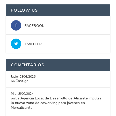
FOLLOW US
FACEBOOK
TWITTER
COMENTARIOS
Javier
08/08/2026
Castigo
on
Mia
15/02/2024
La Agencia Local de Desarrollo de Alicante impulsa
on
la nueva zona de coworking para jóvenes en
Mercalicante