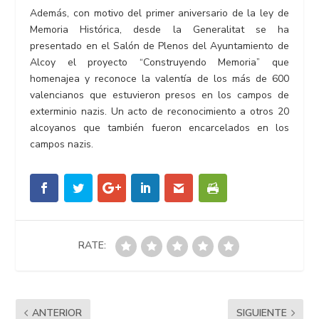
Además, con motivo del primer aniversario de la ley de
Memoria Histórica, desde la Generalitat se ha
presentado en el Salón de Plenos del Ayuntamiento de
Alcoy el proyecto “Construyendo Memoria” que
homenajea y reconoce la valentía de los más de 600
valencianos que estuvieron presos en los campos de
exterminio nazis. Un acto de reconocimiento a otros 20
alcoyanos que también fueron encarcelados en los
campos nazis.
RATE:
ANTERIOR
SIGUIENTE