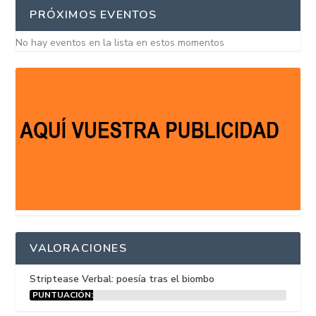
PRÓXIMOS EVENTOS
No hay eventos en la lista en estos momentos
VALORACIONES
Striptease Verbal: poesía tras el biombo
PUNTUACIÓN:
15%