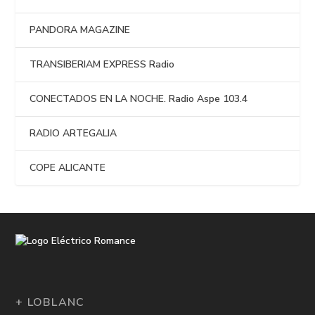
PANDORA MAGAZINE
TRANSIBERIAM EXPRESS Radio
CONECTADOS EN LA NOCHE. Radio Aspe 103.4
RADIO ARTEGALIA
COPE ALICANTE
+ LOBLANC