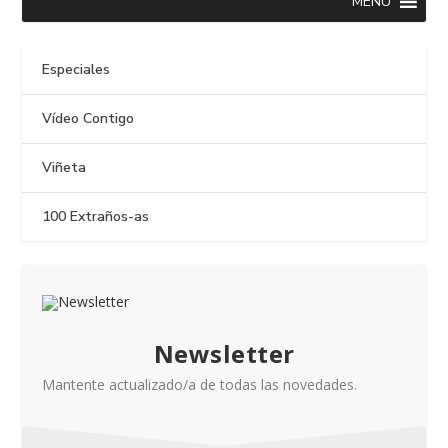
MENU
Especiales
Vídeo Contigo
Viñeta
100 Extraños-as
Newsletter
Mantente actualizado/a de todas las novedades.