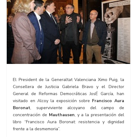
El President de la Generaltat Valenciana Ximo Puig, la
Consellera de Justicia Gabriela Bravo y el Director
General de Reformas Democráticas JosÉ García, han
visitado en Alcoy la exposición sobre
Francisco Aura
Boronat
, superviviente alcoyano del campo de
concentración de
Mauthausen
, y a la presentación del
libro “Francisco Aura Boronat: resistencia y dignidad
frente a la desmemoria”.