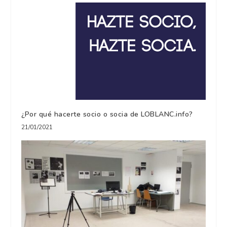
¿Por qué hacerte socio o socia de LOBLANC.info?
21/01/2021