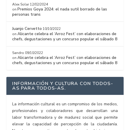
Alex Solar
12/02/2024
Premios Goya 2024: el nada sutil borrado de las
on
personas trans
Juanjo Cervetto
10/10/2022
Alicante celebra el ‘Arroz Fest’ con elaboraciones de
on
chefs, degustaciones y un concurso popular el sábado 8
Sandro
09/10/2022
Alicante celebra el ‘Arroz Fest’ con elaboraciones de
on
chefs, degustaciones y un concurso popular el sábado 8
INFORMACIÓN Y CULTURA CON TODOS-
AS PARA TODOS-AS.
La información cultural es un compromiso de los medios,
profesionales y colaboradores que desarrollan una
labor transformadora y de madurez social que permite
elevar la capacidad de percepción de la ciudadanía.