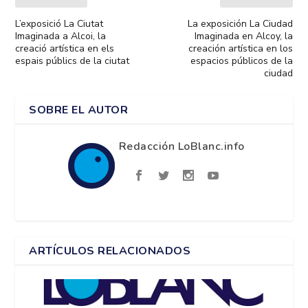
L’exposició La Ciutat
La exposición La Ciudad
Imaginada a Alcoi, la
Imaginada en Alcoy, la
creació artística en els
creación artística en los
espais públics de la ciutat
espacios públicos de la
ciudad
SOBRE EL AUTOR
Redacción LoBlanc.info
ARTÍCULOS RELACIONADOS