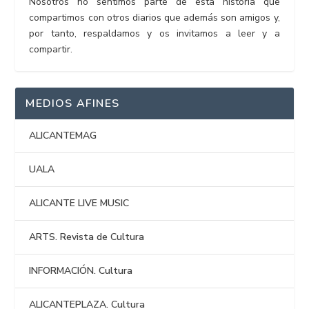
Nosotros no sentimos parte de esta historia que
compartimos con otros diarios que además son amigos y,
por tanto, respaldamos y os invitamos a leer y a
compartir.
MEDIOS AFINES
ALICANTEMAG
UALA
ALICANTE LIVE MUSIC
ARTS. Revista de Cultura
INFORMACIÓN. Cultura
ALICANTEPLAZA. Cultura