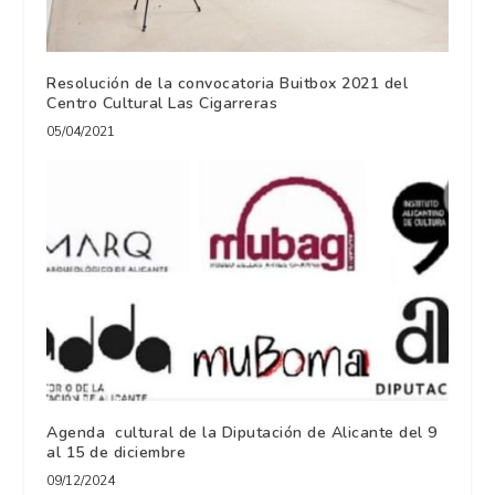
Resolución de la convocatoria Buitbox 2021 del
Centro Cultural Las Cigarreras
05/04/2021
Agenda cultural de la Diputación de Alicante del 9
al 15 de diciembre
09/12/2024