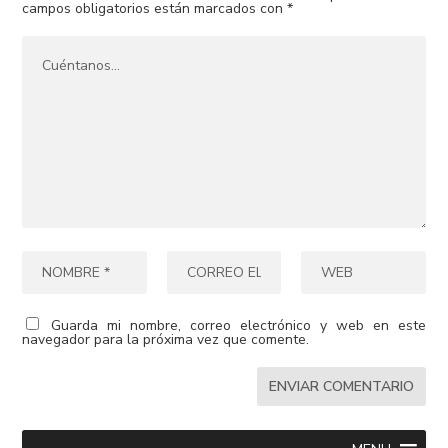
campos obligatorios están marcados con
*
Guarda mi nombre, correo electrónico y web en este
navegador para la próxima vez que comente.