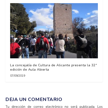
La concejalía de Cultura de Alicante presenta la 32ª
edición de Aula Abierta
07/09/2019
DEJA UN COMENTARIO
Tu dirección de correo electrónico no será publicada.
Los