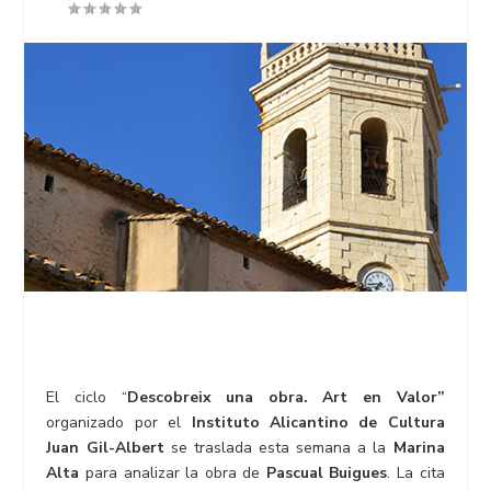
El ciclo “
Descobreix una obra. Art en Valor”
organizado por el
Instituto Alicantino de Cultura
Juan Gil-Albert
se traslada esta semana a la
Marina
Alta
para analizar la obra de
Pascual Buigues
. La cita