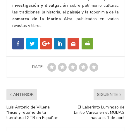
investigación y divulgación
sobre patrimonio cultural,
las tradiciones, la historia, el paisaje y la toponimia de la
comarca de la Marina Alta
, publicados en varias
revistas y libros.​
RATE:
ANTERIOR
SIGUIENTE
Luis Antonio de Villena:
El Laberinto Luminoso de
“Inicio y retorno de la
Emilio Varela en el MUBAG
literatura LGTB en España»
hasta el 1 de abril