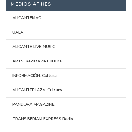
MEDIOS AFINES
ALICANTEMAG
UALA
ALICANTE LIVE MUSIC
ARTS. Revista de Cultura
INFORMACIÓN. Cultura
ALICANTEPLAZA. Cultura
PANDORA MAGAZINE
TRANSIBERIAM EXPRESS Radio