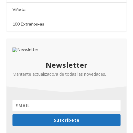
Viñeta
100 Extraños-as
Newsletter
Mantente actualizado/a de todas las novedades.
Suscríbete