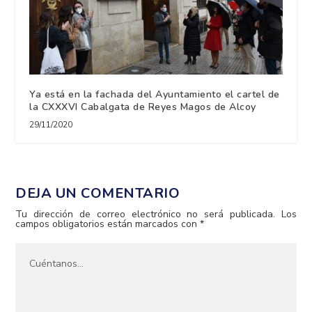
Ya está en la fachada del Ayuntamiento el cartel de
la CXXXVI Cabalgata de Reyes Magos de Alcoy
29/11/2020
DEJA UN COMENTARIO
Tu dirección de correo electrónico no será publicada.
Los
campos obligatorios están marcados con
*