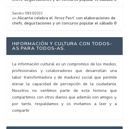
Sandro
09/10/2022
Alicante celebra el ‘Arroz Fest’ con elaboraciones de
on
chefs, degustaciones y un concurso popular el sábado 8
INFORMACIÓN Y CULTURA CON TODOS-
AS PARA TODOS-AS.
La información cultural es un compromiso de los medios,
profesionales y colaboradores que desarrollan una
labor transformadora y de madurez social que permite
elevar la capacidad de percepción de la ciudadanía.
Nosotros no sentimos parte de esta historia que
compartimos con otros diarios que además son amigos y,
por tanto, respaldamos y os invitamos a leer y a
compartir.