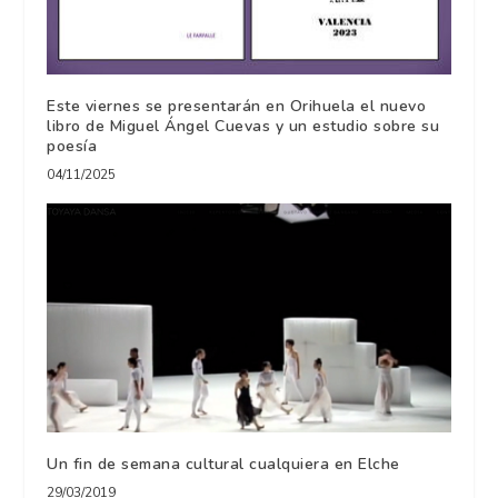
Este viernes se presentarán en Orihuela el nuevo
libro de Miguel Ángel Cuevas y un estudio sobre su
poesía
04/11/2025
Un fin de semana cultural cualquiera en Elche
29/03/2019