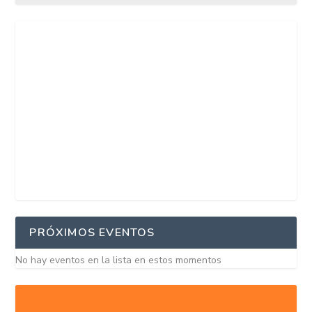
PRÓXIMOS EVENTOS
No hay eventos en la lista en estos momentos