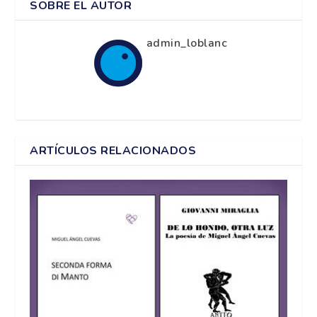
SOBRE EL AUTOR
admin_loblanc
ARTÍCULOS RELACIONADOS