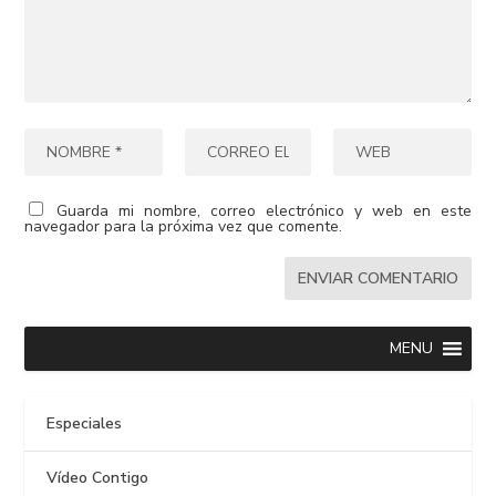
Guarda mi nombre, correo electrónico y web en este
navegador para la próxima vez que comente.
MENU
Especiales
Vídeo Contigo