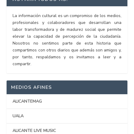
La información cultural es un compromiso de los medios,
profesionales y colaboradores que desarrollan una
labor transformadora y de madurez social que permite
elevar la capacidad de percepción de la ciudadanía.
Nosotros no sentimos parte de esta historia que
compartimos con otros diarios que además son amigos y,
por tanto, respaldamos y os invitamos a leer y a
compartir.
MEDIOS AFINES
ALICANTEMAG
UALA
ALICANTE LIVE MUSIC