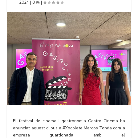
2024
|
0
|
El festival de cinema i gastronomia Gastro Cinema ha
anunciat aquest dijous a #Xocolate Marcos Tonda com a
empresa guardonada amb el