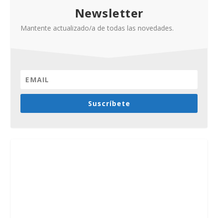
Newsletter
Mantente actualizado/a de todas las novedades.
Suscríbete