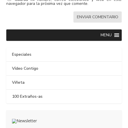
navegador para la próxima vez que comente.
MENU
Especiales
Vídeo Contigo
Viñeta
100 Extraños-as