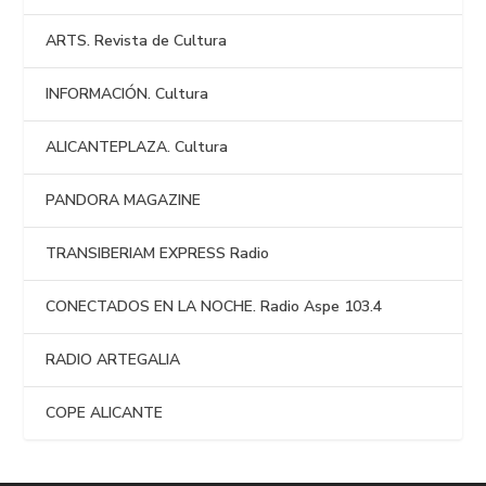
ARTS. Revista de Cultura
INFORMACIÓN. Cultura
ALICANTEPLAZA. Cultura
PANDORA MAGAZINE
TRANSIBERIAM EXPRESS Radio
CONECTADOS EN LA NOCHE. Radio Aspe 103.4
RADIO ARTEGALIA
COPE ALICANTE