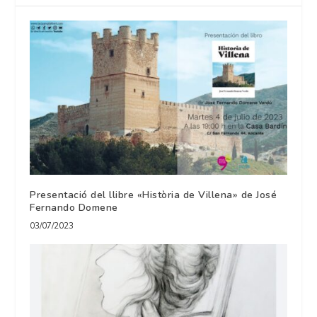
Presentació del llibre «Història de Villena» de José
Fernando Domene
03/07/2023