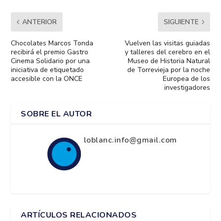
ANTERIOR
SIGUIENTE
Chocolates Marcos Tonda
Vuelven las visitas guiadas
recibirá el premio Gastro
y talleres del cerebro en el
Cinema Solidario por una
Museo de Historia Natural
iniciativa de etiquetado
de Torrevieja por la noche
accesible con la ONCE
Europea de los
investigadores
SOBRE EL AUTOR
loblanc.info@gmail.com
ARTÍCULOS RELACIONADOS