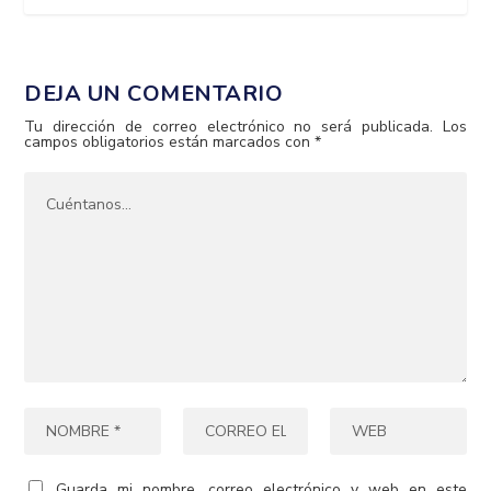
DEJA UN COMENTARIO
Tu dirección de correo electrónico no será publicada.
Los
campos obligatorios están marcados con
*
Guarda mi nombre, correo electrónico y web en este