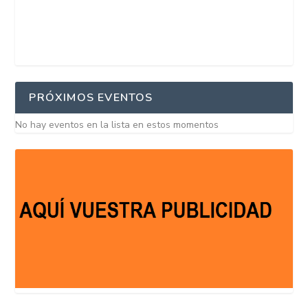
PRÓXIMOS EVENTOS
No hay eventos en la lista en estos momentos