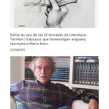
Dénia és seu de les IX Jornades de Literatura,
Territori i Educació que homenatgen enguany
l’escriptora Maria Ibars
23/04/2022