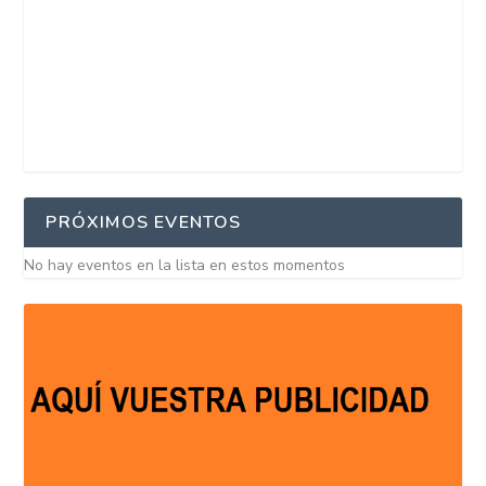
PRÓXIMOS EVENTOS
No hay eventos en la lista en estos momentos