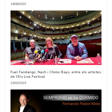
19/08/2020
Fuel Fandango, Nach i Chimo Bayo, entre els artistes
de l’Elx Live Festival
10/02/2019