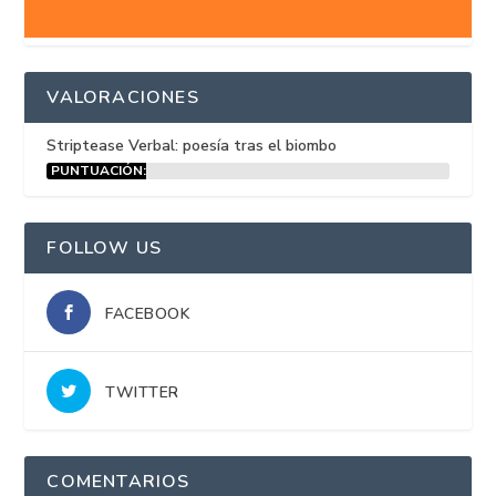
VALORACIONES
Striptease Verbal: poesía tras el biombo
PUNTUACIÓN:
15%
FOLLOW US
FACEBOOK
TWITTER
COMENTARIOS