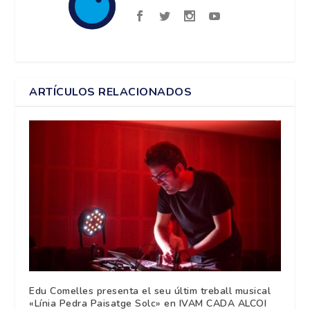
ARTÍCULOS RELACIONADOS
Edu Comelles presenta el seu últim treball musical
«Línia Pedra Paisatge Solc» en IVAM CADA ALCOI