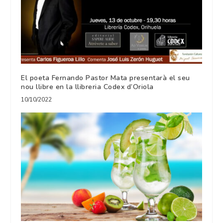
El poeta Fernando Pastor Mata presentarà el seu
nou llibre en la llibreria Codex d’Oriola
10/10/2022