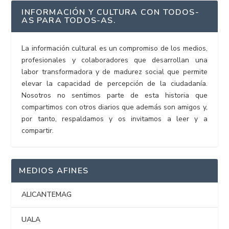
INFORMACIÓN Y CULTURA CON TODOS-
AS PARA TODOS-AS.
La información cultural es un compromiso de los medios,
profesionales y colaboradores que desarrollan una
labor transformadora y de madurez social que permite
elevar la capacidad de percepción de la ciudadanía.
Nosotros no sentimos parte de esta historia que
compartimos con otros diarios que además son amigos y,
por tanto, respaldamos y os invitamos a leer y a
compartir.
MEDIOS AFINES
ALICANTEMAG
UALA