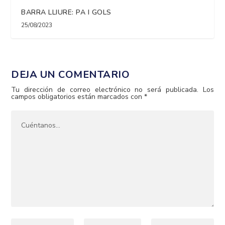
BARRA LLIURE: PA I GOLS
25/08/2023
DEJA UN COMENTARIO
Tu dirección de correo electrónico no será publicada.
Los
campos obligatorios están marcados con
*