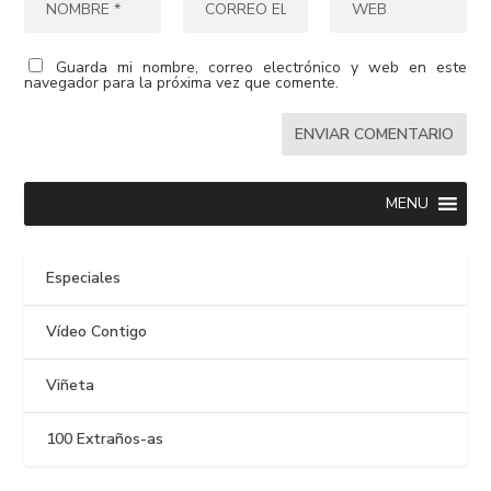
Guarda mi nombre, correo electrónico y web en este
navegador para la próxima vez que comente.
MENU
Especiales
Vídeo Contigo
Viñeta
100 Extraños-as