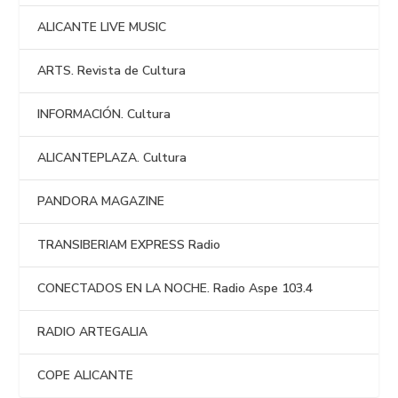
ALICANTE LIVE MUSIC
ARTS. Revista de Cultura
INFORMACIÓN. Cultura
ALICANTEPLAZA. Cultura
PANDORA MAGAZINE
TRANSIBERIAM EXPRESS Radio
CONECTADOS EN LA NOCHE. Radio Aspe 103.4
RADIO ARTEGALIA
COPE ALICANTE