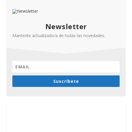
Newsletter
Mantente actualizado/a de todas las novedades.
Suscríbete