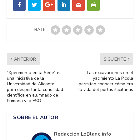
RATE:
ANTERIOR
SIGUIENTE
“Xperimenta en la Sede” es
Las excavaciones en el
una iniciativa de la
yacimiento La Picola
Universidad de Alicante
permiten conocer cómo era
para despertar la curiosidad
la vida del portus illicitanus
científica en alumnado de
Primaria y la ESO
SOBRE EL AUTOR
Redacción LoBlanc.info