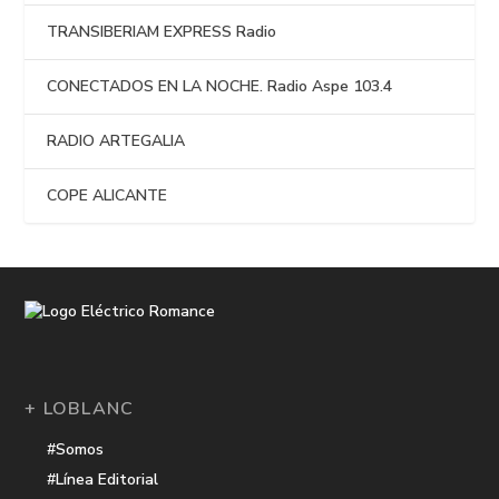
TRANSIBERIAM EXPRESS Radio
CONECTADOS EN LA NOCHE. Radio Aspe 103.4
RADIO ARTEGALIA
COPE ALICANTE
+ LOBLANC
#Somos
#Línea Editorial