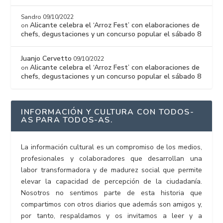
Sandro
09/10/2022
Alicante celebra el ‘Arroz Fest’ con elaboraciones de
on
chefs, degustaciones y un concurso popular el sábado 8
Juanjo Cervetto
09/10/2022
Alicante celebra el ‘Arroz Fest’ con elaboraciones de
on
chefs, degustaciones y un concurso popular el sábado 8
INFORMACIÓN Y CULTURA CON TODOS-
AS PARA TODOS-AS.
La información cultural es un compromiso de los medios,
profesionales y colaboradores que desarrollan una
labor transformadora y de madurez social que permite
elevar la capacidad de percepción de la ciudadanía.
Nosotros no sentimos parte de esta historia que
compartimos con otros diarios que además son amigos y,
por tanto, respaldamos y os invitamos a leer y a