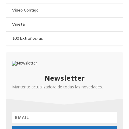
Vídeo Contigo
Viñeta
100 Extraños-as
Newsletter
Mantente actualizado/a de todas las novedades.