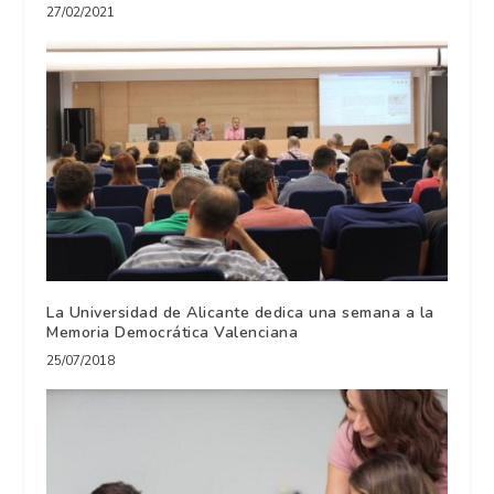
27/02/2021
La Universidad de Alicante dedica una semana a la
Memoria Democrática Valenciana
25/07/2018