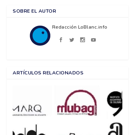
SOBRE EL AUTOR
Redacción LoBlanc.info
ARTÍCULOS RELACIONADOS