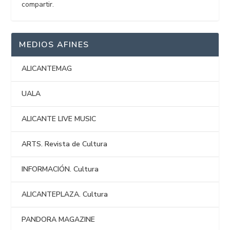
compartir.
MEDIOS AFINES
ALICANTEMAG
UALA
ALICANTE LIVE MUSIC
ARTS. Revista de Cultura
INFORMACIÓN. Cultura
ALICANTEPLAZA. Cultura
PANDORA MAGAZINE