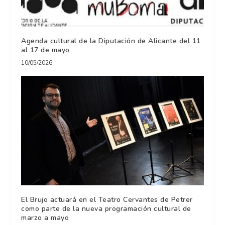
Agenda cultural de la Diputación de Alicante del 11
al 17 de mayo
10/05/2026
El Brujo actuará en el Teatro Cervantes de Petrer
como parte de la nueva programación cultural de
marzo a mayo