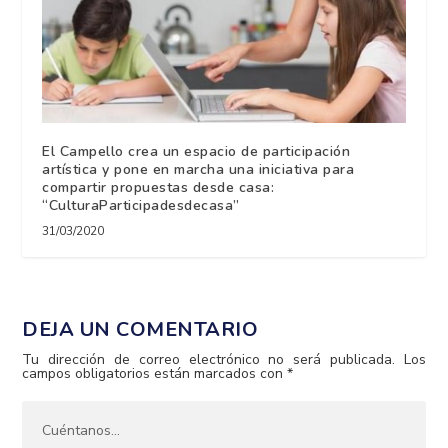
El Campello crea un espacio de participación
artística y pone en marcha una iniciativa para
compartir propuestas desde casa:
“CulturaParticipadesdecasa”
31/03/2020
DEJA UN COMENTARIO
Tu dirección de correo electrónico no será publicada.
Los
campos obligatorios están marcados con
*