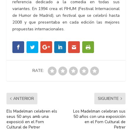
referencia dedicado a la comedia en todas sus
variantes. En 1994 crea el FIHUM (Festival Internacional
de Humor de Madrid), un festival que se celebró hasta
2008 y que presentaba en cada edición las mejores
propuestas internacionales.
RATE:
ANTERIOR
SIGUIENTE
Els Madelman celebren els
Los Madelman celebran sus
seus 50 anys amb una
50 años con una exposición
exposició en el Forn
en el Forn Cultural de
Cultural de Petrer
Petrer