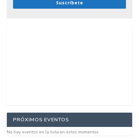
Suscríbete
PRÓXIMOS EVENTOS
No hay eventos en la lista en estos momentos