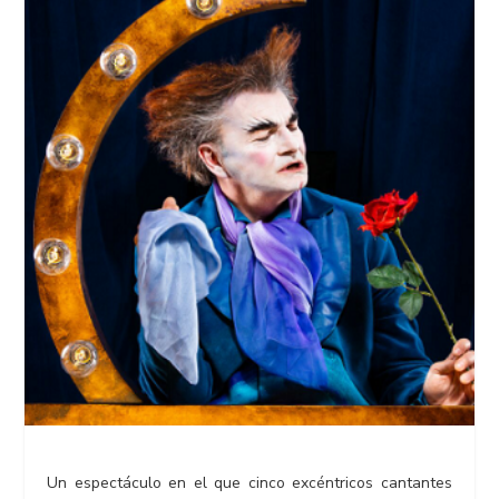
Un espectáculo en el que cinco excéntricos cantantes