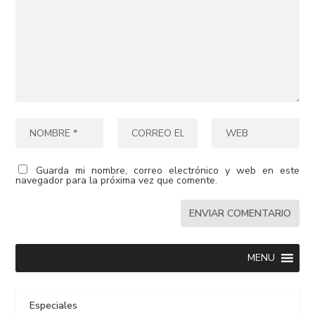
Guarda mi nombre, correo electrónico y web en este
navegador para la próxima vez que comente.
MENU
Especiales