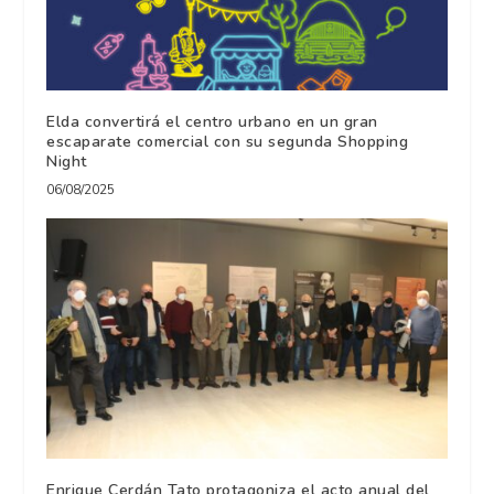
Elda convertirá el centro urbano en un gran
escaparate comercial con su segunda Shopping
Night
06/08/2025
Enrique Cerdán Tato protagoniza el acto anual del