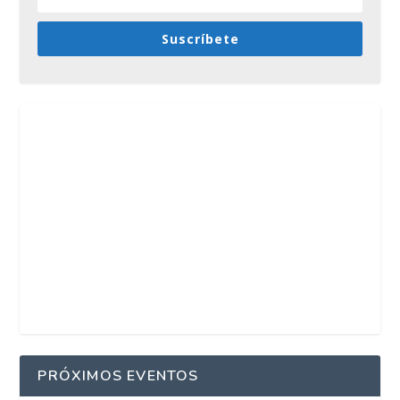
Suscríbete
PRÓXIMOS EVENTOS