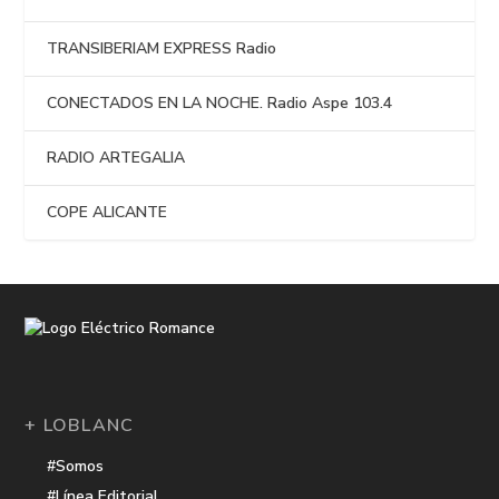
TRANSIBERIAM EXPRESS Radio
CONECTADOS EN LA NOCHE. Radio Aspe 103.4
RADIO ARTEGALIA
COPE ALICANTE
+ LOBLANC
#Somos
#Línea Editorial