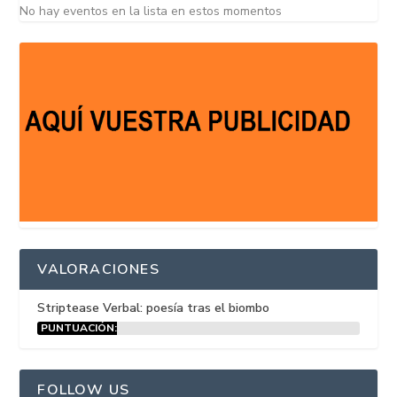
No hay eventos en la lista en estos momentos
VALORACIONES
Striptease Verbal: poesía tras el biombo
PUNTUACIÓN:
15%
FOLLOW US