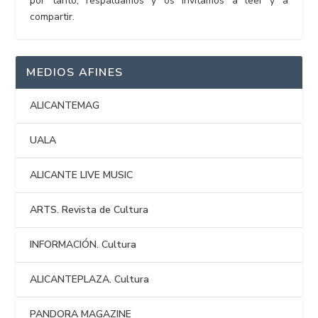
por tanto, respaldamos y os invitamos a leer y a
compartir.
MEDIOS AFINES
ALICANTEMAG
UALA
ALICANTE LIVE MUSIC
ARTS. Revista de Cultura
INFORMACIÓN. Cultura
ALICANTEPLAZA. Cultura
PANDORA MAGAZINE