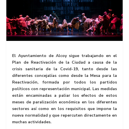
El Ayuntamiento de Alcoy sigue trabajando en el
Plan de Reactivación de la Ciudad a causa de la
crisis sanitaria de la Covid-19, tanto desde las
diferentes concejalías como desde la Mesa para la
Reactivación, formada por todos los partidos
políticos con representación municipal. Las medidas
están encaminadas a paliar los efectos de estos
meses de paralización económica en los diferentes
sectores así como en los requisitos que impone la
nueva normalidad y que repercuten directamente en
muchas actividades.