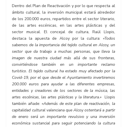
Dentro del Plan de Reactivación y por lo que respecta al
ámbito cultural, la inversión municipal estará alrededor
de los 200.000 euros, repartidos entre el sector literario,
de las artes escénicas, en las artes plásticas y del
sector musical. El concejal de cultura, Raül Llopis,
destaca la apuesta de Alcoy por la cultura:
«Todos
sabemos de la importancia del tejido cultural en Alcoy, un
sector que da trabajo a muchas personas, que lleva la
imagen de nuestra ciudad más allá de sus fronteras,
convirtiéndose también en un importante reclamo
turístico. El tejido cultural ha estado muy afectado por la
Covid-19, por el que desde el Ayuntamiento invertiremos
200.000 euros para ayudar a las diferentes empresas,
entidades y creadores de los sectores de la música, las
artes escénicas, las artes plásticas y la literatura.»
Llopis
también añade:
«Además de este plan de reactivación, la
capitalidad cultural valenciana que Alcoy ostentará a partir
de enero será un importante revulsivo y una inversión
económica sustancial para seguir potenciando la cultura