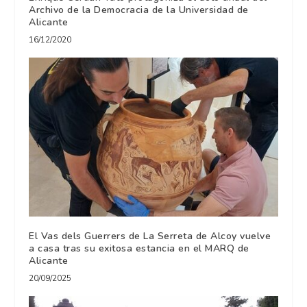
Archivo de la Democracia de la Universidad de
Alicante
16/12/2020
El Vas dels Guerrers de La Serreta de Alcoy vuelve
a casa tras su exitosa estancia en el MARQ de
Alicante
20/09/2025