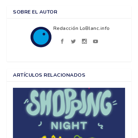
SOBRE EL AUTOR
Redacción LoBlanc.info
ARTÍCULOS RELACIONADOS