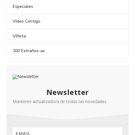
Especiales
Vídeo Contigo
Viñeta
100 Extraños-as
Newsletter
Mantente actualizado/a de todas las novedades.