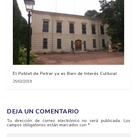
El Poblet de Petrer ya es Bien de Interés Cultural
25/02/2019
DEJA UN COMENTARIO
Tu dirección de correo electrónico no será publicada.
Los
campos obligatorios están marcados con
*