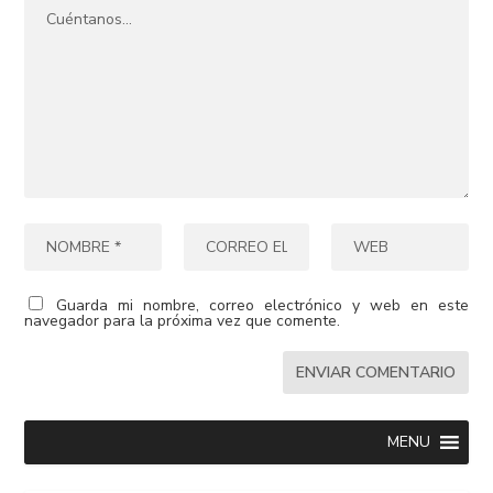
Guarda mi nombre, correo electrónico y web en este
navegador para la próxima vez que comente.
MENU