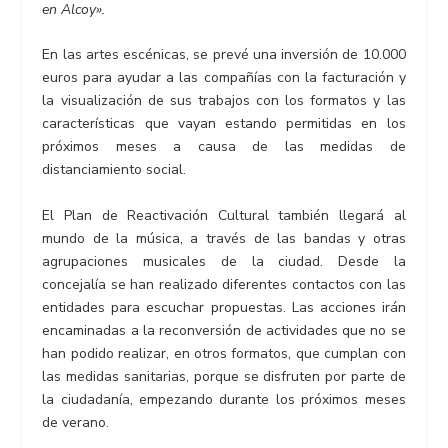
en Alcoy».
En las artes escénicas, se prevé una inversión de 10.000
euros para ayudar a las compañías con la facturación y
la visualización de sus trabajos con los formatos y las
características que vayan estando permitidas en los
próximos meses a causa de las medidas de
distanciamiento social.
El Plan de Reactivación Cultural también llegará al
mundo de la música, a través de las bandas y otras
agrupaciones musicales de la ciudad. Desde la
concejalía se han realizado diferentes contactos con las
entidades para escuchar propuestas. Las acciones irán
encaminadas a la reconversión de actividades que no se
han podido realizar, en otros formatos, que cumplan con
las medidas sanitarias, porque se disfruten por parte de
la ciudadanía, empezando durante los próximos meses
de verano.