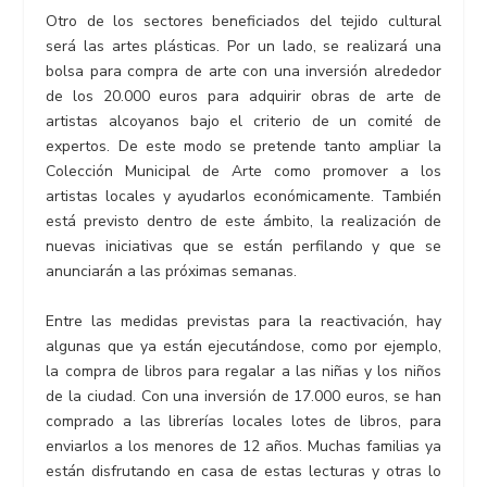
Otro de los sectores beneficiados del tejido cultural
será las artes plásticas. Por un lado, se realizará una
bolsa para compra de arte con una inversión alrededor
de los 20.000 euros para adquirir obras de arte de
artistas alcoyanos bajo el criterio de un comité de
expertos. De este modo se pretende tanto ampliar la
Colección Municipal de Arte como promover a los
artistas locales y ayudarlos económicamente. También
está previsto dentro de este ámbito, la realización de
nuevas iniciativas que se están perfilando y que se
anunciarán a las próximas semanas.
Entre las medidas previstas para la reactivación, hay
algunas que ya están ejecutándose, como por ejemplo,
la compra de libros para regalar a las niñas y los niños
de la ciudad. Con una inversión de 17.000 euros, se han
comprado a las librerías locales lotes de libros, para
enviarlos a los menores de 12 años. Muchas familias ya
están disfrutando en casa de estas lecturas y otras lo