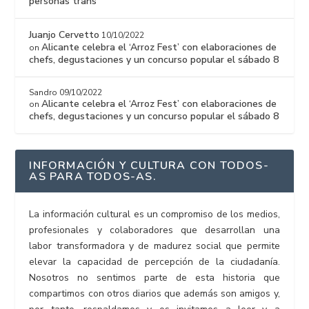
personas trans
Juanjo Cervetto
10/10/2022
Alicante celebra el ‘Arroz Fest’ con elaboraciones de
on
chefs, degustaciones y un concurso popular el sábado 8
Sandro
09/10/2022
Alicante celebra el ‘Arroz Fest’ con elaboraciones de
on
chefs, degustaciones y un concurso popular el sábado 8
INFORMACIÓN Y CULTURA CON TODOS-
AS PARA TODOS-AS.
La información cultural es un compromiso de los medios,
profesionales y colaboradores que desarrollan una
labor transformadora y de madurez social que permite
elevar la capacidad de percepción de la ciudadanía.
Nosotros no sentimos parte de esta historia que
compartimos con otros diarios que además son amigos y,