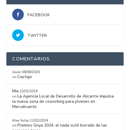
FACEBOOK
TWITTER
COMENTARIOS
Javier
08/08/2026
Castigo
on
Mia
15/02/2024
La Agencia Local de Desarrollo de Alicante impulsa
on
la nueva zona de coworking para jóvenes en
Mercalicante
Alex Solar
12/02/2024
Premios Goya 2024: el nada sutil borrado de las
on