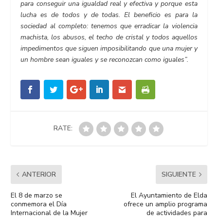
para conseguir una igualdad real y efectiva y porque esta
lucha es de todos y de todas. El beneficio es para la
sociedad al completo: tenemos que erradicar la violencia
machista, los abusos, el techo de cristal y todos aquellos
impedimentos que siguen imposibilitando que una mujer y
un hombre sean iguales y se reconozcan como iguales
”
.
RATE:
ANTERIOR
SIGUIENTE
El 8 de marzo se
El Ayuntamiento de Elda
conmemora el Día
ofrece un amplio programa
Internacional de la Mujer
de actividades para