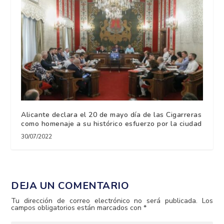
Alicante declara el 20 de mayo día de las Cigarreras
como homenaje a su histórico esfuerzo por la ciudad
30/07/2022
DEJA UN COMENTARIO
Tu dirección de correo electrónico no será publicada.
Los
campos obligatorios están marcados con
*