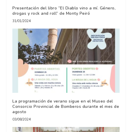
Presentación del libro “El Diablo vino a mí. Género,
drogas y rock and roll” de Monty Peiró
31/01/2024
La programación de verano sigue en el Museo del
Consorcio Provincial de Bomberos durante el mes de
agosto
03/08/2024