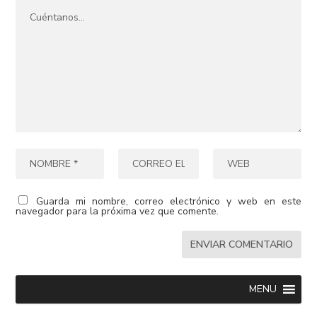
Guarda mi nombre, correo electrónico y web en este
navegador para la próxima vez que comente.
MENU