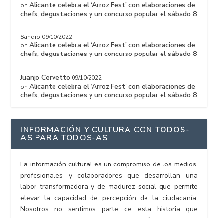
Alicante celebra el ‘Arroz Fest’ con elaboraciones de
on
chefs, degustaciones y un concurso popular el sábado 8
Sandro
09/10/2022
Alicante celebra el ‘Arroz Fest’ con elaboraciones de
on
chefs, degustaciones y un concurso popular el sábado 8
Juanjo Cervetto
09/10/2022
Alicante celebra el ‘Arroz Fest’ con elaboraciones de
on
chefs, degustaciones y un concurso popular el sábado 8
INFORMACIÓN Y CULTURA CON TODOS-
AS PARA TODOS-AS.
La información cultural es un compromiso de los medios,
profesionales y colaboradores que desarrollan una
labor transformadora y de madurez social que permite
elevar la capacidad de percepción de la ciudadanía.
Nosotros no sentimos parte de esta historia que