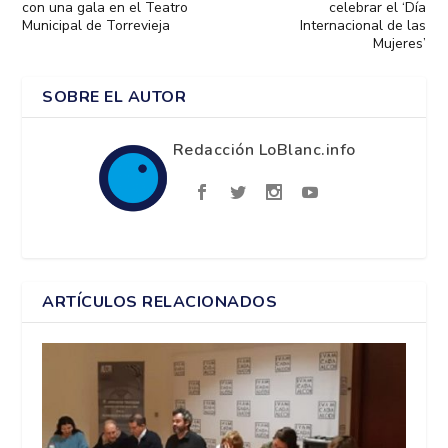
con una gala en el Teatro
celebrar el ‘Día
Municipal de Torrevieja
Internacional de las
Mujeres’
SOBRE EL AUTOR
Redacción LoBlanc.info
ARTÍCULOS RELACIONADOS