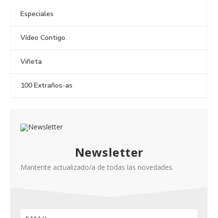
Especiales
Vídeo Contigo
Viñeta
100 Extraños-as
Newsletter
Mantente actualizado/a de todas las novedades.