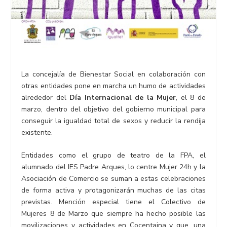
La concejalía de Bienestar Social en colaboración con
otras entidades pone en marcha un humo de actividades
alrededor del
D
í
a Internacional de la Mujer
, el 8 de
marzo, dentro del objetivo del gobierno municipal para
conseguir la igualdad total de sexos y reducir la rendija
existente.
Entidades como el grupo de teatro de la FPA, el
alumnado del IES Padre Arques, lo centre Mujer 24h y la
Asociación de Comercio se suman a estas celebraciones
de forma activa y protagonizarán muchas de las citas
previstas. Mención especial tiene el Colectivo de
Mujeres 8 de Marzo que siempre ha hecho posible las
movilizaciones y actividades en Cocentaina y que, una