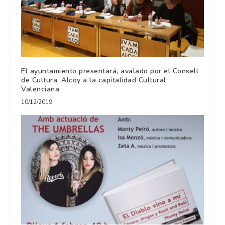
El ayuntamiento presentará, avalado por el Consell
de Cultura, Alcoy a la capitalidad Cultural
Valenciana
10/12/2019