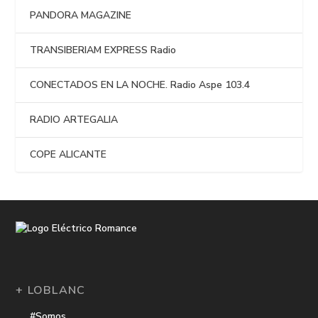
PANDORA MAGAZINE
TRANSIBERIAM EXPRESS Radio
CONECTADOS EN LA NOCHE. Radio Aspe 103.4
RADIO ARTEGALIA
COPE ALICANTE
+ LOBLANC
#Somos