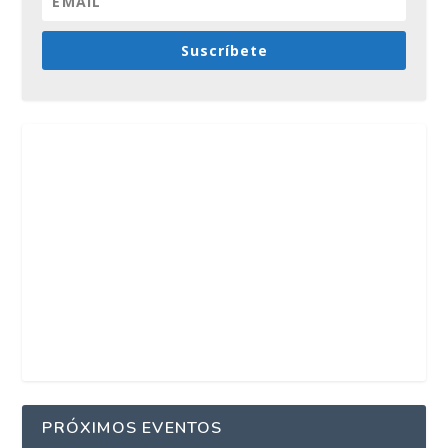
Suscríbete
PRÓXIMOS EVENTOS