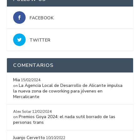
FACEBOOK
TWITTER
COMENTARIOS
Mia
15/02/2024
La Agencia Local de Desarrollo de Alicante impulsa
on
la nueva zona de coworking para jóvenes en
Mercalicante
Alex Solar
12/02/2024
Premios Goya 2024: el nada sutil borrado de las
on
personas trans
Juanjo Cervetto
10/10/2022