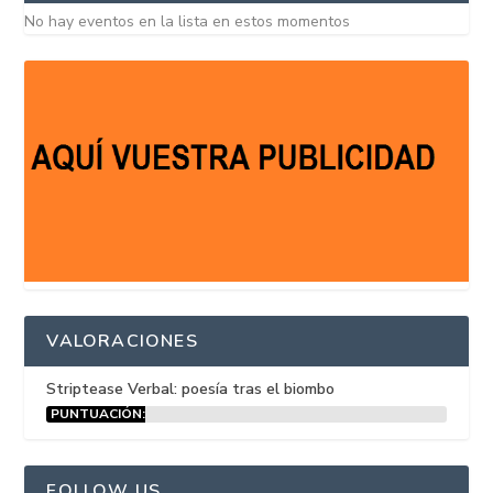
No hay eventos en la lista en estos momentos
VALORACIONES
Striptease Verbal: poesía tras el biombo
PUNTUACIÓN:
15%
FOLLOW US