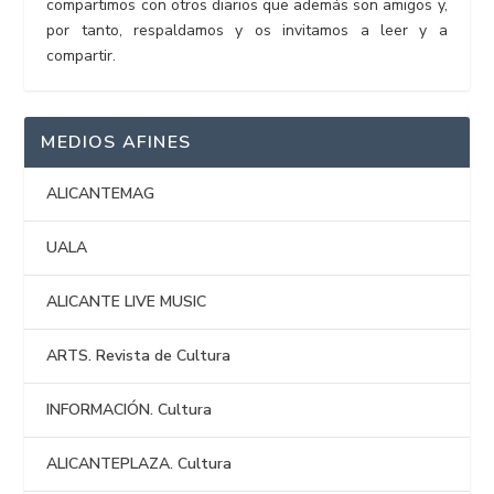
compartimos con otros diarios que además son amigos y,
por tanto, respaldamos y os invitamos a leer y a
compartir.
MEDIOS AFINES
ALICANTEMAG
UALA
ALICANTE LIVE MUSIC
ARTS. Revista de Cultura
INFORMACIÓN. Cultura
ALICANTEPLAZA. Cultura