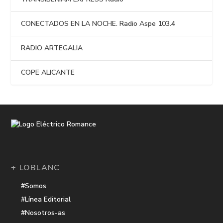
CONECTADOS EN LA NOCHE. Radio Aspe 103.4
RADIO ARTEGALIA
COPE ALICANTE
+ LOBLANC
#Somos
#Línea Editorial
#Nosotros-as