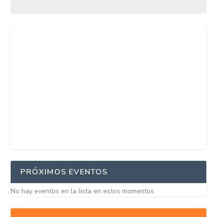
PRÓXIMOS EVENTOS
No hay eventos en la lista en estos momentos