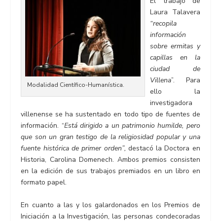
El trabajo de
Laura Talavera
“recopila
información
sobre ermitas y
capillas en la
ciudad de
Villena
”. Para
Modalidad Científico-Humanística.
ello la
investigadora
villenense se ha sustentado en todo tipo de fuentes de
información. “
Está dirigido a un patrimonio humilde, pero
que son un gran testigo de la religiosidad popular y una
fuente histórica de primer orden”,
destacó la Doctora en
Historia, Carolina Domenech. Ambos premios consisten
en la edición de sus trabajos premiados en un libro en
formato papel.
En cuanto a las y los galardonados en los Premios de
Iniciación a la Investigación, las personas condecoradas