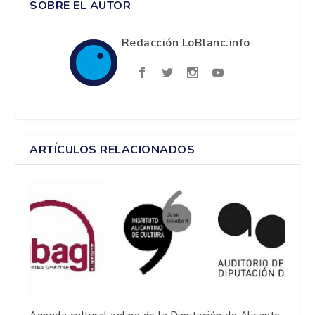
SOBRE EL AUTOR
Redacción LoBlanc.info
ARTÍCULOS RELACIONADOS