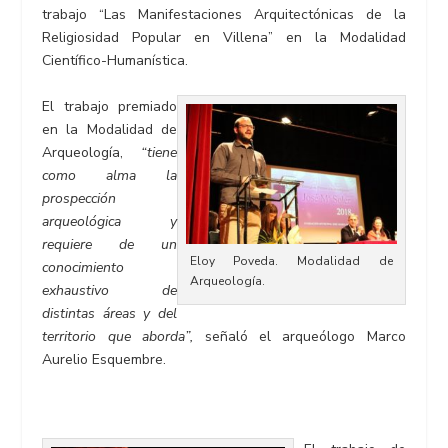
trabajo “Las Manifestaciones Arquitectónicas de la
Religiosidad Popular en Villena” en la Modalidad
Científico-Humanística.
El trabajo premiado
en la Modalidad de
Arqueología,
“tiene
como alma la
prospección
arqueológica y
requiere de un
Eloy Poveda. Modalidad de
conocimiento
Arqueología.
exhaustivo de
distintas áreas y del
territorio que aborda”,
señaló el arqueólogo Marco
Aurelio Esquembre.