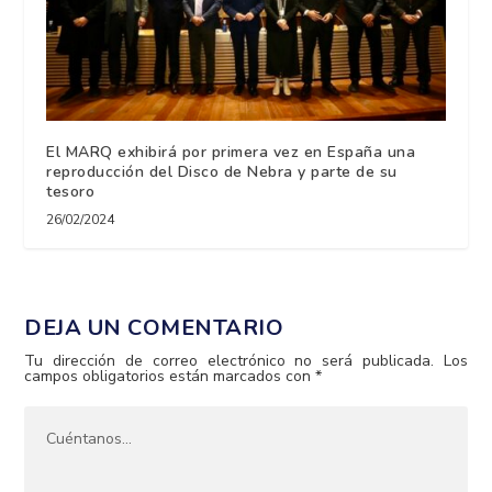
El MARQ exhibirá por primera vez en España una
reproducción del Disco de Nebra y parte de su
tesoro
26/02/2024
DEJA UN COMENTARIO
Tu dirección de correo electrónico no será publicada.
Los
campos obligatorios están marcados con
*