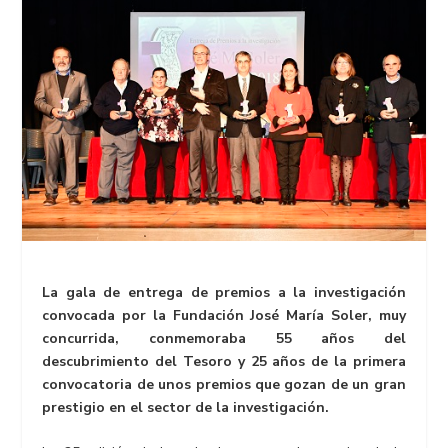
La gala de entrega de premios a la investigación
convocada por la Fundación José María Soler, muy
concurrida, conmemoraba 55 años del
descubrimiento del Tesoro y 25 años de la primera
convocatoria de unos premios que gozan de un gran
prestigio en el sector de la investigación.