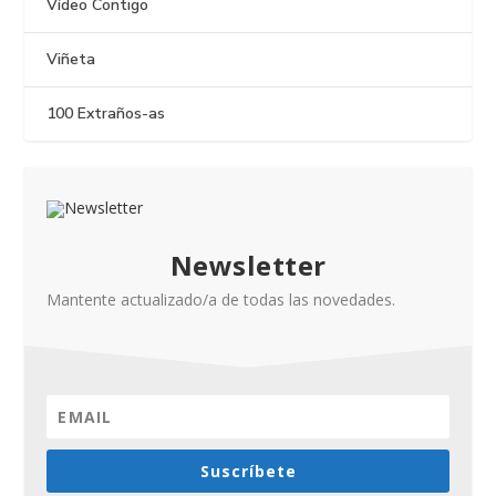
Vídeo Contigo
Viñeta
100 Extraños-as
Newsletter
Mantente actualizado/a de todas las novedades.
Suscríbete