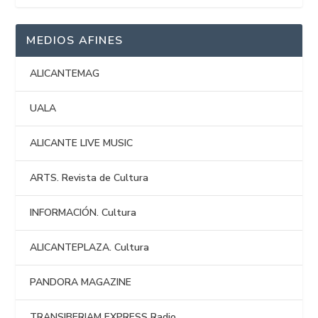
MEDIOS AFINES
ALICANTEMAG
UALA
ALICANTE LIVE MUSIC
ARTS. Revista de Cultura
INFORMACIÓN. Cultura
ALICANTEPLAZA. Cultura
PANDORA MAGAZINE
TRANSIBERIAM EXPRESS Radio