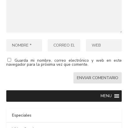
Guarda mi nombre, correo electrónico y web en este
navegador para la próxima vez que comente.
MENU
Especiales