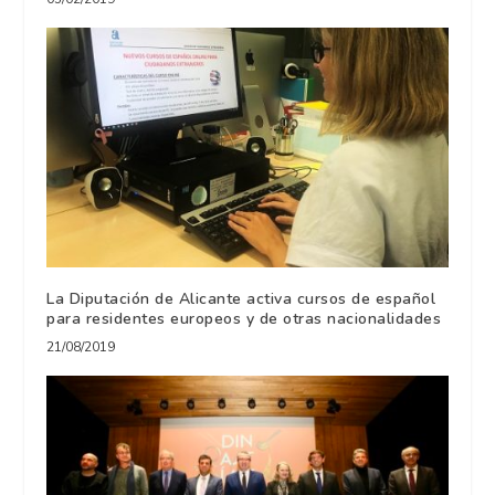
La Diputación de Alicante activa cursos de español
para residentes europeos y de otras nacionalidades
21/08/2019