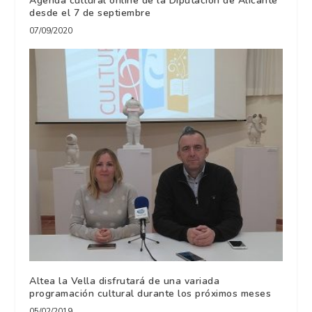
Agenda cultural online de la Diputación de Alicante
desde el 7 de septiembre
07/09/2020
Altea la Vella disfrutará de una variada
programación cultural durante los próximos meses
05/02/2019