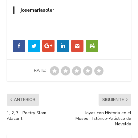
josemariasoler
RATE:
ANTERIOR
SIGUIENTE
1, 2, 3… Poetry Slam
Joyas con Historia en el
Alacant
Museo Histórico-Artístico de
Novelda