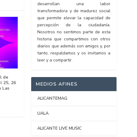
desarrollan una labor
transformadora y de madurez social
que permite elevar la capacidad de
percepción de la ciudadanía.
Nosotros no sentimos parte de esta
historia que compartimos con otros
diarios que además son amigos y, por
tanto, respaldamos y os invitamos a
leer y a compartir.
l de
l 25, 26
MEDIOS AFINES
n Las
ALICANTEMAG
UALA
ALICANTE LIVE MUSIC