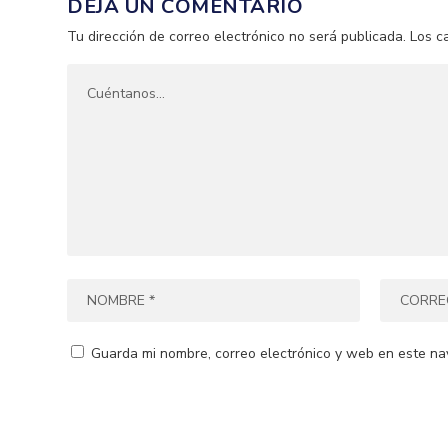
DEJA UN COMENTARIO
Tu dirección de correo electrónico no será publicada.
Los c
Guarda mi nombre, correo electrónico y web en este na