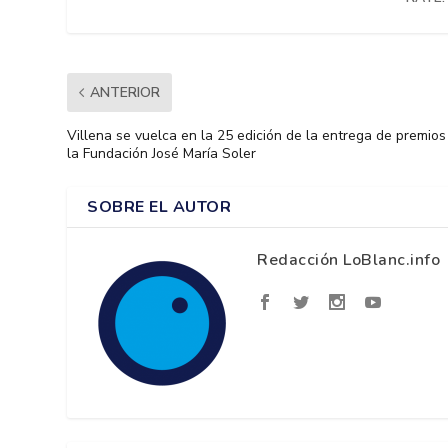
ANTERIOR
Villena se vuelca en la 25 edición de la entrega de premios
la Fundación José María Soler
SOBRE EL AUTOR
Redacción LoBlanc.info