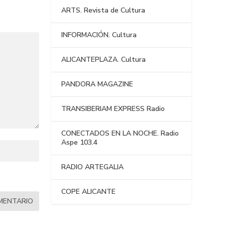
ARTS. Revista de Cultura
INFORMACIÓN. Cultura
ALICANTEPLAZA. Cultura
PANDORA MAGAZINE
TRANSIBERIAM EXPRESS Radio
CONECTADOS EN LA NOCHE. Radio
Aspe 103.4
RADIO ARTEGALIA
COPE ALICANTE