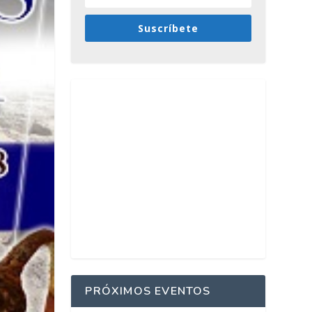
Suscríbete
PRÓXIMOS EVENTOS