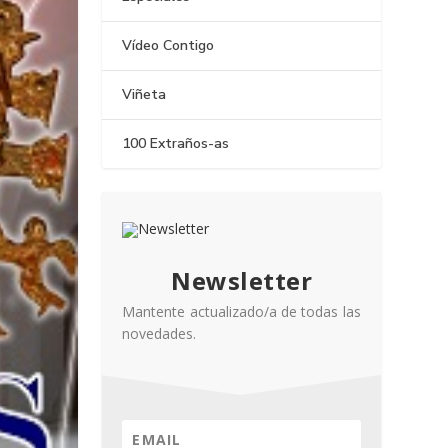
Vídeo Contigo
Viñeta
100 Extraños-as
Newsletter
Mantente actualizado/a de todas las
novedades.