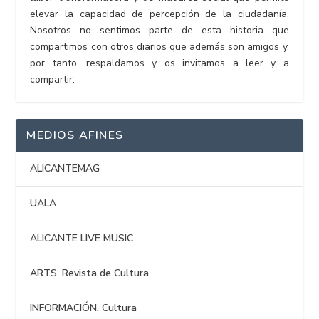
elevar la capacidad de percepción de la ciudadanía.
Nosotros no sentimos parte de esta historia que
compartimos con otros diarios que además son amigos y,
por tanto, respaldamos y os invitamos a leer y a
compartir.
MEDIOS AFINES
ALICANTEMAG
UALA
ALICANTE LIVE MUSIC
ARTS. Revista de Cultura
INFORMACIÓN. Cultura