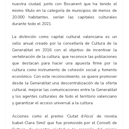
nuestra ciudad, junto con Bocairent que ha tenido el
mismo título en la categoría de municipios de menos de
20.000 habitantes, serían las capitales culturales
durante todo el 2021.
La distinción como capital cultural valenciana es un
sello anual creado por la consellería de Cultura de la
Generalitat en 2016 con el objetivo de incentivar la
vertebración de la cultura, que reconoce las poblaciones
que destacan para hacer una apuesta firme por la
cultura como instrumento de cohesión social y fomento
económico. Con este reconocimiento, se quiere promover
desde la Generalitat una descentralización de la oferta
cultural, mejorar las comunicaciones entre la Generalitat
y los agentes culturales de todo el territorio valenciano
y garantizar el acceso universal a la cultura.
Acciones como el premio ‘Ciutat d’Alcoi’ de novela
Isabel-Clara Simó’ que fue promovido por el Consell de