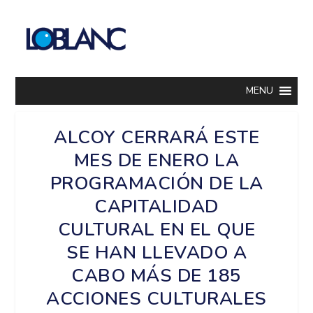
MENU
ALCOY CERRARÁ ESTE
MES DE ENERO LA
PROGRAMACIÓN DE LA
CAPITALIDAD
CULTURAL EN EL QUE
SE HAN LLEVADO A
CABO MÁS DE 185
ACCIONES CULTURALES