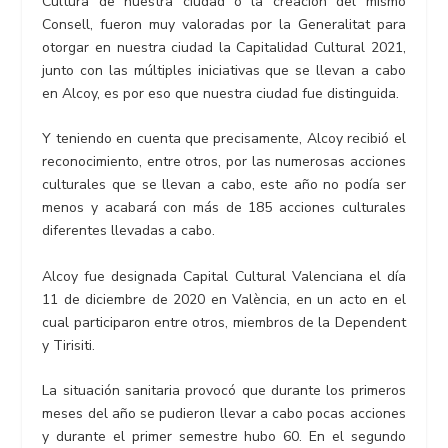
Cultura de nuestra ciudad o la creación del mismo
Consell, fueron muy valoradas por la Generalitat para
otorgar en nuestra ciudad la Capitalidad Cultural 2021,
junto con las múltiples iniciativas que se llevan a cabo
en Alcoy, es por eso que nuestra ciudad fue distinguida.
Y teniendo en cuenta que precisamente, Alcoy recibió el
reconocimiento, entre otros, por las numerosas acciones
culturales que se llevan a cabo, este año no podía ser
menos y acabará con más de 185 acciones culturales
diferentes llevadas a cabo.
Alcoy fue designada Capital Cultural Valenciana el día
11 de diciembre de 2020 en València, en un acto en el
cual participaron entre otros, miembros de la Dependent
y Tirisiti.
La situación sanitaria provocó que durante los primeros
meses del año se pudieron llevar a cabo pocas acciones
y durante el primer semestre hubo 60. En el segundo