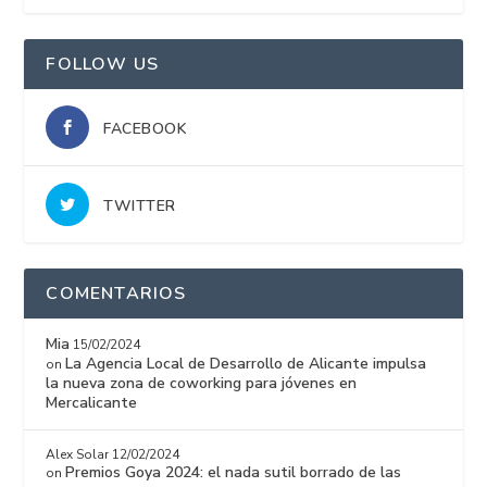
15%
FOLLOW US
FACEBOOK
TWITTER
COMENTARIOS
Mia
15/02/2024
La Agencia Local de Desarrollo de Alicante impulsa
on
la nueva zona de coworking para jóvenes en
Mercalicante
Alex Solar
12/02/2024
Premios Goya 2024: el nada sutil borrado de las
on