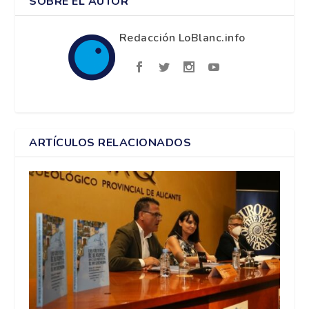
SOBRE EL AUTOR
Redacción LoBlanc.info
ARTÍCULOS RELACIONADOS