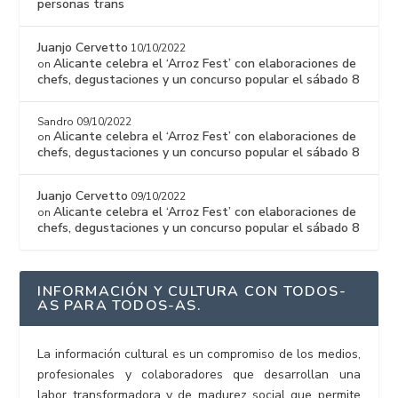
personas trans
Juanjo Cervetto
10/10/2022
Alicante celebra el ‘Arroz Fest’ con elaboraciones de
on
chefs, degustaciones y un concurso popular el sábado 8
Sandro
09/10/2022
Alicante celebra el ‘Arroz Fest’ con elaboraciones de
on
chefs, degustaciones y un concurso popular el sábado 8
Juanjo Cervetto
09/10/2022
Alicante celebra el ‘Arroz Fest’ con elaboraciones de
on
chefs, degustaciones y un concurso popular el sábado 8
INFORMACIÓN Y CULTURA CON TODOS-
AS PARA TODOS-AS.
La información cultural es un compromiso de los medios,
profesionales y colaboradores que desarrollan una
labor transformadora y de madurez social que permite