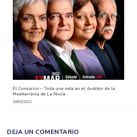
El Consorcio – Toda una vida en el Auditori de la
Mediterrània de La Nucía
09/03/2022
DEJA UN COMENTARIO