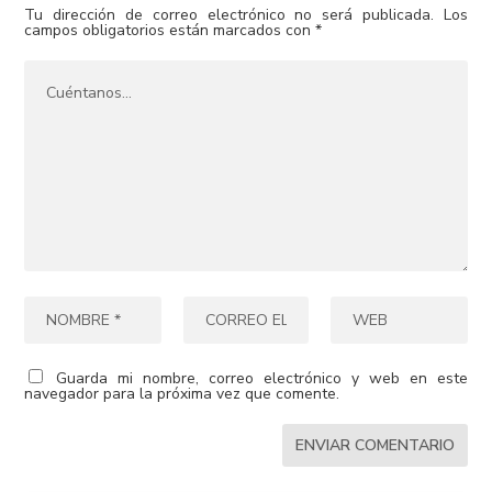
Tu dirección de correo electrónico no será publicada.
Los
campos obligatorios están marcados con
*
Guarda mi nombre, correo electrónico y web en este
navegador para la próxima vez que comente.