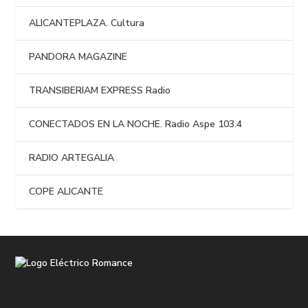
ALICANTEPLAZA. Cultura
PANDORA MAGAZINE
TRANSIBERIAM EXPRESS Radio
CONECTADOS EN LA NOCHE. Radio Aspe 103.4
RADIO ARTEGALIA
COPE ALICANTE