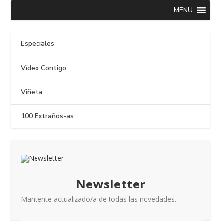
MENU
Especiales
Vídeo Contigo
Viñeta
100 Extraños-as
Newsletter
Mantente actualizado/a de todas las novedades.