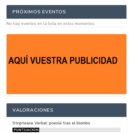
PRÓXIMOS EVENTOS
No hay eventos en la lista en estos momentos
VALORACIONES
Striptease Verbal: poesía tras el biombo
PUNTUACIÓN: