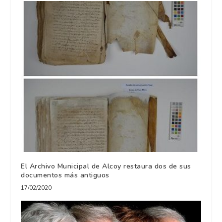
El Archivo Municipal de Alcoy restaura dos de sus
documentos más antiguos
17/02/2020