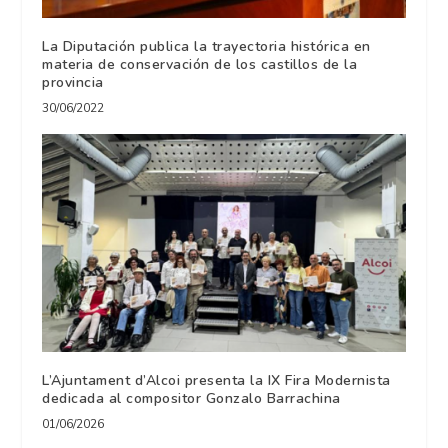
La Diputación publica la trayectoria histórica en
materia de conservación de los castillos de la
provincia
30/06/2022
L’Ajuntament d’Alcoi presenta la IX Fira Modernista
dedicada al compositor Gonzalo Barrachina
01/06/2026