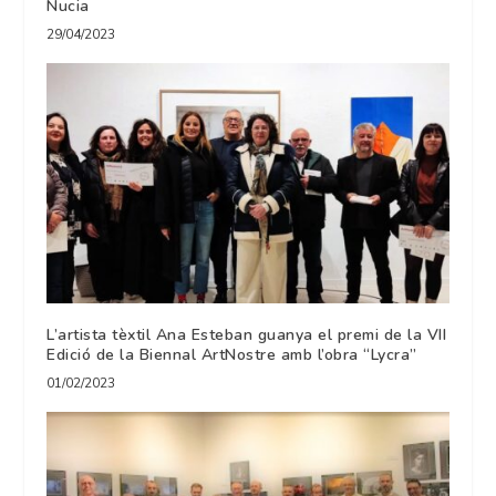
Nucia
29/04/2023
L’artista tèxtil Ana Esteban guanya el premi de la VII
Edició de la Biennal ArtNostre amb l’obra “Lycra”
01/02/2023