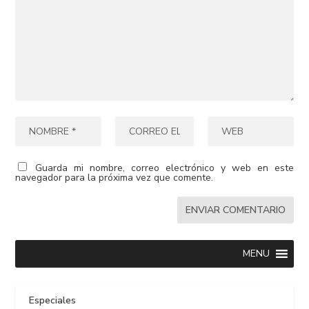
Guarda mi nombre, correo electrónico y web en este
navegador para la próxima vez que comente.
MENU
Especiales