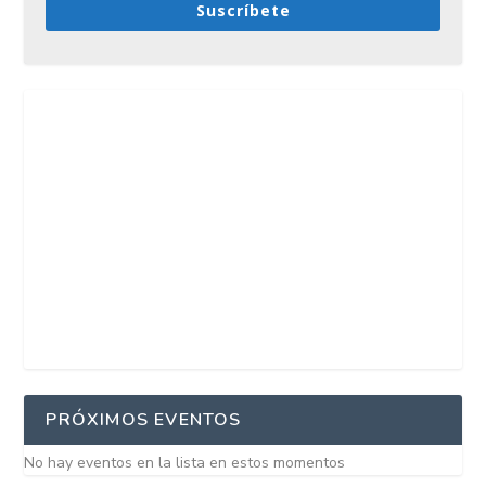
Suscríbete
PRÓXIMOS EVENTOS
No hay eventos en la lista en estos momentos