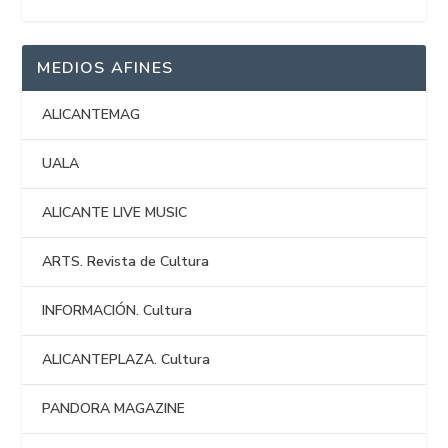
MEDIOS AFINES
ALICANTEMAG
UALA
ALICANTE LIVE MUSIC
ARTS. Revista de Cultura
INFORMACIÓN. Cultura
ALICANTEPLAZA. Cultura
PANDORA MAGAZINE