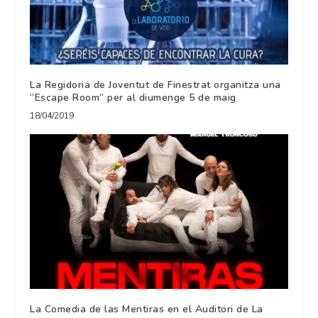
La Regidoria de Joventut de Finestrat organitza una
“Escape Room” per al diumenge 5 de maig
18/04/2019
La Comedia de las Mentiras en el Auditori de La