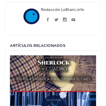
Redacción LoBlanc.info
ARTÍCULOS RELACIONADOS