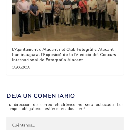
L’Ajuntament d’Alacant i el Club Fotogràfic Alacant
han inaugurat l’Exposició de la IV edició del Concurs
Internacional de Fotografia Alacant
18/06/2018
DEJA UN COMENTARIO
Tu dirección de correo electrónico no será publicada.
Los
campos obligatorios están marcados con
*