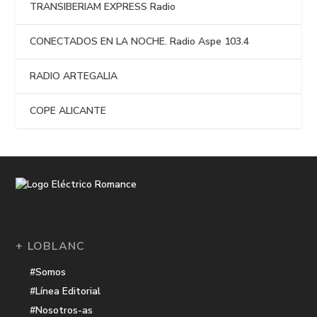
TRANSIBERIAM EXPRESS Radio
CONECTADOS EN LA NOCHE. Radio Aspe 103.4
RADIO ARTEGALIA
COPE ALICANTE
+ LOBLANC
#Somos
#Línea Editorial
#Nosotros-as