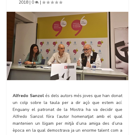
2018
|
0
|
Alfredo Sanzol
és dels autors més joves que han donat
un colp sobre la taula per a dir açò que estem ací.
Enguany el patronat de la Mostra ha va decidir que
Alfredo Sanzol fóra l’autor homenatjat amb el qual
mantenien un lligam per mitjà d’una amiga des d’una
època en la qual demostrava ja un enorme talent com a