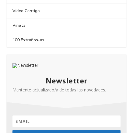
Vídeo Contigo
Viñeta
100 Extraños-as
Newsletter
Mantente actualizado/a de todas las novedades.