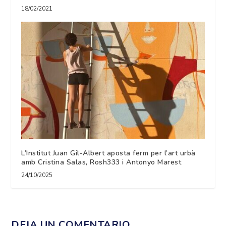
18/02/2021
L’Institut Juan Gil-Albert aposta ferm per l’art urbà
amb Cristina Salas, Rosh333 i Antonyo Marest
24/10/2025
DEJA UN COMENTARIO