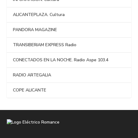
ALICANTEPLAZA. Cultura
PANDORA MAGAZINE
TRANSIBERIAM EXPRESS Radio
CONECTADOS EN LA NOCHE. Radio Aspe 103.4
RADIO ARTEGALIA
COPE ALICANTE