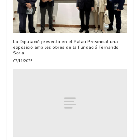
La Diputació presenta en el Palau Provincial una
exposició amb les obres de la Fundació Fernando
Soria
07/11/2025