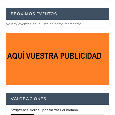
PRÓXIMOS EVENTOS
No hay eventos en la lista en estos momentos
VALORACIONES
Striptease Verbal: poesía tras el biombo