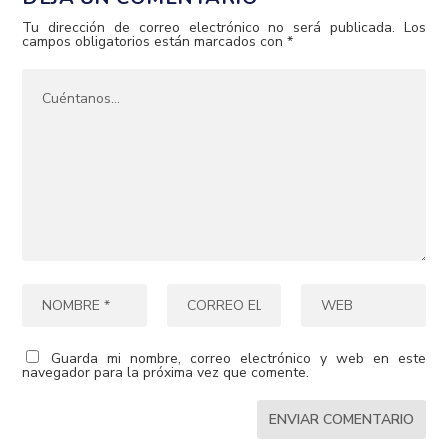
Tu dirección de correo electrónico no será publicada.
Los
campos obligatorios están marcados con
*
Guarda mi nombre, correo electrónico y web en este
navegador para la próxima vez que comente.