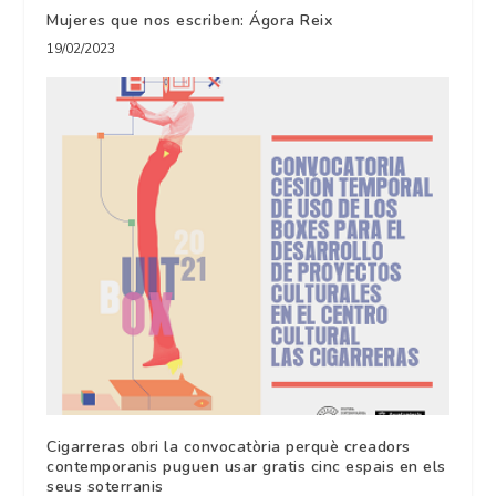
Mujeres que nos escriben: Ágora Reix
19/02/2023
Cigarreras obri la convocatòria perquè creadors
contemporanis puguen usar gratis cinc espais en els
seus soterranis