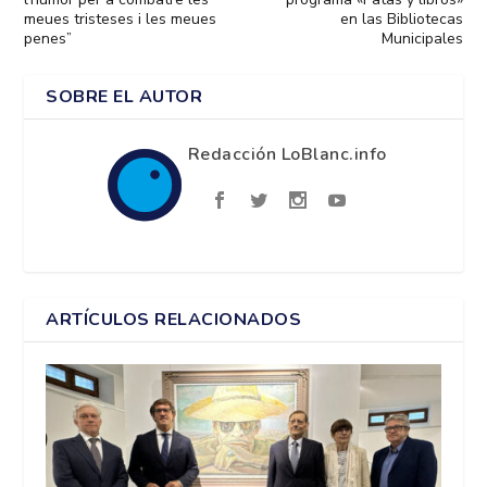
meues tristeses i les meues
en las Bibliotecas
penes”
Municipales
SOBRE EL AUTOR
Redacción LoBlanc.info
ARTÍCULOS RELACIONADOS