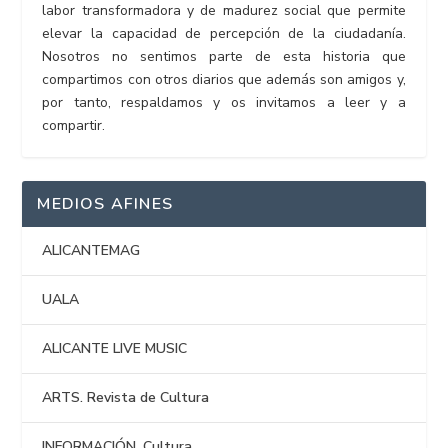
labor transformadora y de madurez social que permite
elevar la capacidad de percepción de la ciudadanía.
Nosotros no sentimos parte de esta historia que
compartimos con otros diarios que además son amigos y,
por tanto, respaldamos y os invitamos a leer y a
compartir.
MEDIOS AFINES
ALICANTEMAG
UALA
ALICANTE LIVE MUSIC
ARTS. Revista de Cultura
INFORMACIÓN. Cultura