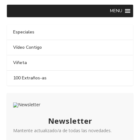
MENU
Especiales
Vídeo Contigo
Viñeta
100 Extraños-as
Newsletter
Mantente actualizado/a de todas las novedades.