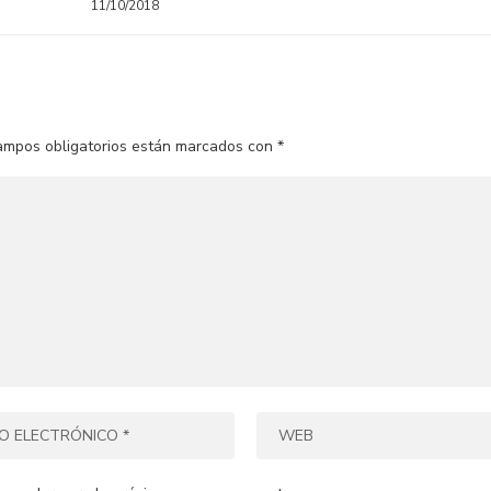
11/10/2018
ampos obligatorios están marcados con
*