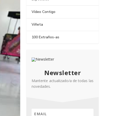
Vídeo Contigo
Viñeta
100 Extraños-as
Newsletter
Mantente actualizado/a de todas las
novedades.