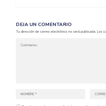
DEJA UN COMENTARIO
Tu dirección de correo electrónico no será publicada.
Los c