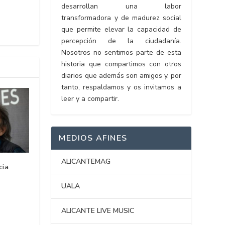
desarrollan una labor
transformadora y de madurez social
que permite elevar la capacidad de
percepción de la ciudadanía.
Nosotros no sentimos parte de esta
historia que compartimos con otros
diarios que además son amigos y, por
tanto, respaldamos y os invitamos a
leer y a compartir.
MEDIOS AFINES
ALICANTEMAG
cia
UALA
ALICANTE LIVE MUSIC