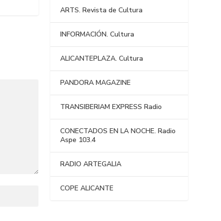
ARTS. Revista de Cultura
INFORMACIÓN. Cultura
ALICANTEPLAZA. Cultura
PANDORA MAGAZINE
TRANSIBERIAM EXPRESS Radio
CONECTADOS EN LA NOCHE. Radio
Aspe 103.4
RADIO ARTEGALIA
COPE ALICANTE