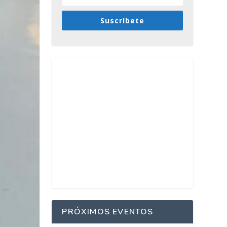
Suscríbete
PRÓXIMOS EVENTOS