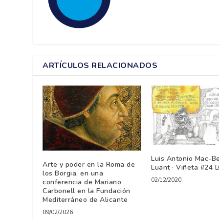
ARTÍCULOS RELACIONADOS
Luis Antonio Mac-Be
Arte y poder en la Roma de
Luant · Viñeta #24
los Borgia, en una
02/12/2020
conferencia de Mariano
Carbonell en la Fundación
Mediterráneo de Alicante
09/02/2026