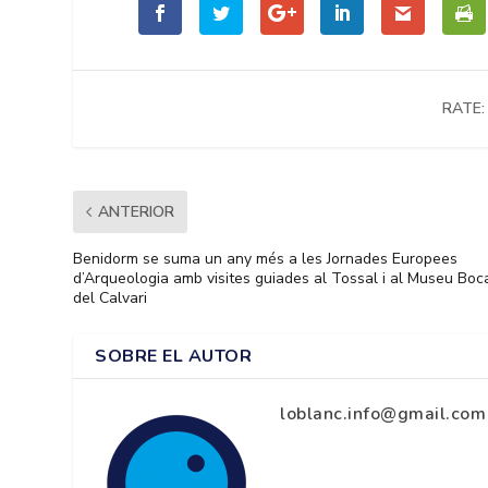
RATE:
ANTERIOR
Benidorm se suma un any més a les Jornades Europees
d’Arqueologia amb visites guiades al Tossal i al Museu Boc
del Calvari
SOBRE EL AUTOR
loblanc.info@gmail.com