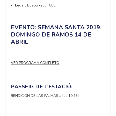
Lugar:
L’Escorxador CCE
EVENTO: SEMANA SANTA 2019.
DOMINGO DE RAMOS 14 DE
ABRIL
VER PROGRAMA COMPLETO
PASSEIG DE L’ESTACIÓ:
BENDICIÓN DE LAS PALMAS a las 10:45 h.