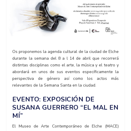
Os proponemos la agenda cultural de la ciudad de Elche
durante la semana del 8 a l 14 de abril que recorrerá
distintas disciplinas como el arte, la música y el teatro y
abordará en unos de sus eventos específicamente la
perspectiva de género así como los actos más
relevantes de la Semana Santa en la ciudad.
EVENTO: EXPOSICIÓN DE
SUSANA GUERRERO “EL MAL EN
MÍ”
El Museo de Arte Contemporáneo de Elche (MACE)