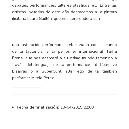
debates, performances, talleres plásticos, etc. Entre las
artistas invitadas de este año destacamos a la pintora
ilicitana Laura Guillén, que nos sorprenderá con
una instalación-performance relacionada con el mundo
de la lactancia; a la performer internacional Tarha
Erena, que nos acercará a su íntimo mundo femenino a
través del lenguaje de la performance; al Colectivo
Bizarras o a SuperCunt, alter ego de la también
performer Mireia Pérez.
Fecha de finalización:
13-04-2019 22:00