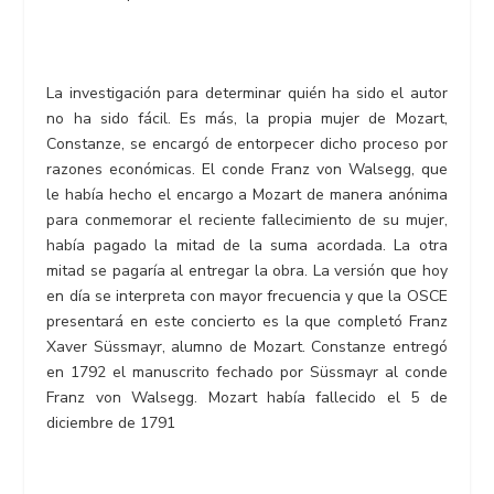
La investigación para determinar quién ha sido el autor
no ha sido fácil. Es más, la propia mujer de Mozart,
Constanze, se encargó de entorpecer dicho proceso por
razones económicas. El conde Franz von Walsegg, que
le había hecho el encargo a Mozart de manera anónima
para conmemorar el reciente fallecimiento de su mujer,
había pagado la mitad de la suma acordada. La otra
mitad se pagaría al entregar la obra. La versión que hoy
en día se interpreta con mayor frecuencia y que la OSCE
presentará en este concierto es la que completó Franz
Xaver Süssmayr, alumno de Mozart. Constanze entregó
en 1792 el manuscrito fechado por Süssmayr al conde
Franz von Walsegg. Mozart había fallecido el 5 de
diciembre de 1791