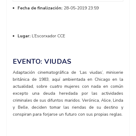
Fecha de finalización:
28-05-2019 23:59
Lugar:
L’Escorxador CCE
EVENTO: VIUDAS
Adaptación cinematográfica de ‘Las viudas’, miniserie
británica de 1983, aquí ambientada en Chicago en la
actualidad, sobre cuatro mujeres con nada en común
excepto una deuda heredada por las actividades
criminales de sus difuntos maridos. Verónica, Alice, Linda
y Belle, deciden tomar las riendas de su destino y
conspiran para forjarse un futuro con sus propias reglas.