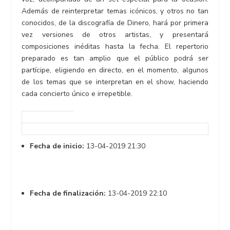
Además de reinterpretar temas icónicos, y otros no tan
conocidos, de la discografía de Dinero, hará por primera
vez versiones de otros artistas, y presentará
composiciones inéditas hasta la fecha. El repertorio
preparado es tan amplio que el público podrá ser
partícipe, eligiendo en directo, en el momento, algunos
de los temas que se interpretan en el show, haciendo
cada concierto único e irrepetible.
Fecha de inicio:
13-04-2019 21:30
Fecha de finalización:
13-04-2019 22:10