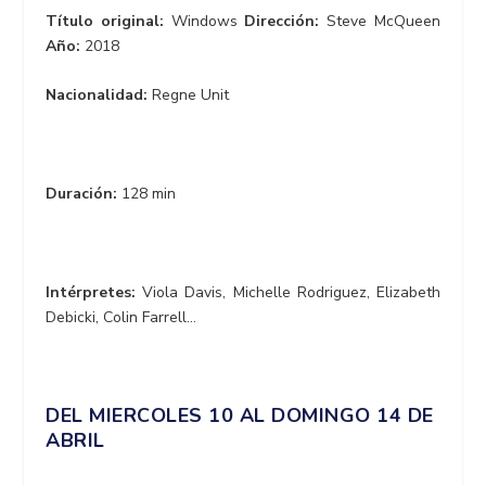
Título original:
Windows
Dirección:
Steve McQueen
Año:
2018
Nacionalidad:
Regne Unit
Duración:
128 min
Intérpretes:
Viola Davis, Michelle Rodriguez, Elizabeth
Debicki, Colin Farrell…
DEL MIERCOLES 10 AL DOMINGO 14 DE
ABRIL