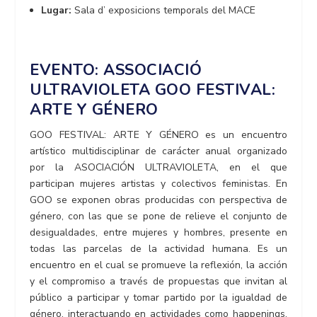
Lugar:
Sala d’ exposicions temporals del MACE
EVENTO: ASSOCIACIÓ
ULTRAVIOLETA GOO FESTIVAL:
ARTE Y GÉNERO
GOO FESTIVAL: ARTE Y GÉNERO es un encuentro
artístico multidisciplinar de carácter anual organizado
por la ASOCIACIÓN ULTRAVIOLETA, en el que
participan mujeres artistas y colectivos feministas. En
GOO se exponen obras producidas con perspectiva de
género, con las que se pone de relieve el conjunto de
desigualdades, entre mujeres y hombres, presente en
todas las parcelas de la actividad humana. Es un
encuentro en el cual se promueve la reflexión, la acción
y el compromiso a través de propuestas que invitan al
público a participar y tomar partido por la igualdad de
género, interactuando en actividades como happenings,