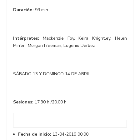
Duración:
99 min
Intérpretes:
Mackenzie Foy, Keira Knightley, Helen
Mirren, Morgan Freeman, Eugenio Derbez
SÁBADO 13 Y DOMINGO 14 DE ABRIL
Sesiones:
17.30 h /20.00 h
Fecha de inicio:
13-04-2019 00:00