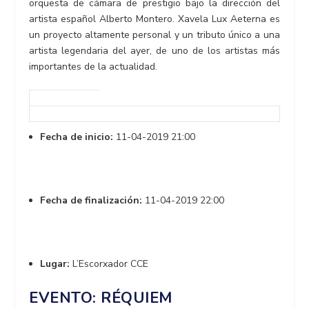
orquesta de cámara de prestigio bajo la dirección del
artista español Alberto Montero. Xavela Lux Aeterna es
un proyecto altamente personal y un tributo único a una
artista legendaria del ayer, de uno de los artistas más
importantes de la actualidad.
Fecha de inicio:
11-04-2019 21:00
Fecha de finalización:
11-04-2019 22:00
Lugar:
L’Escorxador CCE
EVENTO: RÉQUIEM