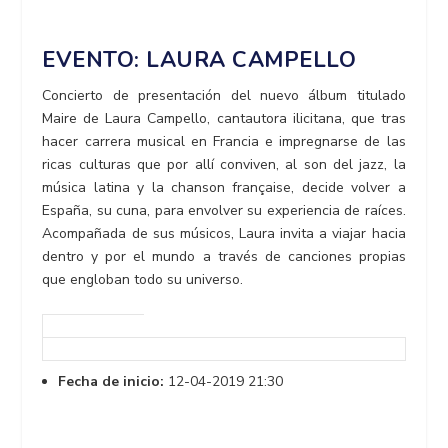
EVENTO: LAURA CAMPELLO
Concierto de presentación del nuevo álbum titulado
Maire de Laura Campello, cantautora ilicitana, que tras
hacer carrera musical en Francia e impregnarse de las
ricas culturas que por allí conviven, al son del jazz, la
música latina y la chanson française, decide volver a
España, su cuna, para envolver su experiencia de raíces.
Acompañada de sus músicos, Laura invita a viajar hacia
dentro y por el mundo a través de canciones propias
que engloban todo su universo.
Fecha de inicio:
12-04-2019 21:30