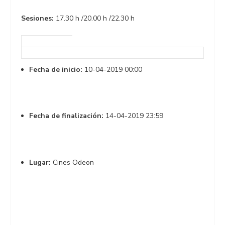
Sesiones:
17.30 h /20.00 h /22.30 h
Fecha de inicio:
10-04-2019 00:00
Fecha de finalización:
14-04-2019 23:59
Lugar:
Cines Odeon