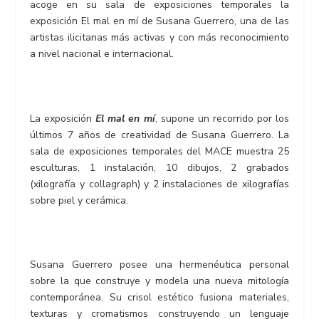
acoge en su sala de exposiciones temporales la
exposición El mal en mí de Susana Guerrero, una de las
artistas ilicitanas más activas y con más reconocimiento
a nivel nacional e internacional.
La exposición
El mal en mí
, supone un recorrido por los
últimos 7 años de creatividad de Susana Guerrero. La
sala de exposiciones temporales del MACE muestra 25
esculturas, 1 instalación, 10 dibujos, 2 grabados
(xilografía y collagraph) y 2 instalaciones de xilografías
sobre piel y cerámica.
Susana Guerrero posee una hermenéutica personal
sobre la que construye y modela una nueva mitología
contemporánea. Su crisol estético fusiona materiales,
texturas y cromatismos construyendo un lenguaje