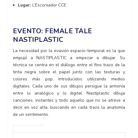
Lugar:
L’Escorxador CCE
EVENTO: FEMALE TALE
NASTIPLASTIC
La necesidad por la evasión espacio-temporal es la que
empujó a NASTIPLASTIC a empezar a dibujar. Su
técnica se centra en el diálogo entre el fino trazo de la
tinta negra sobre el papel junto con las texturas y
colores más pop, introducidos utilizando medios
digitales. Cada uno de sus dibujos persigue la armonía
entre lo analógico y lo digital. Nastiplastic dibuja
canciones, instantes y todo aquello que no se atreve a
decir en voz alta, buscando en cada trazo la anatomía
de un sentimiento.