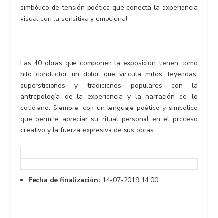
simbólico de tensión poética que conecta la experiencia
visual con la sensitiva y emocional.
Las 40 obras que componen la exposición tienen como
hilo conductor un dolor que vincula mitos, leyendas,
supersticiones y tradiciones populares con la
antropología de la experiencia y la narración de lo
cotidiano. Siempre, con un lenguaje poético y simbólico
que permite apreciar su ritual personal en el proceso
creativo y la fuerza expresiva de sus obras.
Fecha de finalización:
14-07-2019 14:00