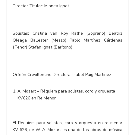
Director Titular: Mihnea Ignat
Solistas: Cristina van Roy Rathe (Soprano) Beatriz
Oleaga Ballester (Mezzo) Pablo Martínez Cárdenas
(Tenor) Stefan Ignat (Barítono)
Orfeón Crevillentino Directora: Isabel Puig Martínez
A. Mozart – Réquiem para solistas, coro y orquesta
KV626 en Re Menor
El Réquiem para solistas, coro y orquesta en re menor
KV 626, de W. A. Mozart es una de las obras de música