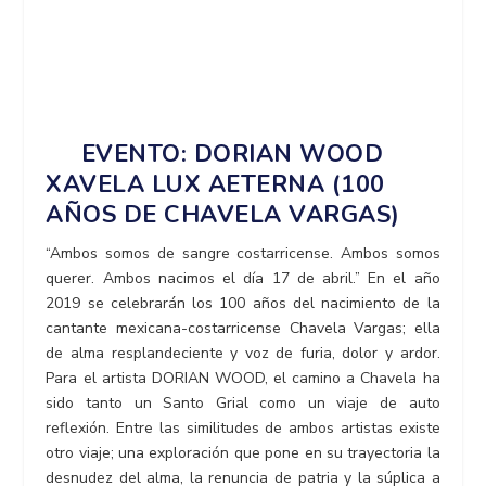
EVENTO: DORIAN WOOD
XAVELA LUX AETERNA (100
AÑOS DE CHAVELA VARGAS)
“Ambos somos de sangre costarricense. Ambos somos
querer. Ambos nacimos el día 17 de abril.” En el año
2019 se celebrarán los 100 años del nacimiento de la
cantante mexicana-costarricense Chavela Vargas; ella
de alma resplandeciente y voz de furia, dolor y ardor.
Para el artista DORIAN WOOD, el camino a Chavela ha
sido tanto un Santo Grial como un viaje de auto
reflexión. Entre las similitudes de ambos artistas existe
otro viaje; una exploración que pone en su trayectoria la
desnudez del alma, la renuncia de patria y la súplica a