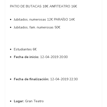
PATIO DE BUTACAS 18€ ANFITEATRO 16€
Jubilados, numerosas 12€ PARAÍSO 14€
Jubilados, fam. numerosas 50€
Estudiantes 6€
Fecha de inicio:
12-04-2019 20:00
Fecha de finalización:
12-04-2019 22:30
Lugar:
Gran Teatro