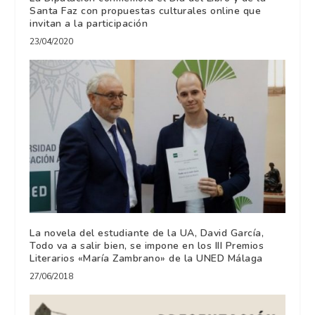
Santa Faz con propuestas culturales online que
invitan a la participación
23/04/2020
La novela del estudiante de la UA, David García,
Todo va a salir bien, se impone en los III Premios
Literarios «María Zambrano» de la UNED Málaga
27/06/2018