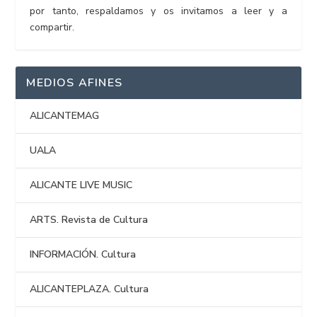
por tanto, respaldamos y os invitamos a leer y a
compartir.
MEDIOS AFINES
ALICANTEMAG
UALA
ALICANTE LIVE MUSIC
ARTS. Revista de Cultura
INFORMACIÓN. Cultura
ALICANTEPLAZA. Cultura