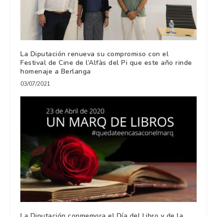
La Diputación renueva su compromiso con el
Festival de Cine de l’Alfàs del Pi que este año rinde
homenaje a Berlanga
03/07/2021
La Diputación conmemora el Día del Libro y de la