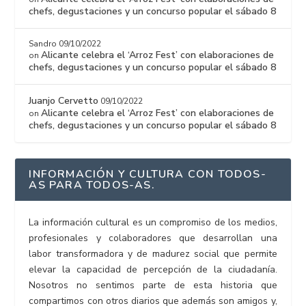
chefs, degustaciones y un concurso popular el sábado 8
Sandro
09/10/2022
Alicante celebra el ‘Arroz Fest’ con elaboraciones de
on
chefs, degustaciones y un concurso popular el sábado 8
Juanjo Cervetto
09/10/2022
Alicante celebra el ‘Arroz Fest’ con elaboraciones de
on
chefs, degustaciones y un concurso popular el sábado 8
INFORMACIÓN Y CULTURA CON TODOS-
AS PARA TODOS-AS.
La información cultural es un compromiso de los medios,
profesionales y colaboradores que desarrollan una
labor transformadora y de madurez social que permite
elevar la capacidad de percepción de la ciudadanía.
Nosotros no sentimos parte de esta historia que
compartimos con otros diarios que además son amigos y,