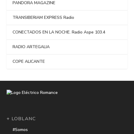
PANDORA MAGAZINE
TRANSIBERIAM EXPRESS Radio
CONECTADOS EN LA NOCHE. Radio Aspe 103.4
RADIO ARTEGALIA
COPE ALICANTE
+ LOBLANC
#Somos