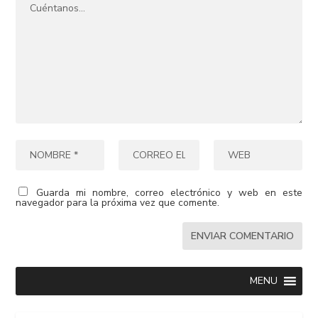
Guarda mi nombre, correo electrónico y web en este
navegador para la próxima vez que comente.
MENU