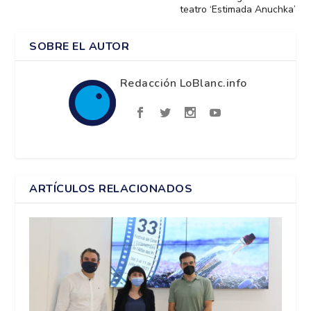
teatro ‘Estimada Anuchka’
SOBRE EL AUTOR
Redacción LoBlanc.info
ARTÍCULOS RELACIONADOS