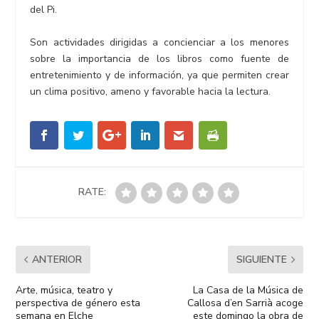
del Pi.
Son actividades dirigidas a concienciar a los menores
sobre la importancia de los libros como fuente de
entretenimiento y de información, ya que permiten crear
un clima positivo, ameno y favorable hacia la lectura.
RATE:
ANTERIOR
SIGUIENTE
Arte, música, teatro y
La Casa de la Música de
perspectiva de género esta
Callosa d’en Sarrià acoge
semana en Elche
este domingo la obra de