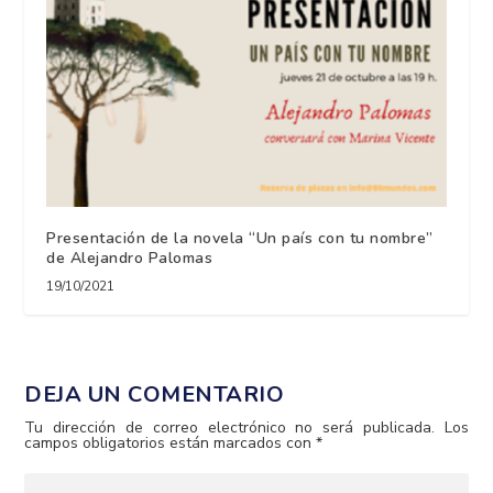
Presentación de la novela “Un país con tu nombre”
de Alejandro Palomas
19/10/2021
DEJA UN COMENTARIO
Tu dirección de correo electrónico no será publicada.
Los
campos obligatorios están marcados con
*