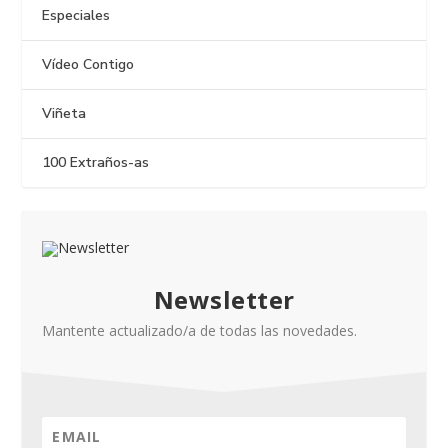
Especiales
Vídeo Contigo
Viñeta
100 Extraños-as
Newsletter
Mantente actualizado/a de todas las novedades.