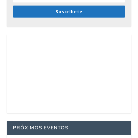
Suscríbete
PRÓXIMOS EVENTOS