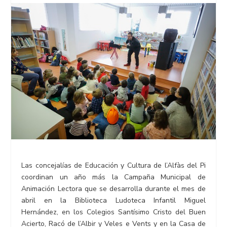
Las concejalías de Educación y Cultura de l’Alfàs del Pi
coordinan un año más la Campaña Municipal de
Animación Lectora que se desarrolla durante el mes de
abril en la Biblioteca Ludoteca Infantil Miguel
Hernández, en los Colegios Santísimo Cristo del Buen
Acierto, Racó de l’Albir y Veles e Vents y en la Casa de