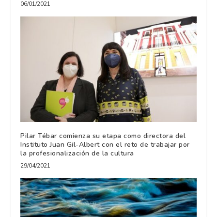
06/01/2021
Pilar Tébar comienza su etapa como directora del
Instituto Juan Gil-Albert con el reto de trabajar por
la profesionalización de la cultura
29/04/2021