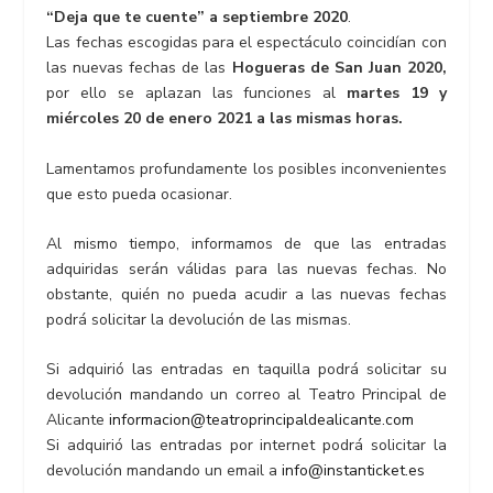
“Deja que te cuente” a septiembre 2020
.
Las fechas escogidas para el espectáculo coincidían con
las nuevas fechas de las
Hogueras de San Juan 2020,
por ello se aplazan las funciones al
martes 19 y
miércoles 20 de enero 2021 a las mismas horas.
Lamentamos profundamente los posibles inconvenientes
que esto pueda ocasionar.
Al mismo tiempo, informamos de que las entradas
adquiridas serán válidas para las nuevas fechas. No
obstante, quién no pueda acudir a las nuevas fechas
podrá solicitar la devolución de las mismas.
Si adquirió las entradas en taquilla podrá solicitar su
devolución mandando un correo al Teatro Principal de
Alicante
informacion@teatroprincipaldealicante.com
Si adquirió las entradas por internet podrá solicitar la
devolución mandando un email a
info@instanticket.es