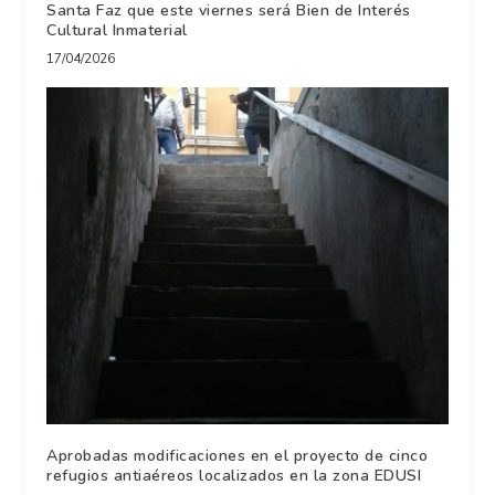
Santa Faz que este viernes será Bien de Interés
Cultural Inmaterial
17/04/2026
Aprobadas modificaciones en el proyecto de cinco
refugios antiaéreos localizados en la zona EDUSI