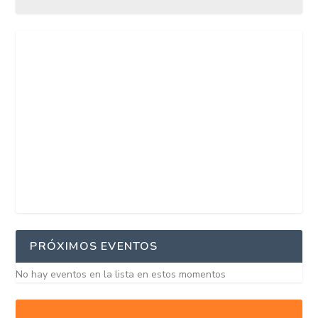
PRÓXIMOS EVENTOS
No hay eventos en la lista en estos momentos