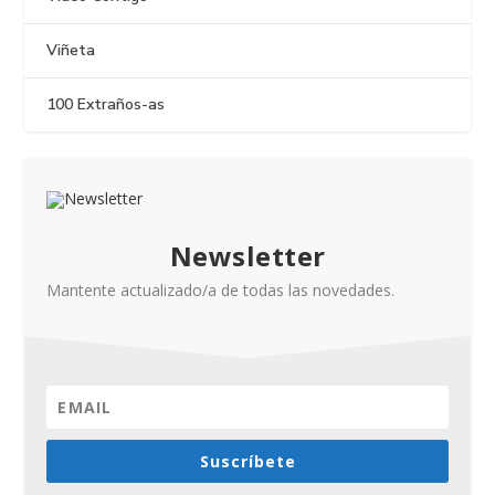
Viñeta
100 Extraños-as
Newsletter
Mantente actualizado/a de todas las novedades.
Suscríbete