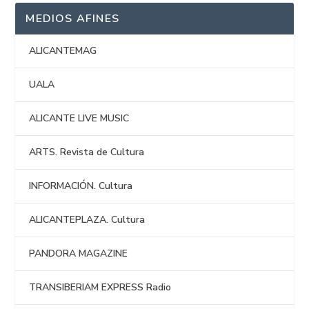
MEDIOS AFINES
ALICANTEMAG
UALA
ALICANTE LIVE MUSIC
ARTS. Revista de Cultura
INFORMACIÓN. Cultura
ALICANTEPLAZA. Cultura
PANDORA MAGAZINE
TRANSIBERIAM EXPRESS Radio