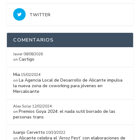
TWITTER
COMENTARIOS
Javier
08/08/2026
Castigo
on
Mia
15/02/2024
La Agencia Local de Desarrollo de Alicante impulsa
on
la nueva zona de coworking para jóvenes en
Mercalicante
Alex Solar
12/02/2024
Premios Goya 2024: el nada sutil borrado de las
on
personas trans
Juanjo Cervetto
10/10/2022
Alicante celebra el ‘Arroz Fest’ con elaboraciones de
on