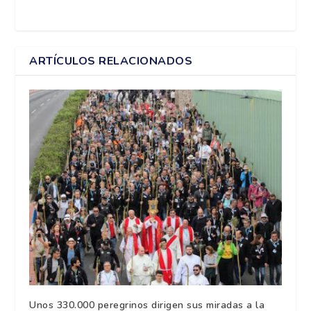
ARTÍCULOS RELACIONADOS
Unos 330.000 peregrinos dirigen sus miradas a la