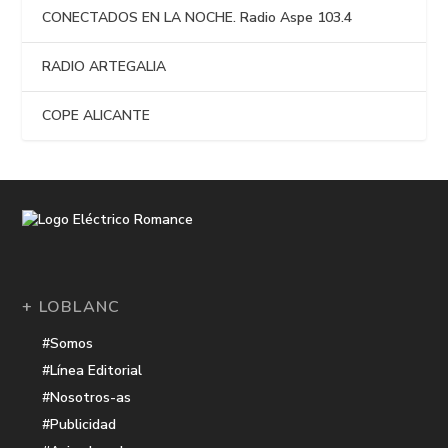
CONECTADOS EN LA NOCHE. Radio Aspe 103.4
RADIO ARTEGALIA
COPE ALICANTE
+ LOBLANC
#Somos
#Línea Editorial
#Nosotros-as
#Publicidad