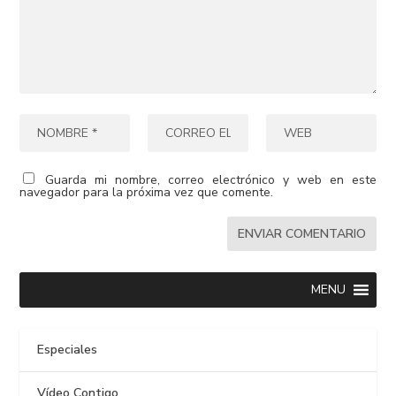
Guarda mi nombre, correo electrónico y web en este
navegador para la próxima vez que comente.
MENU
Especiales
Vídeo Contigo