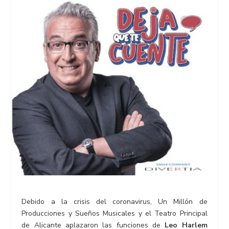
Debido a la crisis del coronavirus, Un Millón de
Producciones y Sueños Musicales y el Teatro Principal
de Alicante aplazaron las funciones de
Leo Harlem