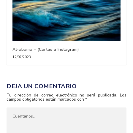
Al-abama – (Cartas a Instagram)
12/07/2023
DEJA UN COMENTARIO
Tu dirección de correo electrónico no será publicada.
Los
campos obligatorios están marcados con
*