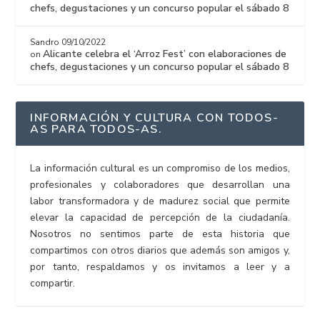
chefs, degustaciones y un concurso popular el sábado 8
Sandro
09/10/2022
Alicante celebra el ‘Arroz Fest’ con elaboraciones de
on
chefs, degustaciones y un concurso popular el sábado 8
INFORMACIÓN Y CULTURA CON TODOS-
AS PARA TODOS-AS.
La información cultural es un compromiso de los medios,
profesionales y colaboradores que desarrollan una
labor transformadora y de madurez social que permite
elevar la capacidad de percepción de la ciudadanía.
Nosotros no sentimos parte de esta historia que
compartimos con otros diarios que además son amigos y,
por tanto, respaldamos y os invitamos a leer y a
compartir.