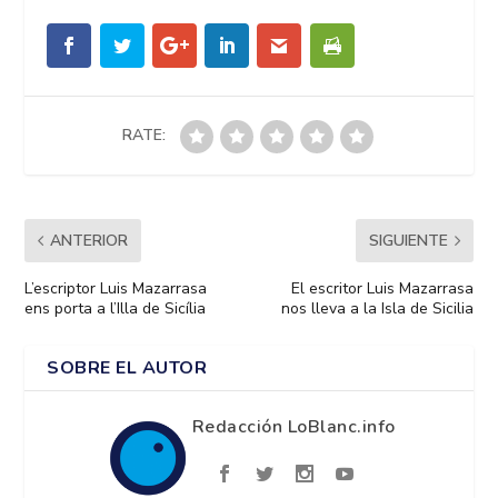
RATE:
ANTERIOR
SIGUIENTE
L’escriptor Luis Mazarrasa
El escritor Luis Mazarrasa
ens porta a l’Illa de Sicília
nos lleva a la Isla de Sicilia
SOBRE EL AUTOR
Redacción LoBlanc.info