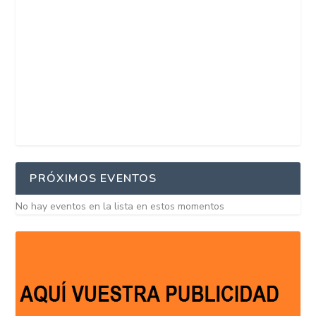
PRÓXIMOS EVENTOS
No hay eventos en la lista en estos momentos