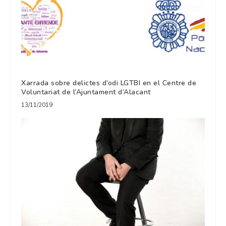
Xarrada sobre delictes d’odi LGTBI en el Centre de
Voluntariat de l’Ajuntament d’Alacant
13/11/2019