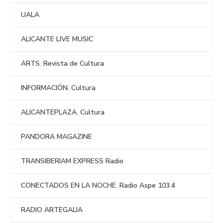
UALA
ALICANTE LIVE MUSIC
ARTS. Revista de Cultura
INFORMACIÓN. Cultura
ALICANTEPLAZA. Cultura
PANDORA MAGAZINE
TRANSIBERIAM EXPRESS Radio
CONECTADOS EN LA NOCHE. Radio Aspe 103.4
RADIO ARTEGALIA