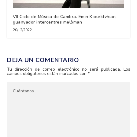
VII Cicle de Música de Cambra. Emin Kiourktvhian,
guanyador intercentres melòman
20/12/2022
DEJA UN COMENTARIO
Tu dirección de correo electrónico no será publicada.
Los
campos obligatorios están marcados con
*