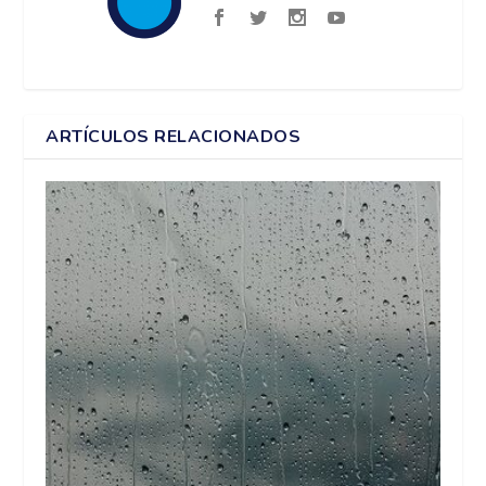
ARTÍCULOS RELACIONADOS