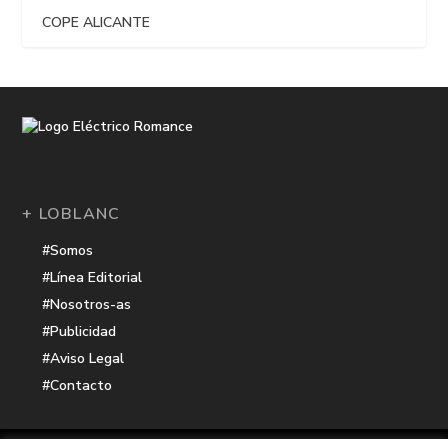
COPE ALICANTE
+ LOBLANC
#Somos
#Línea Editorial
#Nosotros-as
#Publicidad
#Aviso Legal
#Contacto