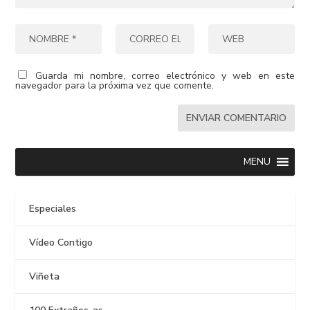
Guarda mi nombre, correo electrónico y web en este
navegador para la próxima vez que comente.
MENU
Especiales
Vídeo Contigo
Viñeta