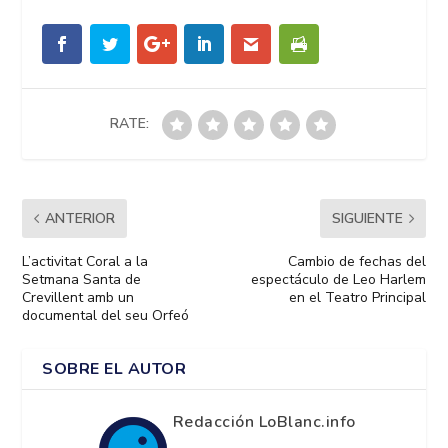
RATE:
ANTERIOR
SIGUIENTE
L’activitat Coral a la
Cambio de fechas del
Setmana Santa de
espectáculo de Leo Harlem
Crevillent amb un
en el Teatro Principal
documental del seu Orfeó
SOBRE EL AUTOR
Redacción LoBlanc.info