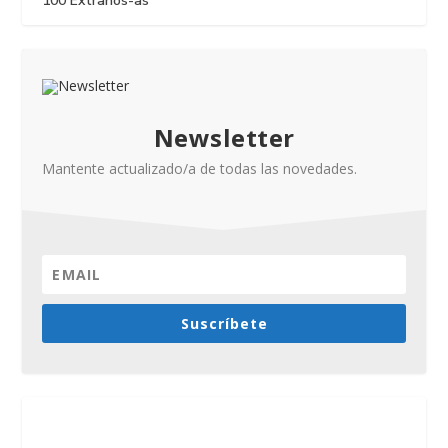
100 Extraños-as
Newsletter
Mantente actualizado/a de todas las novedades.
Suscríbete