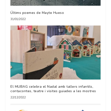
Últims poemes de Mayte Hueso
31/01/2022
El MUBAG celebra el Nadal amb tallers infantils,
contacontes, teatre i visites guiades a les mostres
22/12/2022