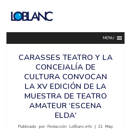
MENU
CARASSES TEATRO Y LA
CONCEJALÍA DE
CULTURA CONVOCAN
LA XV EDICIÓN DE LA
MUESTRA DE TEATRO
AMATEUR ‘ESCENA
ELDA’
Publicado por
Redacción LoBlanc.info
|
21 May