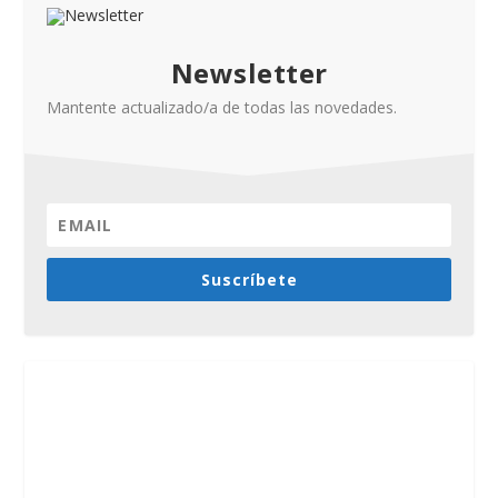
Newsletter
Mantente actualizado/a de todas las novedades.
Suscríbete