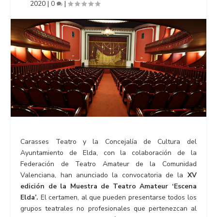
2020
|
0
|
Carasses Teatro y la Concejalía de Cultura del
Ayuntamiento de Elda, con la colaboración de la
Federación de Teatro Amateur de la Comunidad
Valenciana, han anunciado la convocatoria de la
XV
edición de la Muestra de Teatro Amateur ‘Escena
Elda’.
El certamen, al que pueden presentarse todos los
grupos teatrales no profesionales que pertenezcan al