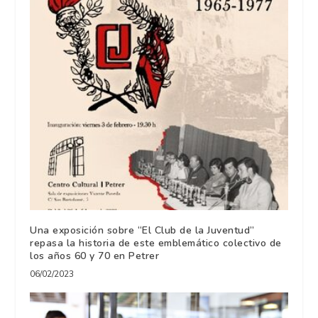
Una exposición sobre “El Club de la Juventud”
repasa la historia de este emblemático colectivo de
los años 60 y 70 en Petrer
06/02/2023