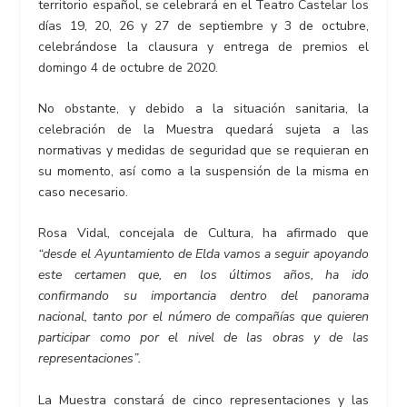
territorio español, se celebrará en el Teatro Castelar los
días 19, 20, 26 y 27 de septiembre y 3 de octubre,
celebrándose la clausura y entrega de premios el
domingo 4 de octubre de 2020.
No obstante, y debido a la situación sanitaria, la
celebración de la Muestra quedará sujeta a las
normativas y medidas de seguridad que se requieran en
su momento, así como a la suspensión de la misma en
caso necesario.
Rosa Vidal, concejala de Cultura, ha afirmado que
“desde el Ayuntamiento de Elda vamos a seguir apoyando
este certamen que, en los últimos años, ha ido
confirmando su importancia dentro del panorama
nacional, tanto por el número de compañías que quieren
participar como por el nivel de las obras y de las
representaciones”.
La Muestra constará de cinco representaciones y las