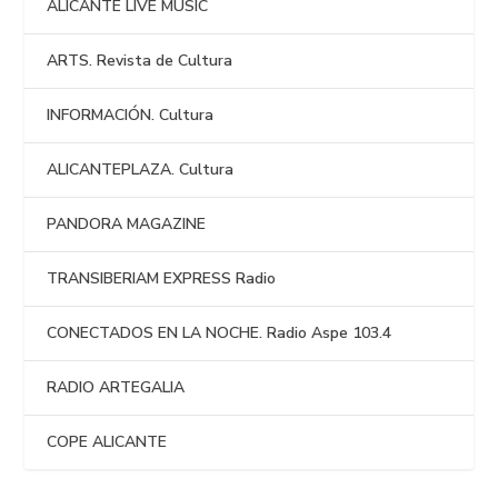
ALICANTE LIVE MUSIC
ARTS. Revista de Cultura
INFORMACIÓN. Cultura
ALICANTEPLAZA. Cultura
PANDORA MAGAZINE
TRANSIBERIAM EXPRESS Radio
CONECTADOS EN LA NOCHE. Radio Aspe 103.4
RADIO ARTEGALIA
COPE ALICANTE