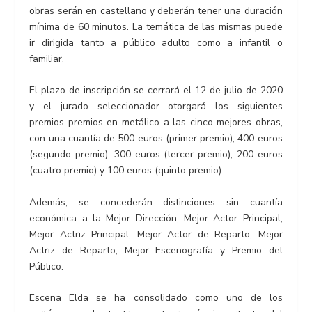
obras serán en castellano y deberán tener una duración
mínima de 60 minutos. La temática de las mismas puede
ir dirigida tanto a público adulto como a infantil o
familiar.
El plazo de inscripción se cerrará el 12 de julio de 2020
y el jurado seleccionador otorgará los siguientes
premios premios en metálico a las cinco mejores obras,
con una cuantía de 500 euros (primer premio), 400 euros
(segundo premio), 300 euros (tercer premio), 200 euros
(cuatro premio) y 100 euros (quinto premio).
Además, se concederán distinciones sin cuantía
económica a la Mejor Dirección, Mejor Actor Principal,
Mejor Actriz Principal, Mejor Actor de Reparto, Mejor
Actriz de Reparto, Mejor Escenografía y Premio del
Público.
Escena Elda se ha consolidado como uno de los