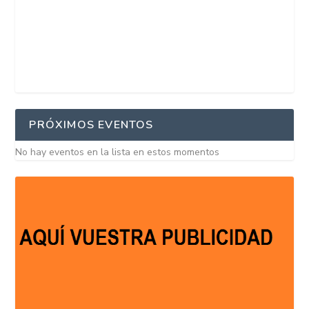
PRÓXIMOS EVENTOS
No hay eventos en la lista en estos momentos