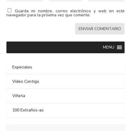
Guarda mi nombre, correo electrónico y web en este
navegador para la próxima vez que comente.
MENU
Especiales
Vídeo Contigo
Viñeta
100 Extraños-as