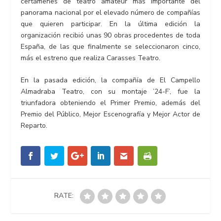
certámenes de teatro amateur más importante del
panorama nacional por el elevado número de compañías
que quieren participar. En la última edición la
organización recibió unas 90 obras procedentes de toda
España, de las que finalmente se seleccionaron cinco,
más el estreno que realiza Carasses Teatro.
En la pasada edición, la compañía de El Campello
Almadraba Teatro, con su montaje ’24-F’, fue la
triunfadora obteniendo el Primer Premio, además del
Premio del Público, Mejor Escenografía y Mejor Actor de
Reparto.
RATE: