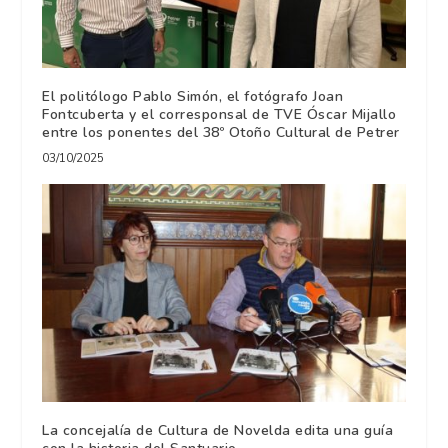
El politólogo Pablo Simón, el fotógrafo Joan
Fontcuberta y el corresponsal de TVE Óscar Mijallo
entre los ponentes del 38º Otoño Cultural de Petrer
03/10/2025
La concejalía de Cultura de Novelda edita una guía