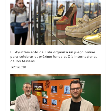
El Ayuntamiento de Elda organiza un juego online
para celebrar el próximo lunes el Día Internacional
de los Museos
16/05/2020