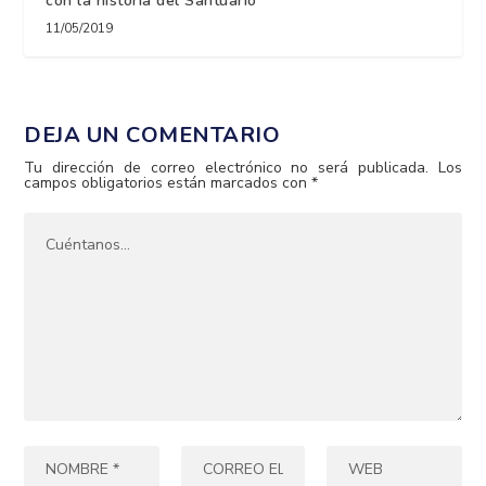
con la historia del Santuario
11/05/2019
DEJA UN COMENTARIO
Tu dirección de correo electrónico no será publicada.
Los
campos obligatorios están marcados con
*