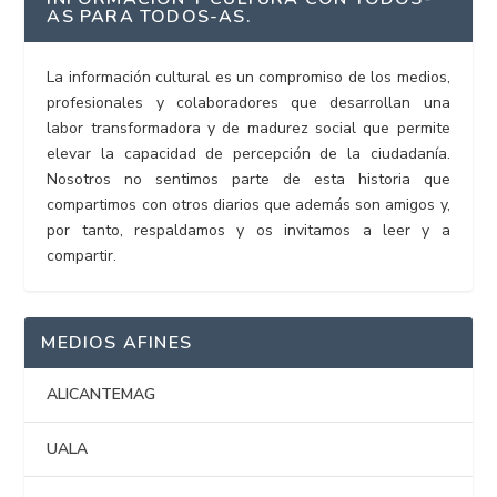
AS PARA TODOS-AS.
La información cultural es un compromiso de los medios,
profesionales y colaboradores que desarrollan una
labor transformadora y de madurez social que permite
elevar la capacidad de percepción de la ciudadanía.
Nosotros no sentimos parte de esta historia que
compartimos con otros diarios que además son amigos y,
por tanto, respaldamos y os invitamos a leer y a
compartir.
MEDIOS AFINES
ALICANTEMAG
UALA