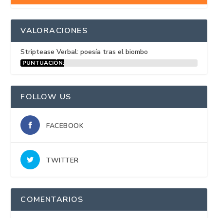
VALORACIONES
Striptease Verbal: poesía tras el biombo
PUNTUACIÓN:
15%
FOLLOW US
FACEBOOK
TWITTER
COMENTARIOS