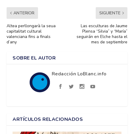
ANTERIOR
SIGUIENTE
Altea perllongarà la seua
Las esculturas de Jaume
capitalitat cultural
Plensa “Silvia” y “María”
valenciana fins a finals
seguirán en Elche hasta el
d’any
mes de septiembre
SOBRE EL AUTOR
Redacción LoBlanc.info
ARTÍCULOS RELACIONADOS