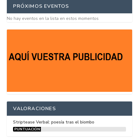
PRÓXIMOS EVENTOS
No hay eventos en la lista en estos momentos
VALORACIONES
Striptease Verbal: poesía tras el biombo
PUNTUACIÓN:
15%