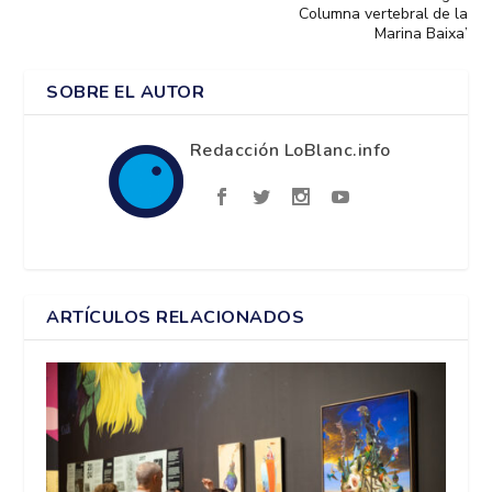
Columna vertebral de la
Marina Baixa’
SOBRE EL AUTOR
Redacción LoBlanc.info
ARTÍCULOS RELACIONADOS