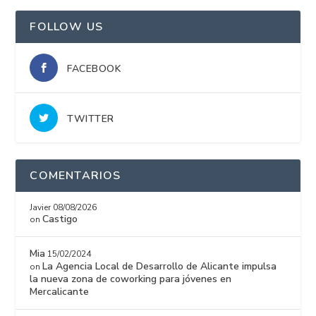
FOLLOW US
FACEBOOK
TWITTER
COMENTARIOS
Javier
08/08/2026
Castigo
on
Mia
15/02/2024
La Agencia Local de Desarrollo de Alicante impulsa
on
la nueva zona de coworking para jóvenes en
Mercalicante