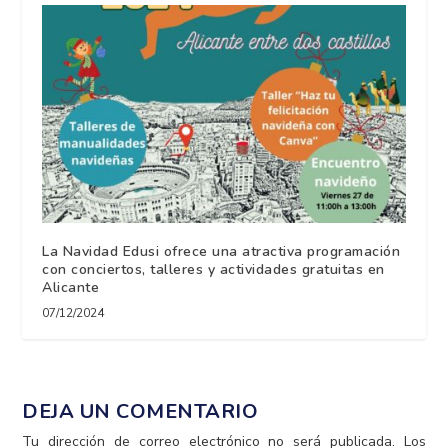
La Navidad Edusi ofrece una atractiva programación
con conciertos, talleres y actividades gratuitas en
Alicante
07/12/2024
DEJA UN COMENTARIO
Tu dirección de correo electrónico no será publicada.
Los