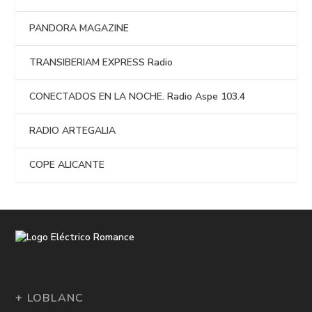
PANDORA MAGAZINE
TRANSIBERIAM EXPRESS Radio
CONECTADOS EN LA NOCHE. Radio Aspe 103.4
RADIO ARTEGALIA
COPE ALICANTE
+ LOBLANC