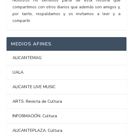
Nosotros no sentimos parte de esta historia que
compartimos con otros diarios que además son amigos y,
por tanto, respaldamos y os invitamos a leer y a
compartir.
MEDIOS AFINES
ALICANTEMAG
UALA
ALICANTE LIVE MUSIC
ARTS. Revista de Cultura
INFORMACIÓN. Cultura
ALICANTEPLAZA. Cultura