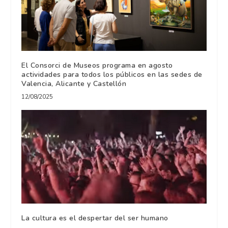
El Consorci de Museos programa en agosto
actividades para todos los públicos en las sedes de
Valencia, Alicante y Castellón
12/08/2025
La cultura es el despertar del ser humano