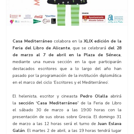
Casa Mediterráneo
colabora en la
XLIX edición de la
Feria del Libro de Alicante
, que se celebrará
del 28
de marzo al 7 de abril en la Plaza de Séneca
,
mediante una nueva sección en la que participarán
destacados escritores que a lo largo del año han
pasado por la programación de la institución diplomática
en el marco del ciclo ‘Escritores y el Mediterráneo’.
El helenista, escritor y cineasta
Pedro Olalla
abrirá
la
sección ‘Casa Mediterráneo’
de la Feria de Libro
el sábado 30 de marzo a las 19:00 horas con la
presentación de sus obras sobre Grecia. El domingo 31
de marzo a las 12 horas será el turno de
Juan Eslava
Galán
. El martes 2 de abril, a las 19 horas tendrá lugar