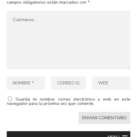
campos obligatorios están marcados con
*
Guarda mi nombre, correo electrónico y web en este
navegador para la próxima vez que comente.