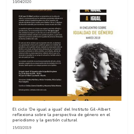
10/04/2020
El ciclo ‘De igual a igual’ del Instituto Gil-Albert
reflexiona sobre la perspectiva de género en el
periodismo y la gestión cultural
15/03/2019