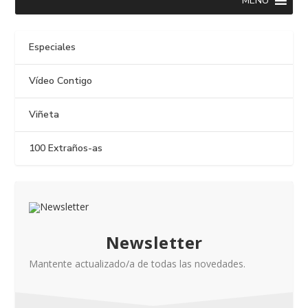
MENU
Especiales
Vídeo Contigo
Viñeta
100 Extraños-as
Newsletter
Mantente actualizado/a de todas las novedades.