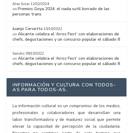
Alex Solar
12/02/2024
Premios Goya 2024: el nada sutil borrado de las
on
personas trans
Juanjo Cervetto
10/10/2022
Alicante celebra el ‘Arroz Fest’ con elaboraciones de
on
chefs, degustaciones y un concurso popular el sábado 8
Sandro
09/10/2022
Alicante celebra el ‘Arroz Fest’ con elaboraciones de
on
chefs, degustaciones y un concurso popular el sábado 8
INFORMACIÓN Y CULTURA CON TODOS-
AS PARA TODOS-AS.
La información cultural es un compromiso de los medios,
profesionales y colaboradores que desarrollan una
labor transformadora y de madurez social que permite
elevar la capacidad de percepción de la ciudadanía.