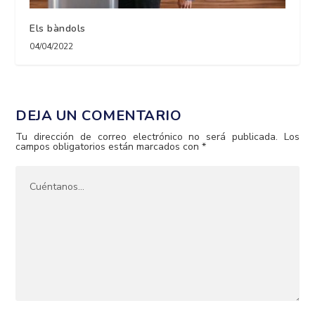
Els bàndols
04/04/2022
DEJA UN COMENTARIO
Tu dirección de correo electrónico no será publicada.
Los
campos obligatorios están marcados con
*