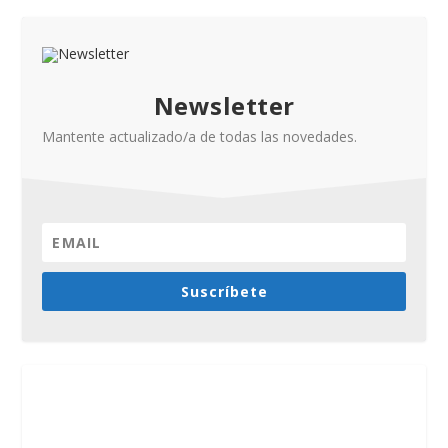
Newsletter
Mantente actualizado/a de todas las novedades.
Suscríbete