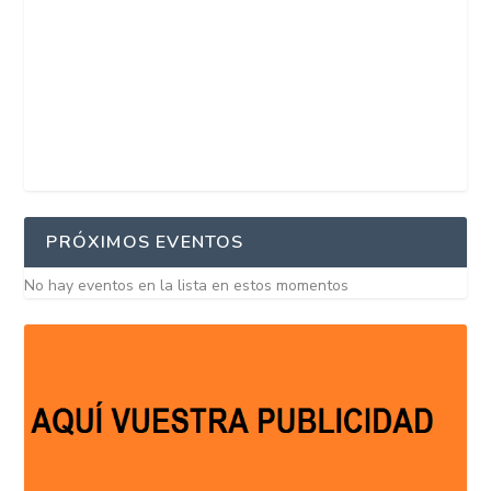
PRÓXIMOS EVENTOS
No hay eventos en la lista en estos momentos