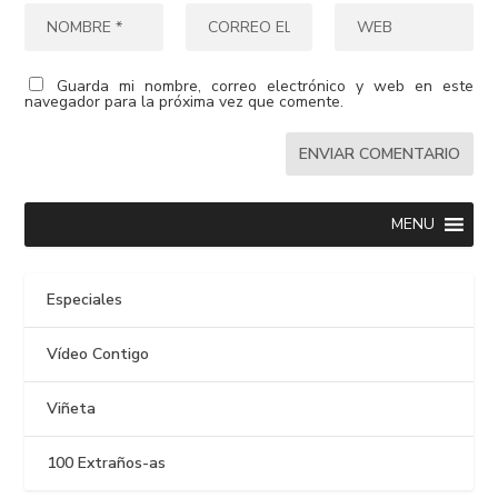
Guarda mi nombre, correo electrónico y web en este
navegador para la próxima vez que comente.
MENU
Especiales
Vídeo Contigo
Viñeta
100 Extraños-as