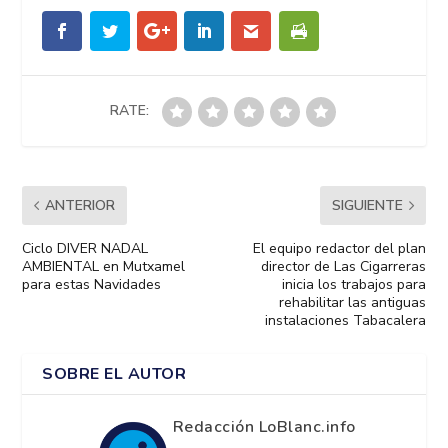
RATE:
ANTERIOR
SIGUIENTE
Ciclo DIVER NADAL
El equipo redactor del plan
AMBIENTAL en Mutxamel
director de Las Cigarreras
para estas Navidades
inicia los trabajos para
rehabilitar las antiguas
instalaciones Tabacalera
SOBRE EL AUTOR
Redacción LoBlanc.info