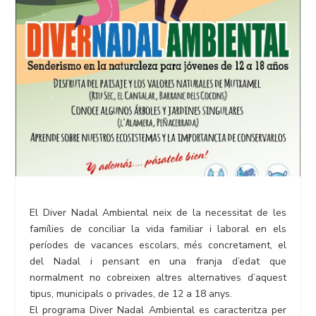
El Diver Nadal Ambiental neix de la necessitat de les
famílies de conciliar la vida familiar i laboral en els
períodes de vacances escolars, més concretament, el
del Nadal i pensant en una franja d’edat que
normalment no cobreixen altres alternatives d’aquest
tipus, municipals o privades, de 12 a 18 anys.
El programa Diver Nadal Ambiental es caracteritza per