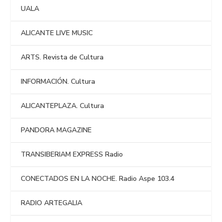
UALA
ALICANTE LIVE MUSIC
ARTS. Revista de Cultura
INFORMACIÓN. Cultura
ALICANTEPLAZA. Cultura
PANDORA MAGAZINE
TRANSIBERIAM EXPRESS Radio
CONECTADOS EN LA NOCHE. Radio Aspe 103.4
RADIO ARTEGALIA