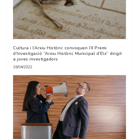
Cultura i l’Arxiu Històric convoquen l’II Premi
d’Investigació “Arxiu Històric Municipal d’Elx” dirigit
a joves investigadors
18/04/2022