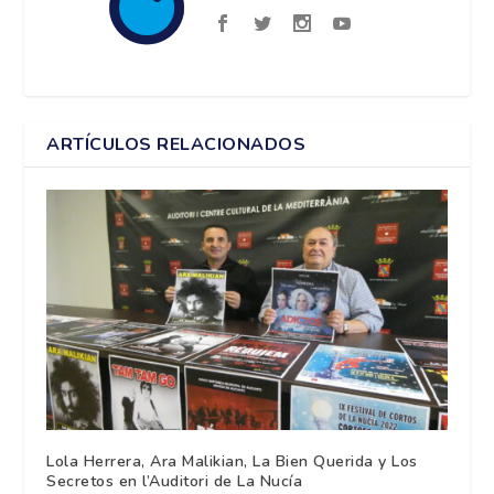
ARTÍCULOS RELACIONADOS
Lola Herrera, Ara Malikian, La Bien Querida y Los
Secretos en l’Auditori de La Nucía