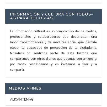
INFORMACIÓN Y CULTURA CON TODOS-
AS PARA TODOS-AS.
La información cultural es un compromiso de los medios,
profesionales y colaboradores que desarrollan una
labor transformadora y de madurez social que permite
elevar la capacidad de percepción de la ciudadanía.
Nosotros no sentimos parte de esta historia que
compartimos con otros diarios que además son amigos y,
por tanto, respaldamos y os invitamos a leer y a
compartir.
MEDIOS AFINES
ALICANTEMAG