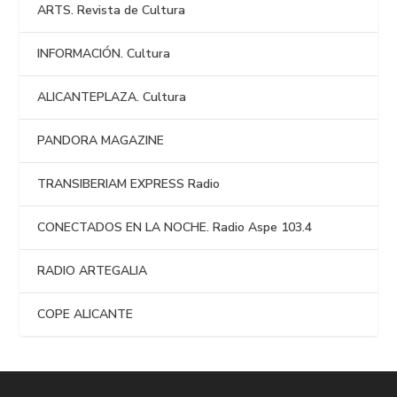
ARTS. Revista de Cultura
INFORMACIÓN. Cultura
ALICANTEPLAZA. Cultura
PANDORA MAGAZINE
TRANSIBERIAM EXPRESS Radio
CONECTADOS EN LA NOCHE. Radio Aspe 103.4
RADIO ARTEGALIA
COPE ALICANTE