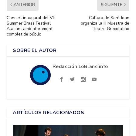
ANTERIOR
SIGUIENTE
Concert inaugural del VII
Cultura de Sant Joan
Summer Brass Festival
organiza la III Muestra de
Alacant amb aforament
Teatro Grecolatino
complet de públic
SOBRE EL AUTOR
Redacción LoBlanc.info
ARTÍCULOS RELACIONADOS