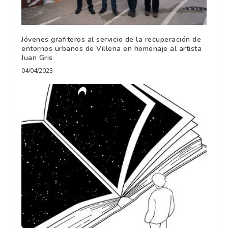
Jóvenes grafiteros al servicio de la recuperación de
entornos urbanos de Villena en homenaje al artista
Juan Gris
04/04/2023