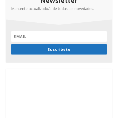
Newsletter
Mantente actualizado/a de todas las novedades.
Suscríbete