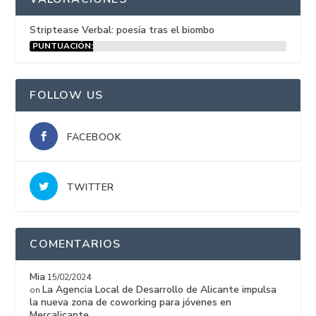
Striptease Verbal: poesía tras el biombo
PUNTUACIÓN:
15%
FOLLOW US
FACEBOOK
TWITTER
COMENTARIOS
Mia
15/02/2024
La Agencia Local de Desarrollo de Alicante impulsa
on
la nueva zona de coworking para jóvenes en
Mercalicante