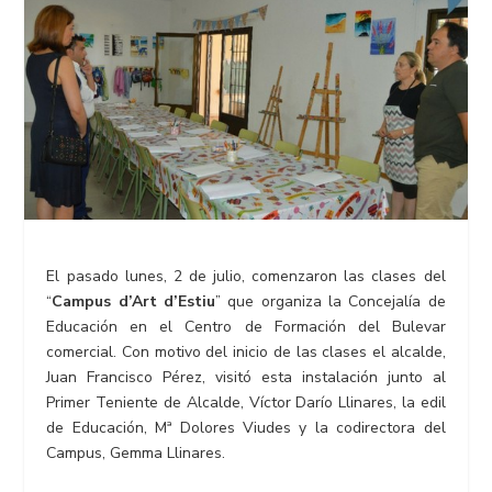
El pasado lunes, 2 de julio, comenzaron las clases del
“
Campus d’Art d’Estiu
” que organiza la Concejalía de
Educación en el Centro de Formación del Bulevar
comercial. Con motivo del inicio de las clases el alcalde,
Juan Francisco Pérez, visitó esta instalación junto al
Primer Teniente de Alcalde, Víctor Darío Llinares, la edil
de Educación, Mª Dolores Viudes y la codirectora del
Campus, Gemma Llinares.