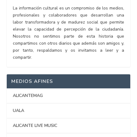
La información cultural es un compromiso de los medios,
profesionales y colaboradores que desarrollan una
labor transformadora y de madurez social que permite
elevar la capacidad de percepción de la ciudadanía.
Nosotros no sentimos parte de esta historia que
compartimos con otros diarios que además son amigos y,
por tanto, respaldamos y os invitamos a leer y a
compartir.
MEDIOS AFINES
ALICANTEMAG
UALA
ALICANTE LIVE MUSIC