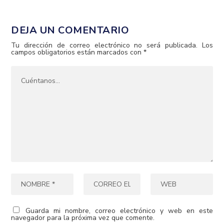
DEJA UN COMENTARIO
Tu dirección de correo electrónico no será publicada.
Los
campos obligatorios están marcados con
*
Guarda mi nombre, correo electrónico y web en este
navegador para la próxima vez que comente.