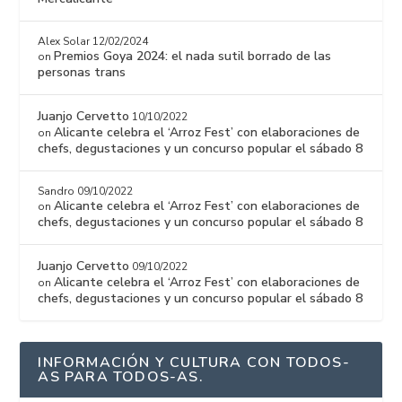
Alex Solar
12/02/2024
Premios Goya 2024: el nada sutil borrado de las
on
personas trans
Juanjo Cervetto
10/10/2022
Alicante celebra el ‘Arroz Fest’ con elaboraciones de
on
chefs, degustaciones y un concurso popular el sábado 8
Sandro
09/10/2022
Alicante celebra el ‘Arroz Fest’ con elaboraciones de
on
chefs, degustaciones y un concurso popular el sábado 8
Juanjo Cervetto
09/10/2022
Alicante celebra el ‘Arroz Fest’ con elaboraciones de
on
chefs, degustaciones y un concurso popular el sábado 8
INFORMACIÓN Y CULTURA CON TODOS-
AS PARA TODOS-AS.