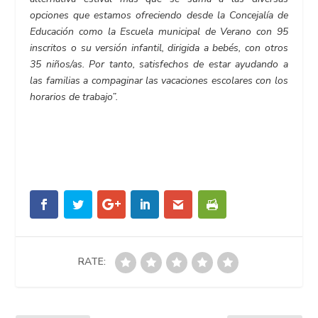
opciones que estamos ofreciendo desde la Concejalía de
Educación como la Escuela municipal de Verano con 95
inscritos o su versión infantil, dirigida a bebés, con otros
35 niños/as. Por tanto, satisfechos de estar ayudando a
las familias a compaginar las vacaciones escolares con los
horarios de trabajo”.
RATE: