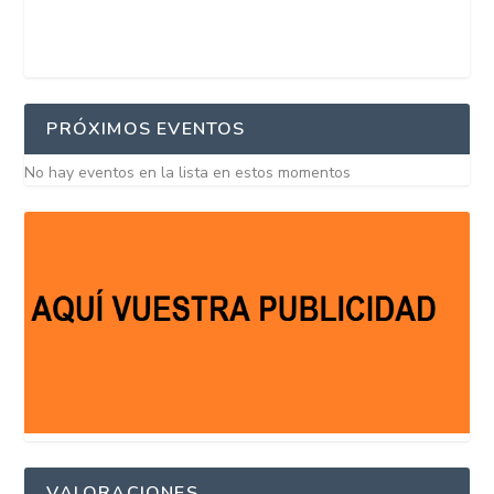
PRÓXIMOS EVENTOS
No hay eventos en la lista en estos momentos
VALORACIONES