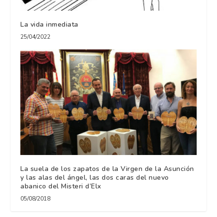
La vida inmediata
25/04/2022
La suela de los zapatos de la Virgen de la Asunción
y las alas del ángel, las dos caras del nuevo
abanico del Misteri d’Elx
05/08/2018