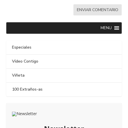
MENU
Especiales
Vídeo Contigo
Viñeta
100 Extraños-as