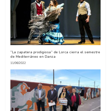
“La zapatera prodigiosa” de Lorca cierra el semestre
de Mediterráneo en Danza
11/06/2022