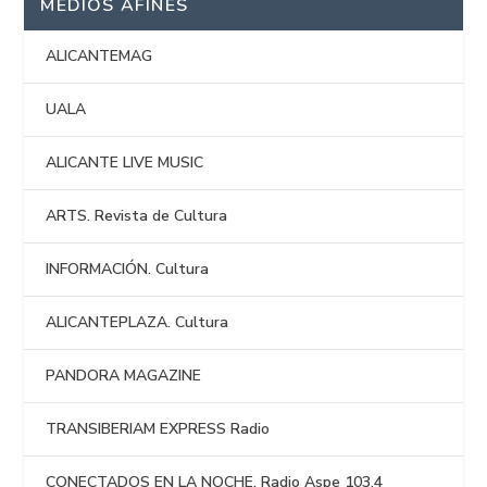
MEDIOS AFINES
ALICANTEMAG
UALA
ALICANTE LIVE MUSIC
ARTS. Revista de Cultura
INFORMACIÓN. Cultura
ALICANTEPLAZA. Cultura
PANDORA MAGAZINE
TRANSIBERIAM EXPRESS Radio
CONECTADOS EN LA NOCHE. Radio Aspe 103.4