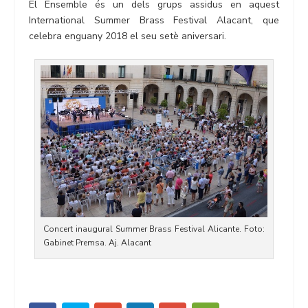
El Ensemble és un dels grups assidus en aquest
International Summer Brass Festival Alacant, que
celebra enguany 2018 el seu setè aniversari.
Concert inaugural Summer Brass Festival Alicante. Foto:
Gabinet Premsa. Aj. Alacant