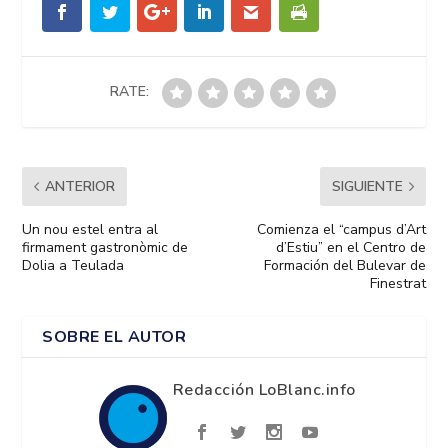
RATE:
ANTERIOR
SIGUIENTE
Un nou estel entra al
Comienza el “campus d’Art
firmament gastronòmic de
d’Estiu” en el Centro de
Dolia a Teulada
Formación del Bulevar de
Finestrat
SOBRE EL AUTOR
Redacción LoBlanc.info