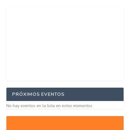
PRÓXIMOS EVENTOS
No hay eventos en la lista en estos momentos