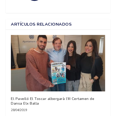
ARTÍCULOS RELACIONADOS
El Pavelló El Toscar albergarà l’III Certamen de
Dansa Elx Balla
28/04/2019