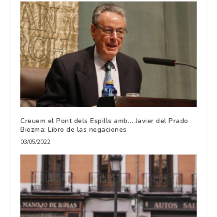
Creuem el Pont dels Espills amb… Javier del Prado
Biezma: Libro de las negaciones
03/05/2022