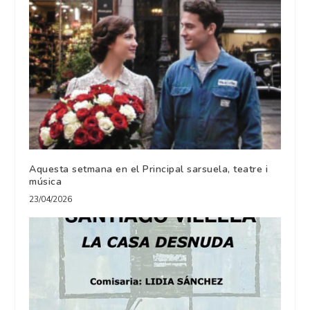
Aquesta setmana en el Principal sarsuela, teatre i
música
23/04/2026