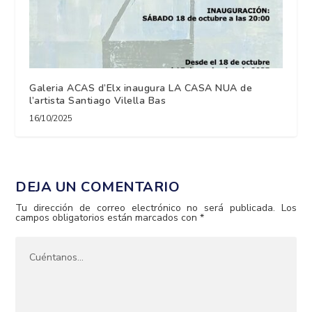
Galeria ACAS d’Elx inaugura LA CASA NUA de
l’artista Santiago Vilella Bas
16/10/2025
DEJA UN COMENTARIO
Tu dirección de correo electrónico no será publicada.
Los
campos obligatorios están marcados con
*