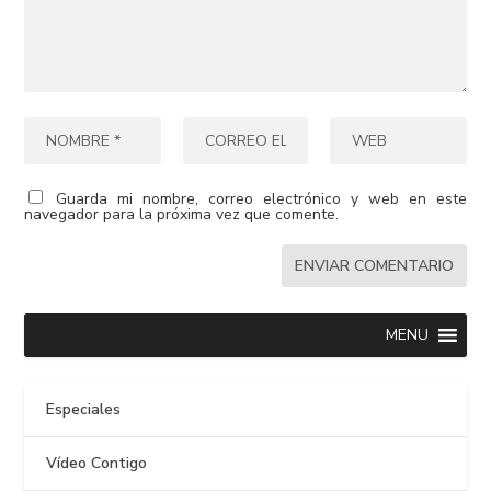
Guarda mi nombre, correo electrónico y web en este
navegador para la próxima vez que comente.
MENU
Especiales
Vídeo Contigo