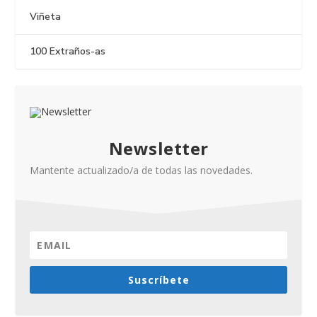
Viñeta
100 Extraños-as
Newsletter
Mantente actualizado/a de todas las novedades.
Suscríbete