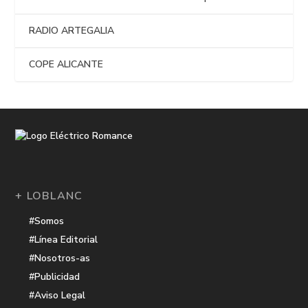
RADIO ARTEGALIA
COPE ALICANTE
+ LOBLANC
#Somos
#Línea Editorial
#Nosotros-as
#Publicidad
#Aviso Legal