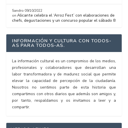
Sandro
09/10/2022
Alicante celebra el ‘Arroz Fest’ con elaboraciones de
on
chefs, degustaciones y un concurso popular el sábado 8
INFORMACIÓN Y CULTURA CON TODOS-
AS PARA TODOS-AS.
La información cultural es un compromiso de los medios,
profesionales y colaboradores que desarrollan una
labor transformadora y de madurez social que permite
elevar la capacidad de percepción de la ciudadanía.
Nosotros no sentimos parte de esta historia que
compartimos con otros diarios que además son amigos y,
por tanto, respaldamos y os invitamos a leer y a
compartir.