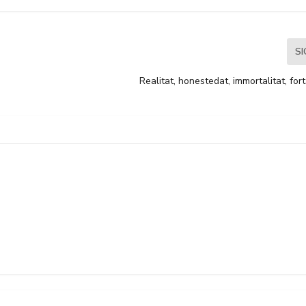
S
Realitat, honestedat, immortalitat, fort