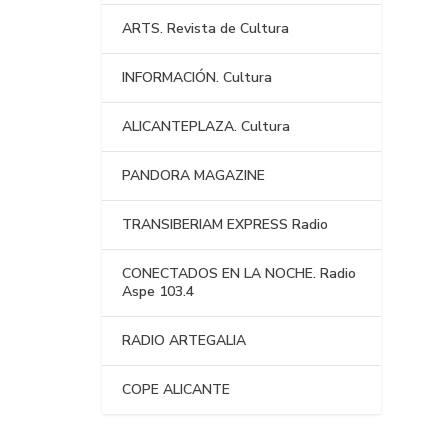
ARTS. Revista de Cultura
INFORMACIÓN. Cultura
ALICANTEPLAZA. Cultura
PANDORA MAGAZINE
TRANSIBERIAM EXPRESS Radio
CONECTADOS EN LA NOCHE. Radio
Aspe 103.4
RADIO ARTEGALIA
COPE ALICANTE