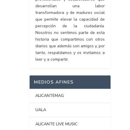
desarrollan una labor
transformadora y de madurez social
que permite elevar la capacidad de
percepción de la ciudadanía.
Nosotros no sentimos parte de esta
historia que compartimos con otros
diarios que además son amigos y, por
tanto, respaldamos y os invitamos a
leer y a compartir.
MEDIOS AFINES
ALICANTEMAG
UALA
ALICANTE LIVE MUSIC