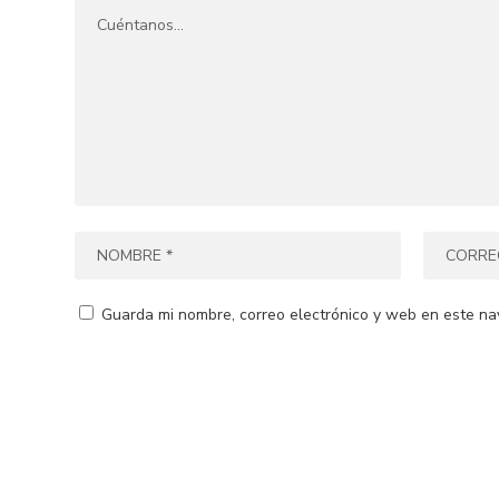
Guarda mi nombre, correo electrónico y web en este na