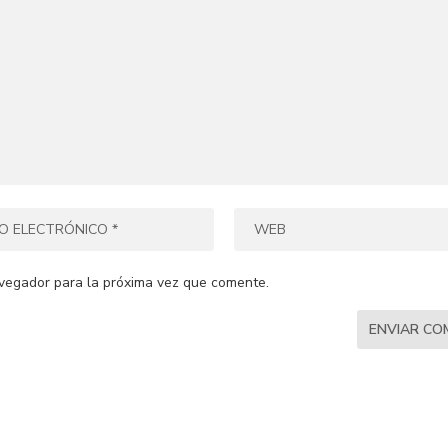
vegador para la próxima vez que comente.