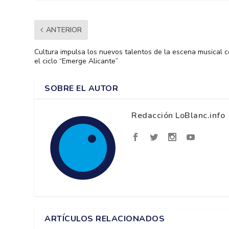
ANTERIOR
Cultura impulsa los nuevos talentos de la escena musical 
el ciclo “Emerge Alicante”
SOBRE EL AUTOR
Redacción LoBlanc.info
ARTÍCULOS RELACIONADOS