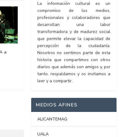
La información cultural es un
compromiso de los medios,
profesionales y colaboradores que
desarrollan una labor
transformadora y de madurez social
que permite elevar la capacidad de
percepción de la ciudadanía.
A a
Nosotros no sentimos parte de esta
historia que compartimos con otros
diarios que además son amigos y, por
tanto, respaldamos y os invitamos a
leer y a compartir.
MEDIOS AFINES
ALICANTEMAG
UALA