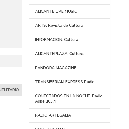
ALICANTE LIVE MUSIC
ARTS. Revista de Cultura
INFORMACIÓN. Cultura
ALICANTEPLAZA. Cultura
PANDORA MAGAZINE
TRANSIBERIAM EXPRESS Radio
CONECTADOS EN LA NOCHE. Radio
Aspe 103.4
RADIO ARTEGALIA