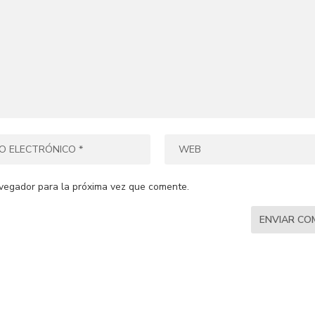
vegador para la próxima vez que comente.