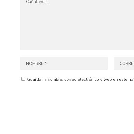
Guarda mi nombre, correo electrónico y web en este na