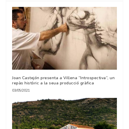
Joan Castejón presenta a Villena “Introspectiva”, un
repàs històric a la seua producció gràfica
03/05/2021