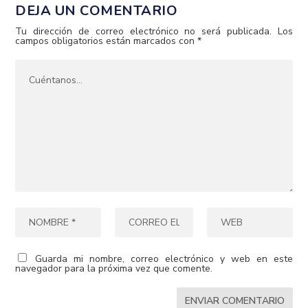
DEJA UN COMENTARIO
Tu dirección de correo electrónico no será publicada.
Los
campos obligatorios están marcados con
*
Guarda mi nombre, correo electrónico y web en este
navegador para la próxima vez que comente.