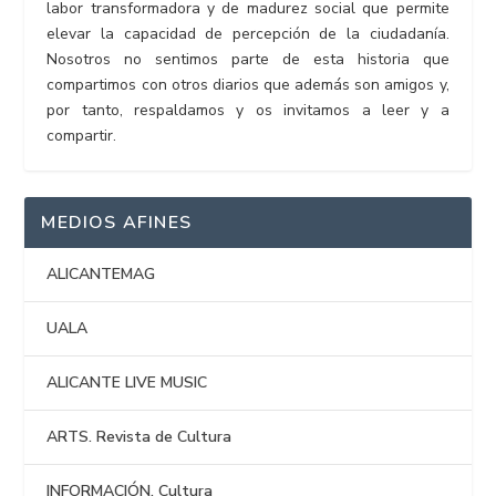
labor transformadora y de madurez social que permite
elevar la capacidad de percepción de la ciudadanía.
Nosotros no sentimos parte de esta historia que
compartimos con otros diarios que además son amigos y,
por tanto, respaldamos y os invitamos a leer y a
compartir.
MEDIOS AFINES
ALICANTEMAG
UALA
ALICANTE LIVE MUSIC
ARTS. Revista de Cultura
INFORMACIÓN. Cultura