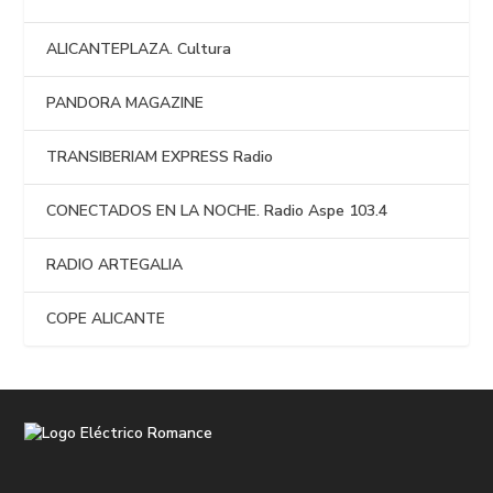
ALICANTEPLAZA. Cultura
PANDORA MAGAZINE
TRANSIBERIAM EXPRESS Radio
CONECTADOS EN LA NOCHE. Radio Aspe 103.4
RADIO ARTEGALIA
COPE ALICANTE