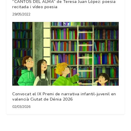
“CANTOS DEL ALMA” de Teresa Juan López: poesia
recitada i vídeo poesia
29/05/2022
Convocat el IX Premi de narrativa infantil-juvenil en
valencià Ciutat de Dénia 2026
02/03/2026