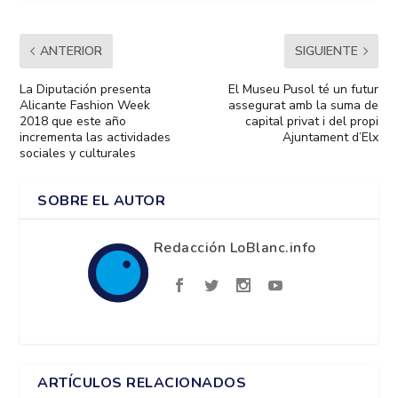
ANTERIOR
SIGUIENTE
La Diputación presenta
El Museu Pusol té un futur
Alicante Fashion Week
assegurat amb la suma de
2018 que este año
capital privat i del propi
incrementa las actividades
Ajuntament d’Elx
sociales y culturales
SOBRE EL AUTOR
Redacción LoBlanc.info
ARTÍCULOS RELACIONADOS