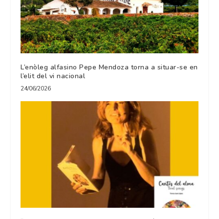
L’enòleg alfasino Pepe Mendoza torna a situar-se en
l’elit del vi nacional
24/06/2026