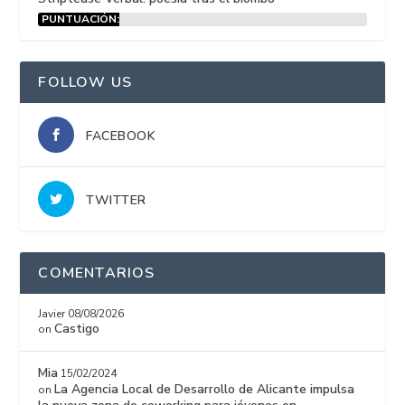
PUNTUACIÓN:
15%
FOLLOW US
FACEBOOK
TWITTER
COMENTARIOS
Javier
08/08/2026
Castigo
on
Mia
15/02/2024
La Agencia Local de Desarrollo de Alicante impulsa
on