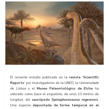
El reciente estudio publicado en la
revista ‘Scientific
Reports’
por investigadores de la UNED, la
Universidade
de Lisboa
y el
Museo Paleontológico de Elche
ha
utilizado como base el esqueleto, de unos 13 metros de
longitud, del
saurópodo
Spinophorosaurus nigerensis
.
Una especie
depositada de forma temporal en el