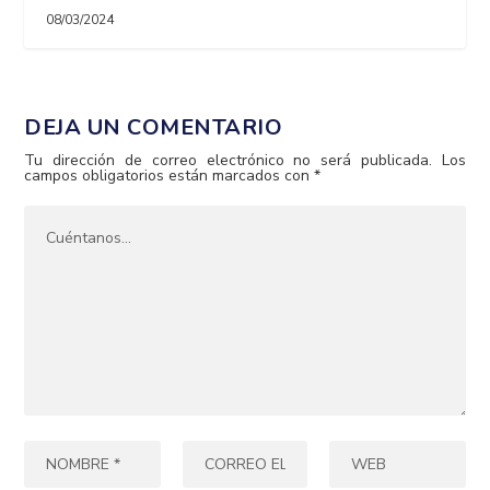
08/03/2024
DEJA UN COMENTARIO
Tu dirección de correo electrónico no será publicada.
Los
campos obligatorios están marcados con
*