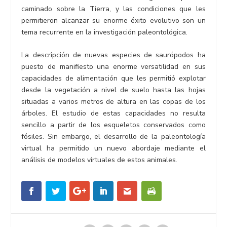
caminado sobre la Tierra, y las condiciones que les
permitieron alcanzar su enorme éxito evolutivo son un
tema recurrente en la investigación paleontológica.
La descripción de nuevas especies de saurópodos ha
puesto de manifiesto una enorme versatilidad en sus
capacidades de alimentación que les permitió explotar
desde la vegetación a nivel de suelo hasta las hojas
situadas a varios metros de altura en las copas de los
árboles. El estudio de estas capacidades no resulta
sencillo a partir de los esqueletos conservados como
fósiles. Sin embargo, el desarrollo de la paleontología
virtual ha permitido un nuevo abordaje mediante el
análisis de modelos virtuales de estos animales.