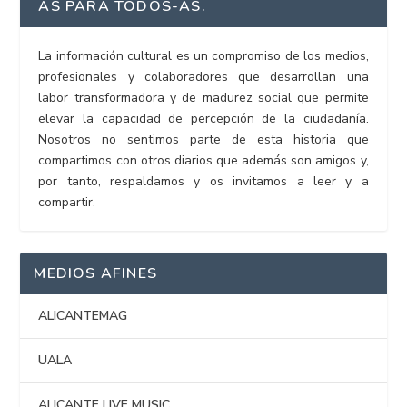
AS PARA TODOS-AS.
La información cultural es un compromiso de los medios,
profesionales y colaboradores que desarrollan una
labor transformadora y de madurez social que permite
elevar la capacidad de percepción de la ciudadanía.
Nosotros no sentimos parte de esta historia que
compartimos con otros diarios que además son amigos y,
por tanto, respaldamos y os invitamos a leer y a
compartir.
MEDIOS AFINES
ALICANTEMAG
UALA
ALICANTE LIVE MUSIC