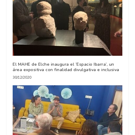
El MAHE de Elche inaugura el ‘Espacio Ibarra’, un
área expositiva con finalidad divulgativa e inclusiva
30/12/2020