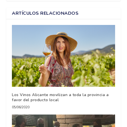
ARTÍCULOS RELACIONADOS
Los Vinos Alicante movilizan a toda la provincia a
favor del producto local
05/06/2020