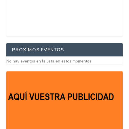
PRÓXIMOS EVENTOS
No hay eventos en la lista en estos momentos