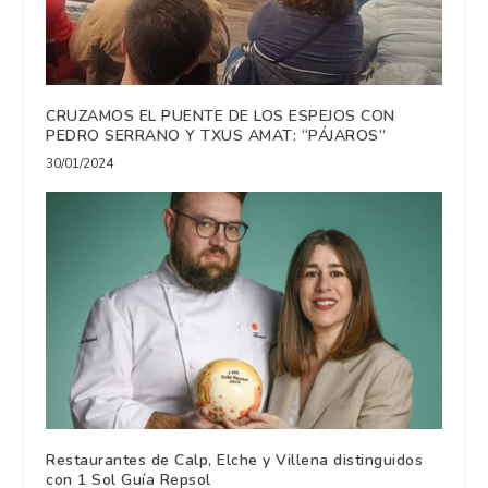
CRUZAMOS EL PUENTE DE LOS ESPEJOS CON
PEDRO SERRANO Y TXUS AMAT: “PÁJAROS”
30/01/2024
Restaurantes de Calp, Elche y Villena distinguidos
con 1 Sol Guía Repsol