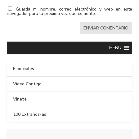
Guarda mi nombre, correo electrónico y web en este
navegador para la próxima vez que comente.
MENU
Especiales
Vídeo Contigo
Viñeta
100 Extraños-as