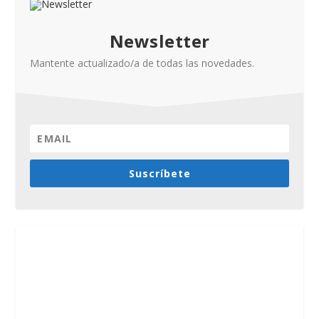
Newsletter
Mantente actualizado/a de todas las novedades.
Suscríbete