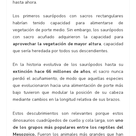
hasta ahora.
Los primeros saurópodos con sacros rectangulares
habrían tenido capacidad para alimentarse de
vegetación de porte medio. Sin embargo, los saurópodos
con sacro acuñado adquirieron la capacidad para
aprovechar la vegetación de mayor altura
, capacidad
que sería heredada por todos sus descendientes.
En la historia evolutiva de los saurópodos hasta su
extinción hace 66 millones de años
, el sacro nunca
perdió el acuñamiento, de modo que aquellas especies
que evolucionaron hacia una alimentación de porte más
bajo tuvieron que modular la posición de su cabeza
mediante cambios en la longitud relativa de sus brazos.
Estos descubrimientos son relevantes porque estos
dinosaurios cuadrúpedos de cuello y cola larga, son
uno
de los grupos más populares entre los reptiles del
Mesozoico.
Fueron los animales más grandes que han