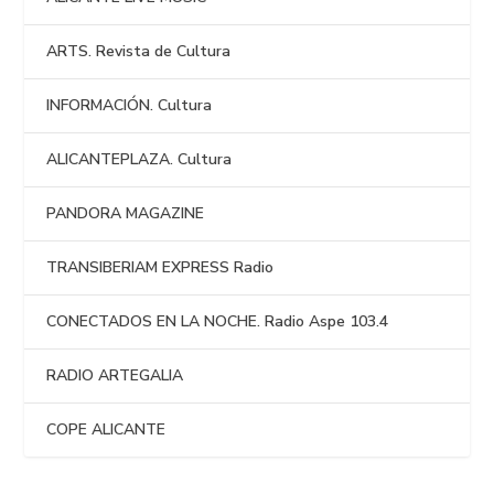
ARTS. Revista de Cultura
INFORMACIÓN. Cultura
ALICANTEPLAZA. Cultura
PANDORA MAGAZINE
TRANSIBERIAM EXPRESS Radio
CONECTADOS EN LA NOCHE. Radio Aspe 103.4
RADIO ARTEGALIA
COPE ALICANTE