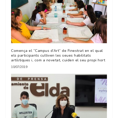
Comença el “Campus d’Art” de Finestrat en el qual
els participants cultiven les seues habilitats
artístiques i, com a novetat, cuiden el seu propi hort
10/07/2019