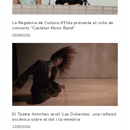
La Regidoria de Cultura d’Elda presenta el cicle de
concerts “Castelar Music Band”
03/09/2020
El Teatre Arniches acull ‘Las Dolientes’, una reflexió
escènica sobre el dol i la memòria
22/05/2026