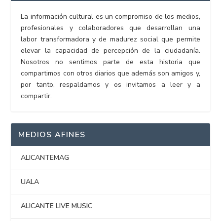
La información cultural es un compromiso de los medios,
profesionales y colaboradores que desarrollan una
labor transformadora y de madurez social que permite
elevar la capacidad de percepción de la ciudadanía.
Nosotros no sentimos parte de esta historia que
compartimos con otros diarios que además son amigos y,
por tanto, respaldamos y os invitamos a leer y a
compartir.
MEDIOS AFINES
ALICANTEMAG
UALA
ALICANTE LIVE MUSIC