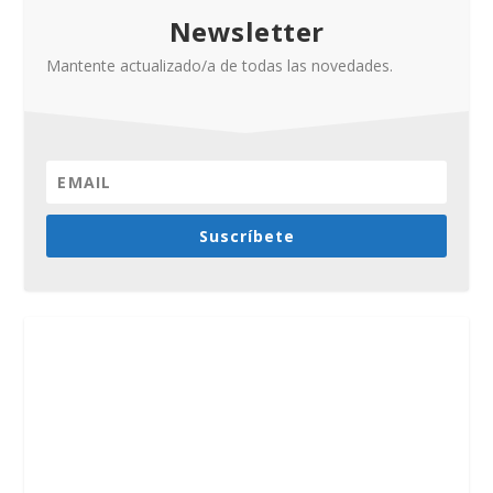
Newsletter
Mantente actualizado/a de todas las novedades.
Suscríbete