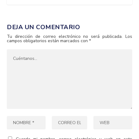
DEJA UN COMENTARIO
Tu dirección de correo electrónico no será publicada.
Los
campos obligatorios están marcados con
*