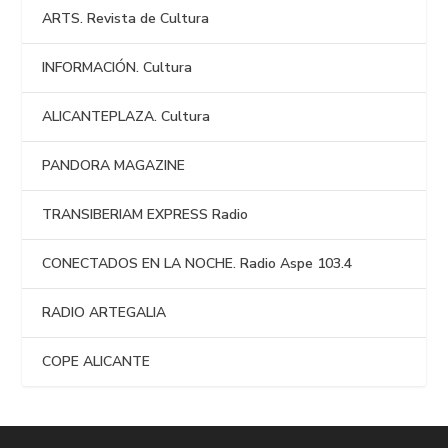
ARTS. Revista de Cultura
INFORMACIÓN. Cultura
ALICANTEPLAZA. Cultura
PANDORA MAGAZINE
TRANSIBERIAM EXPRESS Radio
CONECTADOS EN LA NOCHE. Radio Aspe 103.4
RADIO ARTEGALIA
COPE ALICANTE