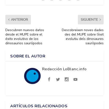
ANTERIOR
SIGUIENTE
Descubren nuevos datos
Descobreixen noves dades
desde el MUPE sobre el
des del MUPE sobre l’èxit
éxito evolutivo de los
evolutiu dels dinosaures
dinosaurios saurópodos
sauròpodes
SOBRE EL AUTOR
Redacción LoBlanc.info
ARTÍCULOS RELACIONADOS