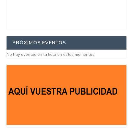
PRÓXIMOS EVENTOS
No hay eventos en la lista en estos momentos