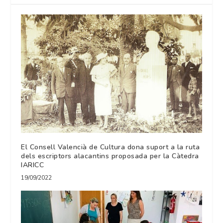
El Consell Valencià de Cultura dona suport a la ruta
dels escriptors alacantins proposada per la Càtedra
IARICC
19/09/2022