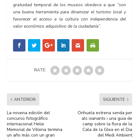
gratuidad temporal de los museos obedece a que
“son
una buena herramienta para dinamizar el turismo local y
favorecer el acceso a la cultura con independencia del
valor económico adquisitivo de la ciudadanía”.
RATE:
ANTERIOR
SIGUIENTE
La novena edición del
Orihuela estrena senda per
concurso fotográfico
als vianants i una guia de
internacional Helie
camp sobre la flora de la
Memorial de Villena termina
Cala de la Glea en el Dia
un año más con un gran
del Medi Ambient