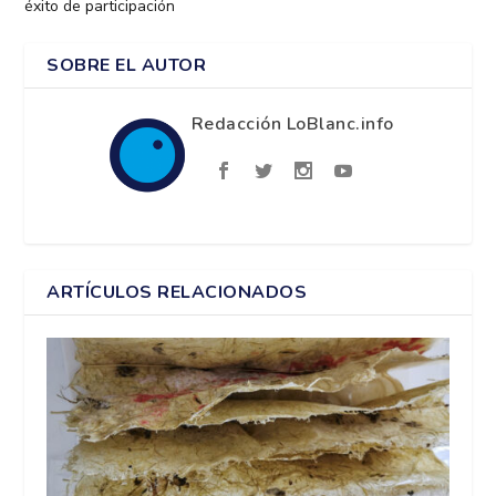
éxito de participación
SOBRE EL AUTOR
Redacción LoBlanc.info
ARTÍCULOS RELACIONADOS