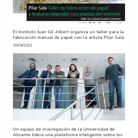
El Instituto Juan Gil-Albert organiza un taller para la
fabricación manual de papel con la artista Pilar Sala
30/04/2022
Un equipo de investigación de la Universidad de
Alicante lidera una plataforma inteligente sobre los