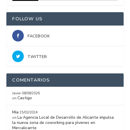
15%
FOLLOW US
FACEBOOK
TWITTER
COMENTARIOS
Javier
08/08/2026
Castigo
on
Mia
15/02/2024
La Agencia Local de Desarrollo de Alicante impulsa
on
la nueva zona de coworking para jóvenes en
Mercalicante