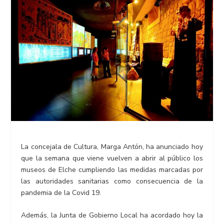
La concejala de Cultura, Marga Antón, ha anunciado hoy
que la semana que viene vuelven a abrir al público los
museos de Elche cumpliendo las medidas marcadas por
las autoridades sanitarias como consecuencia de la
pandemia de la Covid 19.
Además, la Junta de Gobierno Local ha acordado hoy la