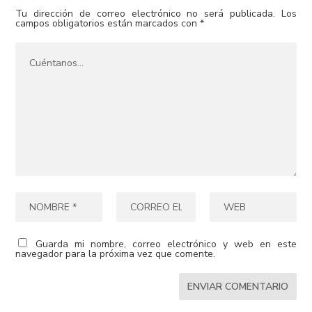
Tu dirección de correo electrónico no será publicada.
Los
campos obligatorios están marcados con
*
Guarda mi nombre, correo electrónico y web en este
navegador para la próxima vez que comente.