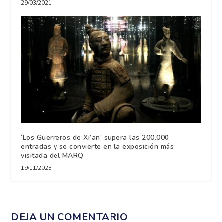
29/03/2021
‘Los Guerreros de Xi’an’ supera las 200.000
entradas y se convierte en la exposición más
visitada del MARQ
19/11/2023
DEJA UN COMENTARIO