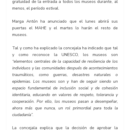
gratuidad de la entrada a todos los museos durante, al
menos, el período estival.
Marga Antón ha anunciado que el lunes abrirá sus
puertas el MAHE y el martes lo harán el resto de
museos.
Tal y como ha explicado la concejala ha indicado que tal
y como reconoce la UNESCO, los museos son
“elementos centrales de la capacidad de resiliencia de los
individuos y las comunidades después de acontecimientos
traumáticos, como guerras, desastres naturales o
epidemias. Los museos son y han de seguir siendo un
espacio fundamental de inclusión social y de cohesión
identitaria, educando en valores de respeto, tolerancia y
cooperación. Por ello, los museos pasan a desempeñar,
ahora más que nunca, un rol primordial para toda la
ciudadanía”.
La concejala explica que la decisión de aprobar la