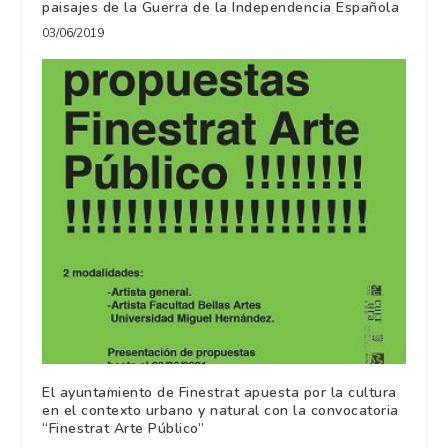
paisajes de la Guerra de la Independencia Española
03/06/2019
El ayuntamiento de Finestrat apuesta por la cultura
en el contexto urbano y natural con la convocatoria
“Finestrat Arte Público”