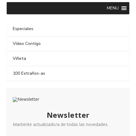
MENU
Especiales
Vídeo Contigo
Viñeta
100 Extraños-as
Newsletter
Mantente actualizado/a de todas las novedades.