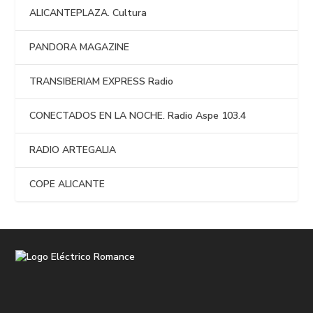
ALICANTEPLAZA. Cultura
PANDORA MAGAZINE
TRANSIBERIAM EXPRESS Radio
CONECTADOS EN LA NOCHE. Radio Aspe 103.4
RADIO ARTEGALIA
COPE ALICANTE