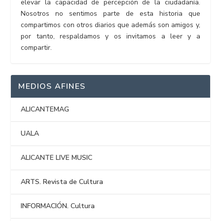
elevar la capacidad de percepción de la ciudadanía.
Nosotros no sentimos parte de esta historia que
compartimos con otros diarios que además son amigos y,
por tanto, respaldamos y os invitamos a leer y a
compartir.
MEDIOS AFINES
ALICANTEMAG
UALA
ALICANTE LIVE MUSIC
ARTS. Revista de Cultura
INFORMACIÓN. Cultura