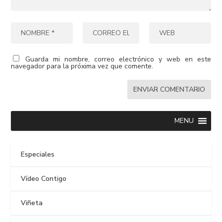
Guarda mi nombre, correo electrónico y web en este
navegador para la próxima vez que comente.
MENU
Especiales
Vídeo Contigo
Viñeta