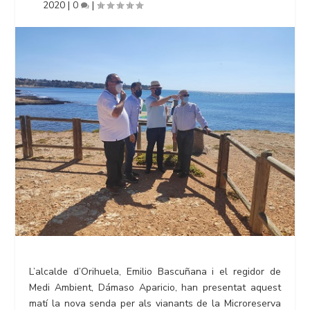
2020
|
0
|
L’alcalde d’Orihuela, Emilio Bascuñana i el regidor de
Medi Ambient, Dámaso Aparicio, han presentat aquest
matí la nova senda per als vianants de la Microreserva