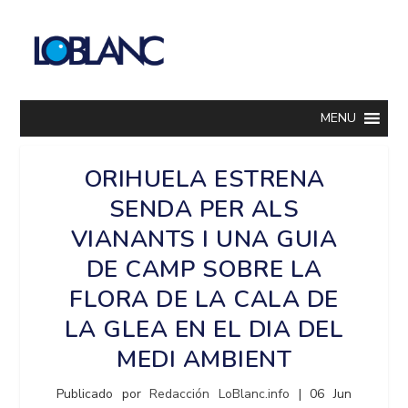
MENU
ORIHUELA ESTRENA
SENDA PER ALS
VIANANTS I UNA GUIA
DE CAMP SOBRE LA
FLORA DE LA CALA DE
LA GLEA EN EL DIA DEL
MEDI AMBIENT
Publicado por
Redacción LoBlanc.info
|
06 Jun