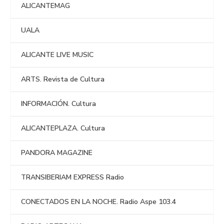
ALICANTEMAG
UALA
ALICANTE LIVE MUSIC
ARTS. Revista de Cultura
INFORMACIÓN. Cultura
ALICANTEPLAZA. Cultura
PANDORA MAGAZINE
TRANSIBERIAM EXPRESS Radio
CONECTADOS EN LA NOCHE. Radio Aspe 103.4