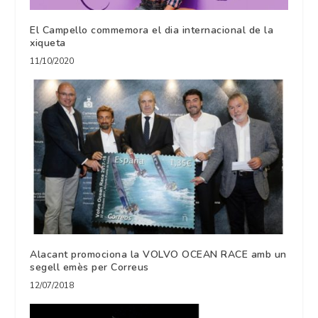
El Campello commemora el dia internacional de la
xiqueta
11/10/2020
Alacant promociona la VOLVO OCEAN RACE amb un
segell emès per Correus
12/07/2018