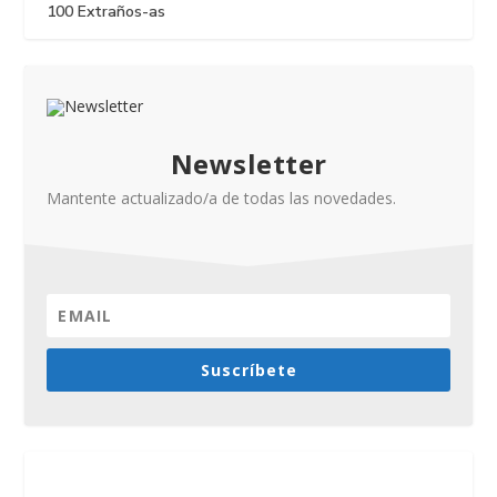
100 Extraños-as
Newsletter
Mantente actualizado/a de todas las novedades.
Suscríbete