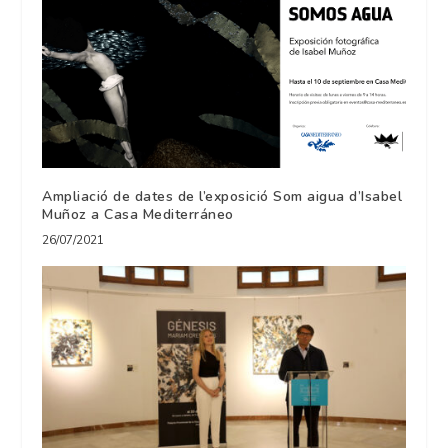
Ampliació de dates de l’exposició Som aigua d’Isabel
Muñoz a Casa Mediterráneo
26/07/2021