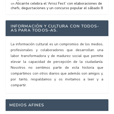
Alicante celebra el ‘Arroz Fest’ con elaboraciones de
on
chefs, degustaciones y un concurso popular el sábado 8
INFORMACIÓN Y CULTURA CON TODOS-
AS PARA TODOS-AS.
La información cultural es un compromiso de los medios,
profesionales y colaboradores que desarrollan una
labor transformadora y de madurez social que permite
elevar la capacidad de percepción de la ciudadanía.
Nosotros no sentimos parte de esta historia que
compartimos con otros diarios que además son amigos y,
por tanto, respaldamos y os invitamos a leer y a
compartir.
MEDIOS AFINES