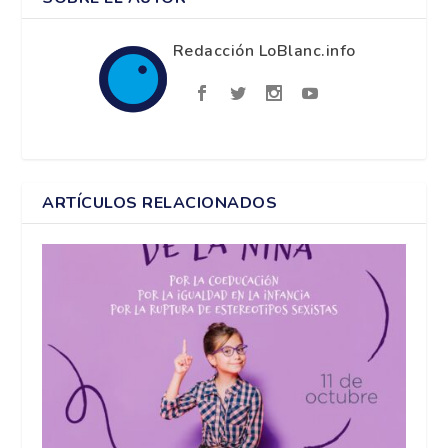
Redacción LoBlanc.info
ARTÍCULOS RELACIONADOS