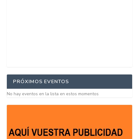
PRÓXIMOS EVENTOS
No hay eventos en la lista en estos momentos