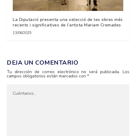
La Diputació presenta una selecció de les obres més
recents i significatives de l’artista Mariam Cremades
13/06/2025
DEJA UN COMENTARIO
Tu dirección de correo electrónico no será publicada.
Los
campos obligatorios están marcados con
*