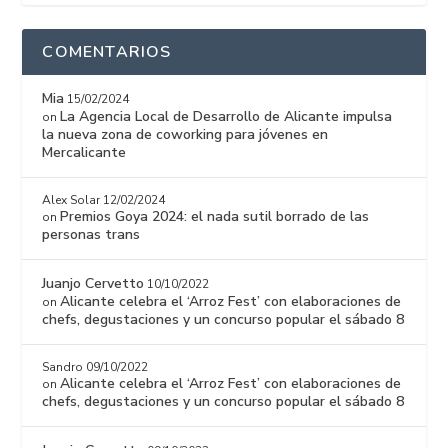
COMENTARIOS
Mia
15/02/2024
La Agencia Local de Desarrollo de Alicante impulsa
on
la nueva zona de coworking para jóvenes en
Mercalicante
Alex Solar
12/02/2024
Premios Goya 2024: el nada sutil borrado de las
on
personas trans
Juanjo Cervetto
10/10/2022
Alicante celebra el ‘Arroz Fest’ con elaboraciones de
on
chefs, degustaciones y un concurso popular el sábado 8
Sandro
09/10/2022
Alicante celebra el ‘Arroz Fest’ con elaboraciones de
on
chefs, degustaciones y un concurso popular el sábado 8