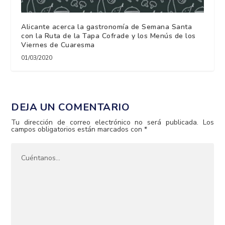
Alicante acerca la gastronomía de Semana Santa
con la Ruta de la Tapa Cofrade y los Menús de los
Viernes de Cuaresma
01/03/2020
DEJA UN COMENTARIO
Tu dirección de correo electrónico no será publicada.
Los
campos obligatorios están marcados con
*