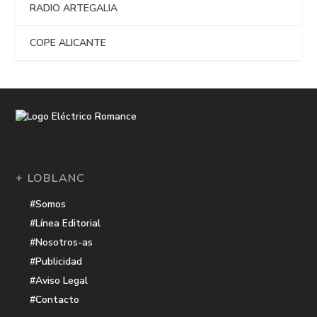
RADIO ARTEGALIA
COPE ALICANTE
+ LOBLANC
#Somos
#Línea Editorial
#Nosotros-as
#Publicidad
#Aviso Legal
#Contacto