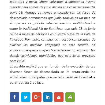
para abril y mayo, ahora volvemos a adoptar la misma
medida para el mes de junio debido a la crisis sanitaria del
covid-19. Aunque ya hemos empezado con las fases de
desescalada entendemos que junio todavía es un mes en
el que no se podrán celebrar eventos multitudinarios
como la tradicional Nit de Sant Joan que cada 23 de junio
reúne a miles de personas en nuestra playa de la Cala de
Finestrat. Por tanto, cumpliendo nuestro compromiso de
avanzar las medidas adoptadas en este sentido, os
anuncio que queda suspendido este evento, así como las
demás actividades municipales que estuvieran previstas
para junio”.
El alcalde explicó que en función de la evolución de las
diversas fases de desescalada se irá anunciando las
actividades municipales que se retomarán en Finestrat a
partir del día 1 de julio.