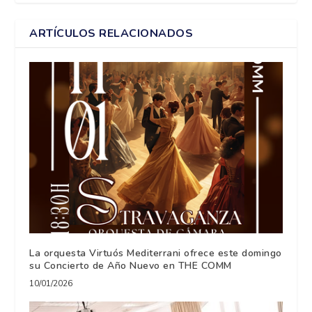
ARTÍCULOS RELACIONADOS
La orquesta Virtuós Mediterrani ofrece este domingo
su Concierto de Año Nuevo en THE COMM
10/01/2026