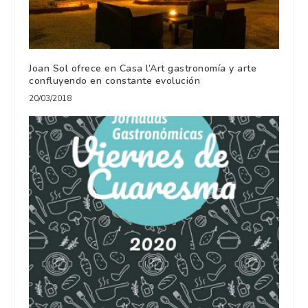
Joan Sol ofrece en Casa l’Art gastronomía y arte
confluyendo en constante evolución
20/03/2018