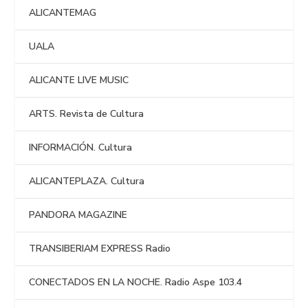
ALICANTEMAG
UALA
ALICANTE LIVE MUSIC
ARTS. Revista de Cultura
INFORMACIÓN. Cultura
ALICANTEPLAZA. Cultura
PANDORA MAGAZINE
TRANSIBERIAM EXPRESS Radio
CONECTADOS EN LA NOCHE. Radio Aspe 103.4