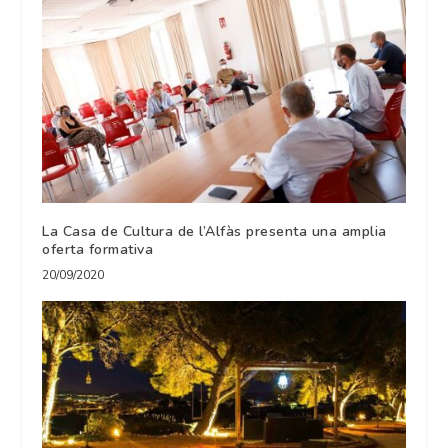
La Casa de Cultura de l’Alfàs presenta una amplia
oferta formativa
20/09/2020