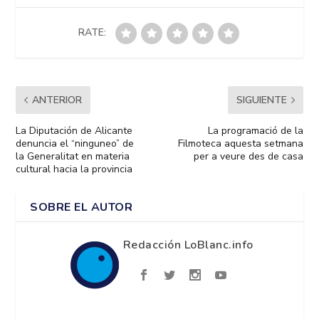
RATE:
ANTERIOR
SIGUIENTE
La Diputación de Alicante
La programació de la
denuncia el “ninguneo” de
Filmoteca aquesta setmana
la Generalitat en materia
per a veure des de casa
cultural hacia la provincia
SOBRE EL AUTOR
Redacción LoBlanc.info