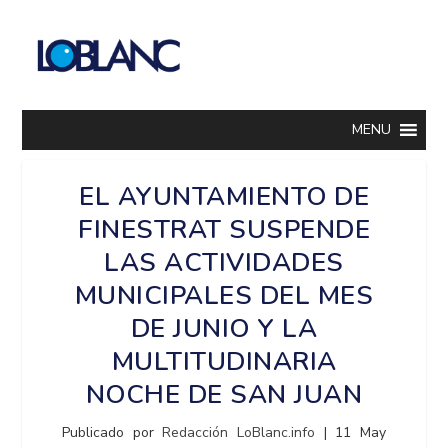
MENU
EL AYUNTAMIENTO DE
FINESTRAT SUSPENDE
LAS ACTIVIDADES
MUNICIPALES DEL MES
DE JUNIO Y LA
MULTITUDINARIA
NOCHE DE SAN JUAN
Publicado por
Redacción LoBlanc.info
|
11 May