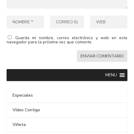
Guarda mi nombre, correo electrónico y web en este
navegador para la próxima vez que comente.
MENU
Especiales
Vídeo Contigo
Viñeta