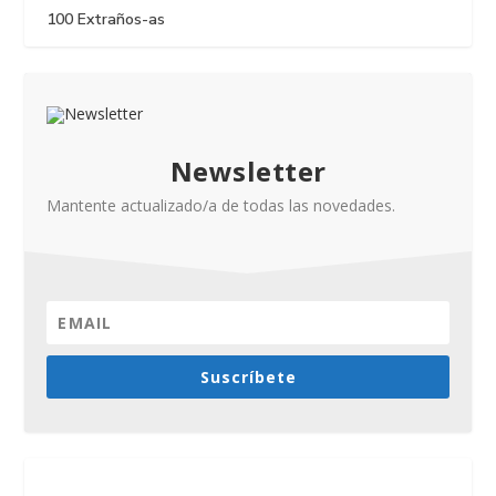
100 Extraños-as
Newsletter
Mantente actualizado/a de todas las novedades.
Suscríbete