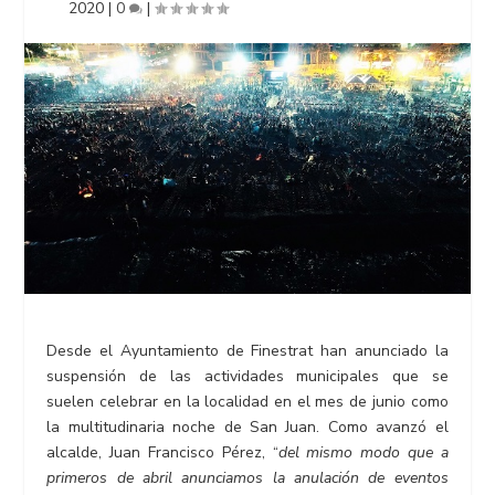
2020
|
0
|
Desde el Ayuntamiento de Finestrat han anunciado la
suspensión de las actividades municipales que se
suelen celebrar en la localidad en el mes de junio como
la multitudinaria noche de San Juan. Como avanzó el
alcalde, Juan Francisco Pérez, “
del mismo modo que a
primeros de abril anunciamos la anulación de eventos