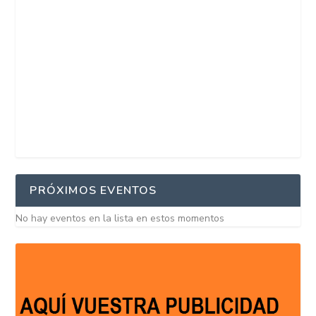
PRÓXIMOS EVENTOS
No hay eventos en la lista en estos momentos