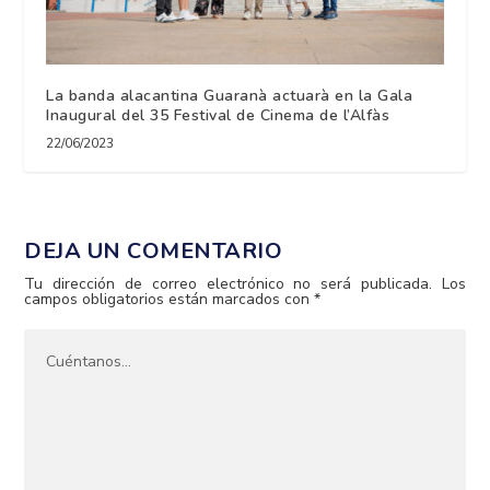
La banda alacantina Guaranà actuarà en la Gala
Inaugural del 35 Festival de Cinema de l’Alfàs
22/06/2023
DEJA UN COMENTARIO
Tu dirección de correo electrónico no será publicada.
Los
campos obligatorios están marcados con
*