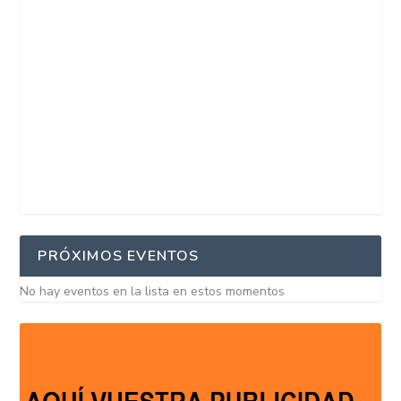
PRÓXIMOS EVENTOS
No hay eventos en la lista en estos momentos