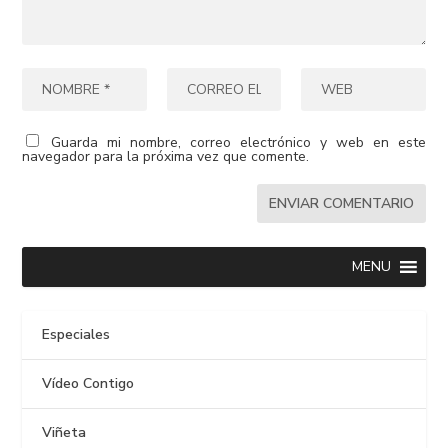
Guarda mi nombre, correo electrónico y web en este
navegador para la próxima vez que comente.
MENU
Especiales
Vídeo Contigo
Viñeta