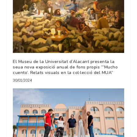
El Museu de la Universitat d’Alacant presenta la
seua nova exposició anual de fons propis “’Mucho
cuento’. Relats visuals en la col·lecció del MUA”
30/01/2024