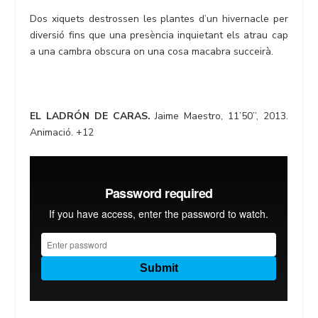
Dos xiquets destrossen les plantes d’un hivernacle per
diversió fins que una presència inquietant els atrau cap
a una cambra obscura on una cosa macabra succeirà.
EL LADRÓN DE CARAS.
Jaime Maestro, 11’50’’, 2013.
Animació. +12