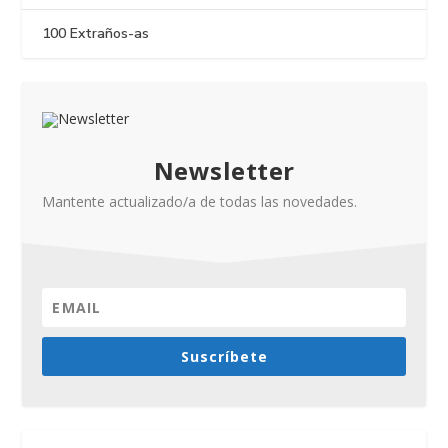
100 Extraños-as
Newsletter
Mantente actualizado/a de todas las novedades.
Suscríbete