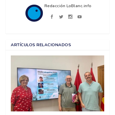
Redacción LoBlanc.info
ARTÍCULOS RELACIONADOS