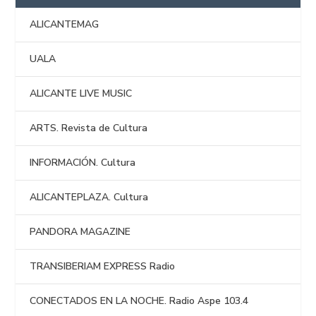
ALICANTEMAG
UALA
ALICANTE LIVE MUSIC
ARTS. Revista de Cultura
INFORMACIÓN. Cultura
ALICANTEPLAZA. Cultura
PANDORA MAGAZINE
TRANSIBERIAM EXPRESS Radio
CONECTADOS EN LA NOCHE. Radio Aspe 103.4