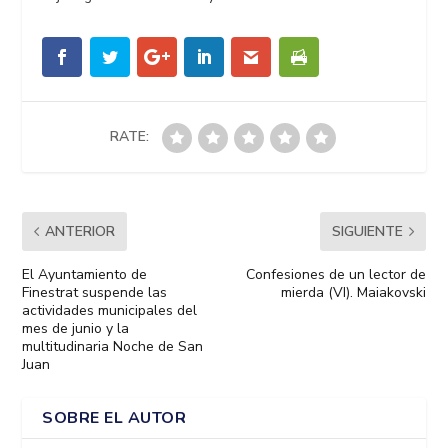
RATE:
ANTERIOR
SIGUIENTE
El Ayuntamiento de
Confesiones de un lector de
Finestrat suspende las
mierda (VI). Maiakovski
actividades municipales del
mes de junio y la
multitudinaria Noche de San
Juan
SOBRE EL AUTOR