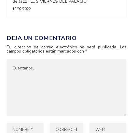
de Jazz “LOS VIERNES DEL PALACIO”
13/02/2022
DEJA UN COMENTARIO
Tu dirección de correo electrónico no será publicada.
Los
campos obligatorios están marcados con
*