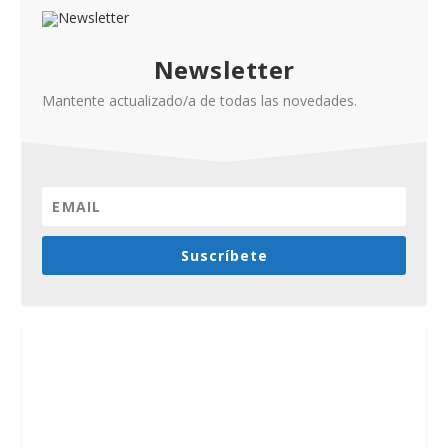
Newsletter
Mantente actualizado/a de todas las novedades.
Suscríbete