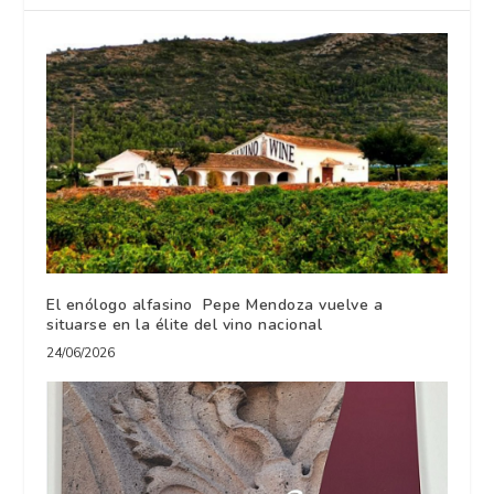
El enólogo alfasino Pepe Mendoza vuelve a
situarse en la élite del vino nacional
24/06/2026