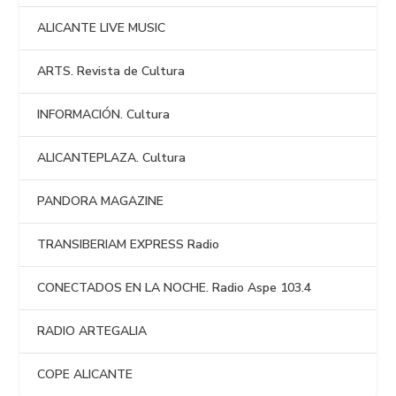
ALICANTE LIVE MUSIC
ARTS. Revista de Cultura
INFORMACIÓN. Cultura
ALICANTEPLAZA. Cultura
PANDORA MAGAZINE
TRANSIBERIAM EXPRESS Radio
CONECTADOS EN LA NOCHE. Radio Aspe 103.4
RADIO ARTEGALIA
COPE ALICANTE