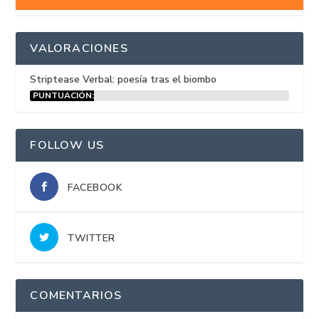
VALORACIONES
Striptease Verbal: poesía tras el biombo
PUNTUACIÓN:
15%
FOLLOW US
FACEBOOK
TWITTER
COMENTARIOS