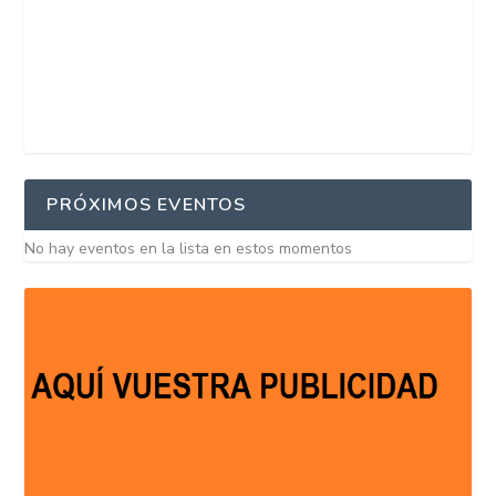
PRÓXIMOS EVENTOS
No hay eventos en la lista en estos momentos