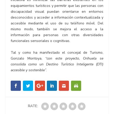
equipamientos turísticos y permitir que las personas con
discapacidad visual puedan orientarse en entornos
desconocidos y acceder a información contextualizada y
accesible mediante el uso de su teléfono móvil. Del
mismo modo, también se mejora el acceso a la
información para personas con otras diversidades
funcionales sensoriales o cognitivas.
Tal y como ha manifestado el concejal de Turismo,
Gonzalo Montoya,
“con este proyecto, Orihuela se
consolida como un Destino Turístico Inteligente (DTI)
accesible y sostenible”.
RATE: