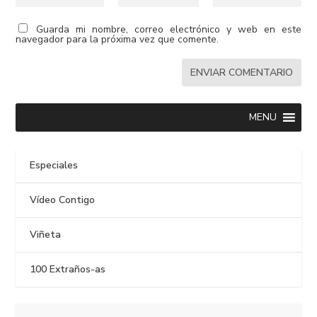
Guarda mi nombre, correo electrónico y web en este
navegador para la próxima vez que comente.
MENU
Especiales
Vídeo Contigo
Viñeta
100 Extraños-as