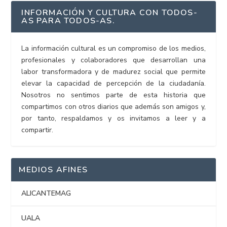
INFORMACIÓN Y CULTURA CON TODOS-
AS PARA TODOS-AS.
La información cultural es un compromiso de los medios,
profesionales y colaboradores que desarrollan una
labor transformadora y de madurez social que permite
elevar la capacidad de percepción de la ciudadanía.
Nosotros no sentimos parte de esta historia que
compartimos con otros diarios que además son amigos y,
por tanto, respaldamos y os invitamos a leer y a
compartir.
MEDIOS AFINES
ALICANTEMAG
UALA