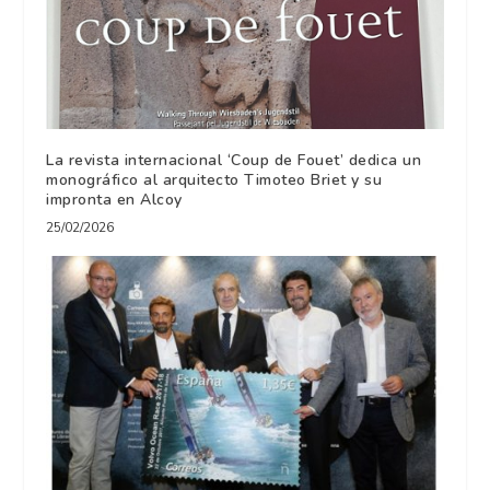
La revista internacional ‘Coup de Fouet’ dedica un
monográfico al arquitecto Timoteo Briet y su
impronta en Alcoy
25/02/2026