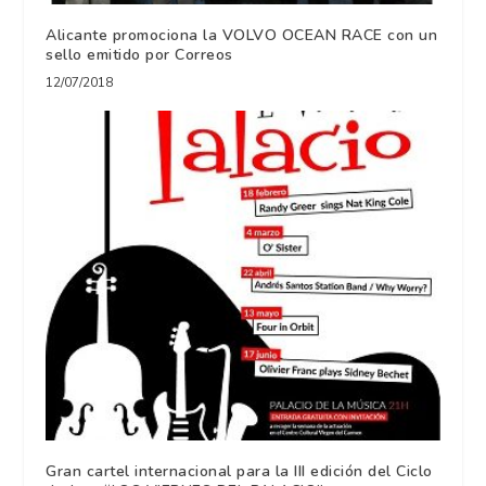
Alicante promociona la VOLVO OCEAN RACE con un
sello emitido por Correos
12/07/2018
Gran cartel internacional para la III edición del Ciclo