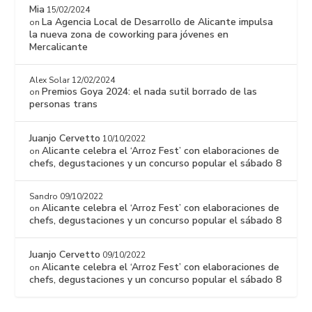
Mia
15/02/2024
La Agencia Local de Desarrollo de Alicante impulsa
on
la nueva zona de coworking para jóvenes en
Mercalicante
Alex Solar
12/02/2024
Premios Goya 2024: el nada sutil borrado de las
on
personas trans
Juanjo Cervetto
10/10/2022
Alicante celebra el ‘Arroz Fest’ con elaboraciones de
on
chefs, degustaciones y un concurso popular el sábado 8
Sandro
09/10/2022
Alicante celebra el ‘Arroz Fest’ con elaboraciones de
on
chefs, degustaciones y un concurso popular el sábado 8
Juanjo Cervetto
09/10/2022
Alicante celebra el ‘Arroz Fest’ con elaboraciones de
on
chefs, degustaciones y un concurso popular el sábado 8