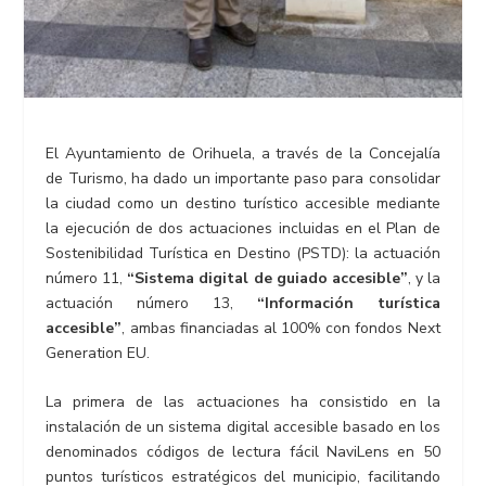
El Ayuntamiento de Orihuela, a través de la Concejalía
de Turismo, ha dado un importante paso para consolidar
la ciudad como un destino turístico accesible mediante
la ejecución de dos actuaciones incluidas en el Plan de
Sostenibilidad Turística en Destino (PSTD): la actuación
número 11,
“Sistema digital de guiado accesible”
, y la
actuación número 13,
“Información turística
accesible”
, ambas financiadas al 100% con fondos Next
Generation EU.
La primera de las actuaciones ha consistido en la
instalación de un sistema digital accesible basado en los
denominados códigos de lectura fácil NaviLens en 50
puntos turísticos estratégicos del municipio, facilitando