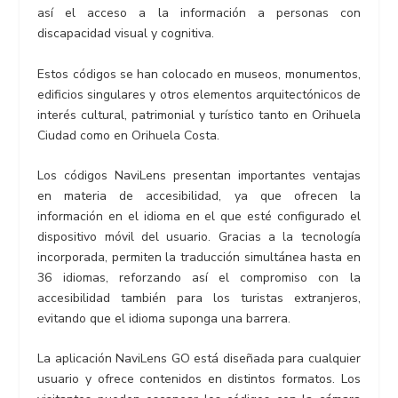
así el acceso a la información a personas con
discapacidad visual y cognitiva.
Estos códigos se han colocado en museos, monumentos,
edificios singulares y otros elementos arquitectónicos de
interés cultural, patrimonial y turístico tanto en Orihuela
Ciudad como en Orihuela Costa.
Los códigos NaviLens presentan importantes ventajas
en materia de accesibilidad, ya que ofrecen la
información en el idioma en el que esté configurado el
dispositivo móvil del usuario. Gracias a la tecnología
incorporada, permiten la traducción simultánea hasta en
36 idiomas, reforzando así el compromiso con la
accesibilidad también para los turistas extranjeros,
evitando que el idioma suponga una barrera.
La aplicación NaviLens GO está diseñada para cualquier
usuario y ofrece contenidos en distintos formatos. Los