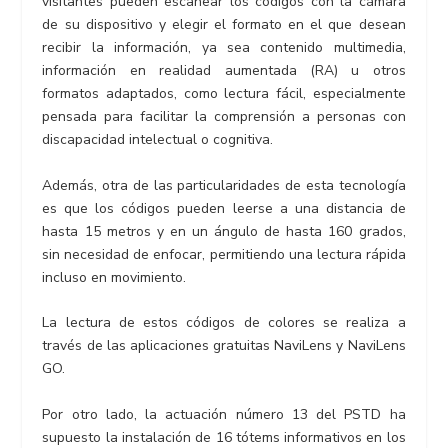
visitantes pueden escanear los códigos con la cámara
de su dispositivo y elegir el formato en el que desean
recibir la información, ya sea contenido multimedia,
información en realidad aumentada (RA) u otros
formatos adaptados, como lectura fácil, especialmente
pensada para facilitar la comprensión a personas con
discapacidad intelectual o cognitiva.
Además, otra de las particularidades de esta tecnología
es que los códigos pueden leerse a una distancia de
hasta 15 metros y en un ángulo de hasta 160 grados,
sin necesidad de enfocar, permitiendo una lectura rápida
incluso en movimiento.
La lectura de estos códigos de colores se realiza a
través de las aplicaciones gratuitas NaviLens y NaviLens
GO.
Por otro lado, la actuación número 13 del PSTD ha
supuesto la instalación de 16 tótems informativos en los