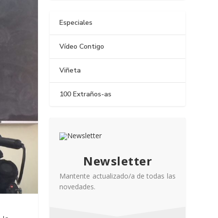
Especiales
Vídeo Contigo
Viñeta
100 Extraños-as
Newsletter
Mantente actualizado/a de todas las
novedades.