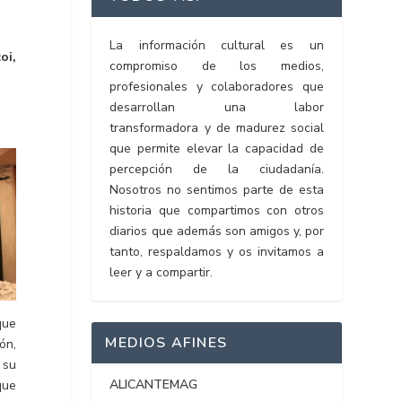
La información cultural es un
oi,
compromiso de los medios,
profesionales y colaboradores que
desarrollan una labor
transformadora y de madurez social
que permite elevar la capacidad de
percepción de la ciudadanía.
Nosotros no sentimos parte de esta
historia que compartimos con otros
diarios que además son amigos y, por
tanto, respaldamos y os invitamos a
leer y a compartir.
que
MEDIOS AFINES
ón,
 su
ALICANTEMAG
que