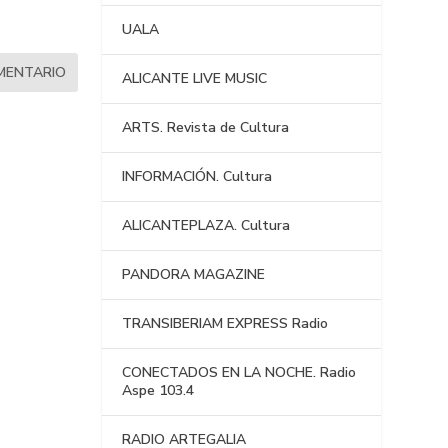
UALA
ALICANTE LIVE MUSIC
ARTS. Revista de Cultura
INFORMACIÓN. Cultura
ALICANTEPLAZA. Cultura
PANDORA MAGAZINE
TRANSIBERIAM EXPRESS Radio
CONECTADOS EN LA NOCHE. Radio
Aspe 103.4
RADIO ARTEGALIA