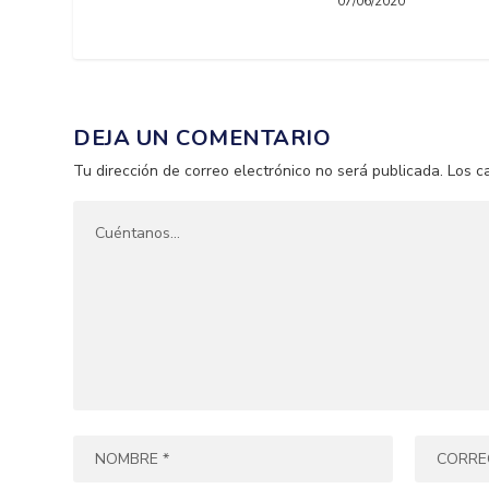
07/06/2020
DEJA UN COMENTARIO
Tu dirección de correo electrónico no será publicada.
Los c