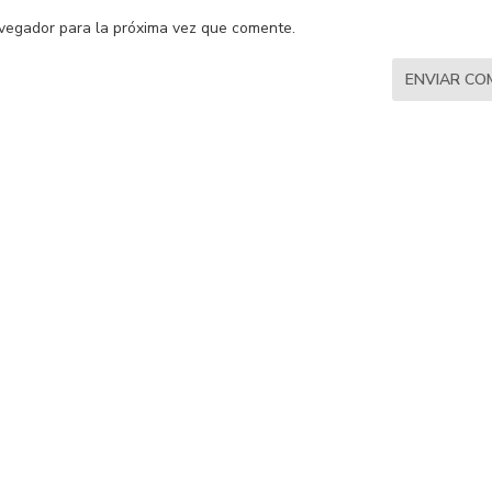
vegador para la próxima vez que comente.