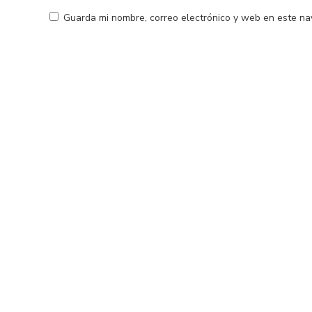
Guarda mi nombre, correo electrónico y web en este na