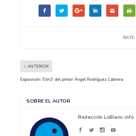
RATE:
ANTERIOR
Exposición ‘Eón3’ del pintor Ángel Rodríguez Cabrera
SOBRE EL AUTOR
Redacción LoBlanc.info