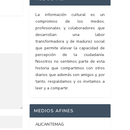
La información cultural es un
compromiso de los medios,
profesionales y colaboradores que
desarrollan una labor
transformadora y de madurez social
que permite elevar la capacidad de
percepción de la ciudadanía.
Nosotros no sentimos parte de esta
historia que compartimos con otros
diarios que además son amigos y, por
tanto, respaldamos y os invitamos a
leer y a compartir.
MEDIOS AFINES
ALICANTEMAG